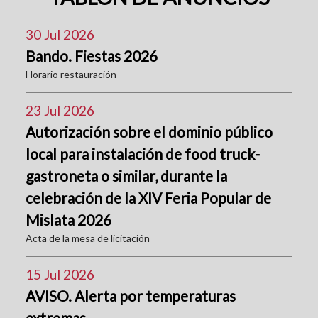
30 Jul 2026
Bando. Fiestas 2026
Horario restauración
23 Jul 2026
Autorización sobre el dominio público
local para instalación de food truck-
gastroneta o similar, durante la
celebración de la XIV Feria Popular de
Mislata 2026
Acta de la mesa de licitación
15 Jul 2026
AVISO. Alerta por temperaturas
extremas