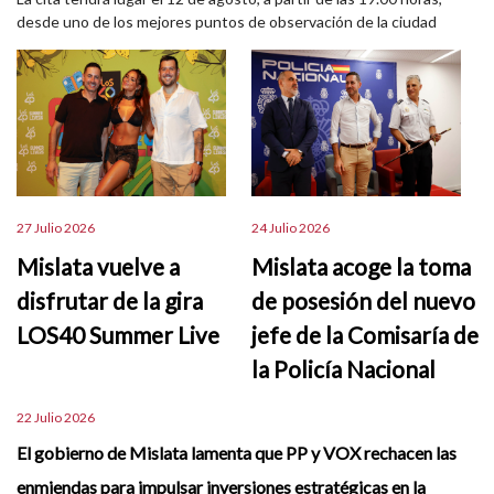
desde uno de los mejores puntos de observación de la ciudad
27 Julio 2026
24 Julio 2026
Mislata vuelve a
Mislata acoge la toma
disfrutar de la gira
de posesión del nuevo
LOS40 Summer Live
jefe de la Comisaría de
la Policía Nacional
22 Julio 2026
El gobierno de Mislata lamenta que PP y VOX rechacen las
enmiendas para impulsar inversiones estratégicas en la