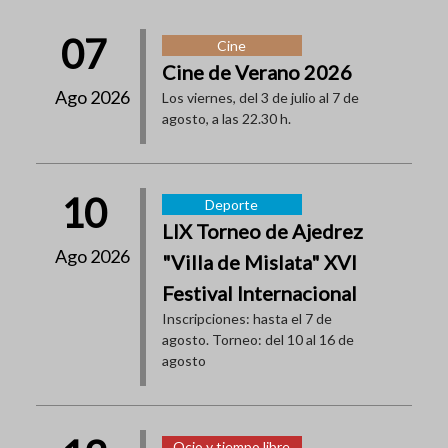
07
Cine
Cine de Verano 2026
Ago 2026
Los viernes, del 3 de julio al 7 de
agosto, a las 22.30 h.
10
Deporte
LIX Torneo de Ajedrez
Ago 2026
"Villa de Mislata" XVI
Festival Internacional
Inscripciones: hasta el 7 de
agosto. Torneo: del 10 al 16 de
agosto
Ocio y tiempo libre