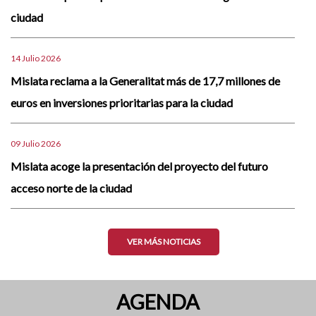
ciudad
14 Julio 2026
Mislata reclama a la Generalitat más de 17,7 millones de
euros en inversiones prioritarias para la ciudad
09 Julio 2026
Mislata acoge la presentación del proyecto del futuro
acceso norte de la ciudad
VER MÁS NOTICIAS
AGENDA