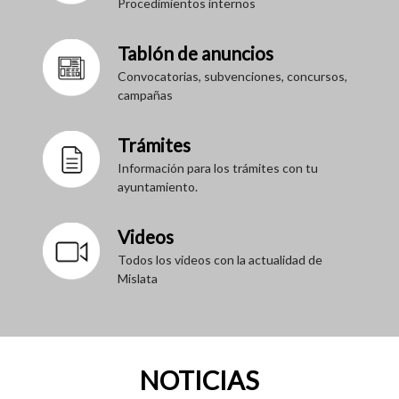
Procedimientos internos
Tablón de anuncios
Convocatorias, subvenciones, concursos,
campañas
Trámites
Información para los trámites con tu
ayuntamiento.
Videos
Todos los videos con la actualidad de
Mislata
NOTICIAS