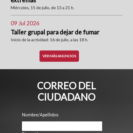
Miércoles, 15 de julio, de 13 a 21 h.
09 Jul 2026
Taller grupal para dejar de fumar
Inicio de la actividad: 16 de julio, a las 18 h.
VER MÁS ANUNCIOS
CORREO DEL
CIUDADANO
Nombre/Apellidos