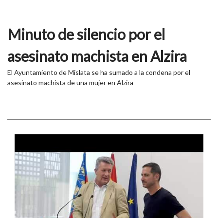
Minuto de silencio por el
asesinato machista en Alzira
El Ayuntamiento de Mislata se ha sumado a la condena por el
asesinato machista de una mujer en Alzira