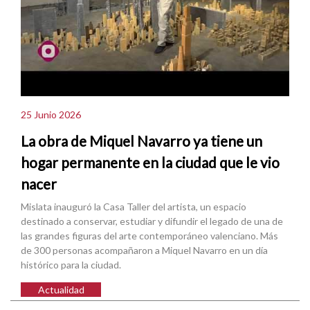
25 Junio 2026
La obra de Miquel Navarro ya tiene un
hogar permanente en la ciudad que le vio
nacer
Mislata inauguró la Casa Taller del artista, un espacio
destinado a conservar, estudiar y difundir el legado de una de
las grandes figuras del arte contemporáneo valenciano. Más
de 300 personas acompañaron a Miquel Navarro en un día
histórico para la ciudad.
Actualidad