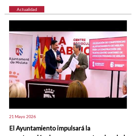
Actualidad
21 Mayo 2026
El Ayuntamiento impulsará la