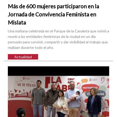
Más de 600 mujeres participaron en la
Jornada de Convivencia Feminista en
Mislata
Una mañana celebrada en el Parque de la Canaleta que volvió a
reunir a las entidades feministas de la ciudad en un día
pensado para convivir, compartir y dar visibilidad al trabajo que
realizan durante todo el año.
Actualidad