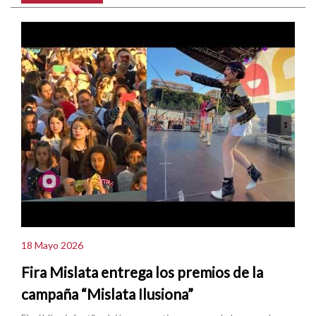
18 Mayo 2026
Fira Mislata entrega los premios de la
campaña “Mislata Ilusiona”