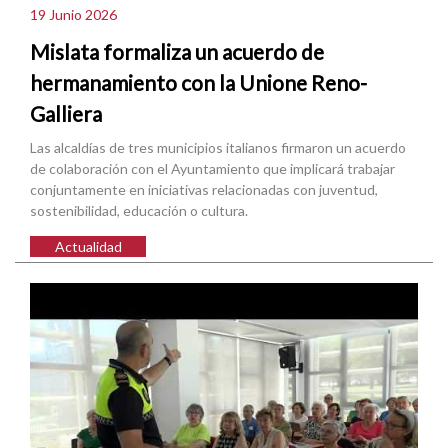
19 Junio 2026
Mislata formaliza un acuerdo de
hermanamiento con la Unione Reno-
Galliera
Las alcaldías de tres municipios italianos firmaron un acuerdo
de colaboración con el Ayuntamiento que implicará trabajar
conjuntamente en iniciativas relacionadas con juventud,
sostenibilidad, educación o cultura.
Actualidad