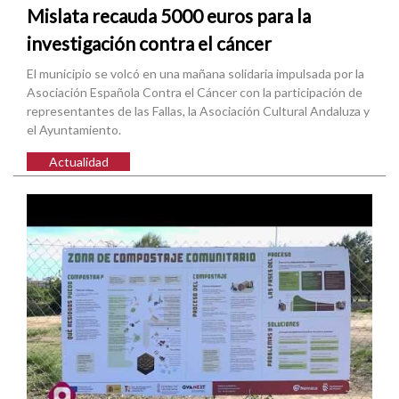
Mislata recauda 5000 euros para la
investigación contra el cáncer
El municipio se volcó en una mañana solidaria impulsada por la
Asociación Española Contra el Cáncer con la participación de
representantes de las Fallas, la Asociación Cultural Andaluza y
el Ayuntamiento.
Actualidad