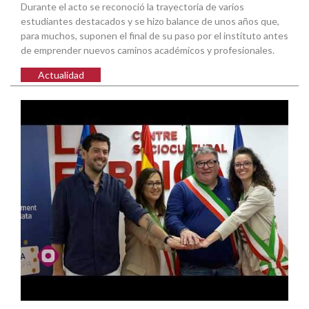
Durante el acto se reconoció la trayectoria de varios
estudiantes destacados y se hizo balance de unos años que,
para muchos, suponen el final de su paso por el instituto antes
de emprender nuevos caminos académicos y profesionales.
Actualidad