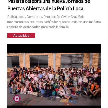
Mislata celebra una nueva Jornada de
Puertas Abiertas de la Policía Local
Policía Local, Bomberos, Protección Civil y Cruz Roja
mostraron sus recursos, vehículos y tecnología en una mañana
repleta de actividades para toda la familia.
Actualidad