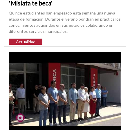
'Mislata te beca'
Quince estudiantes han empezado esta semana una nueva
etapa de formación. Durante el verano pondrán en práctica los
conocimientos adquiridos en sus estudios colaborando en
diferentes servicios municipales.
Actualidad