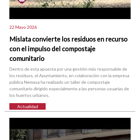
22 Mayo 2026
Mislata convierte los residuos en recurso
con el impulso del compostaje
comunitario
Dentro de esta apuesta por una gestión más responsable de
los residuos, el Ayuntamiento, en colaboración con la empresa
pública Nemasa ha realizado un taller de compostaje
comunitario dirigido especialmente a las personas usuarias de
los huertos urbanos.
Actualidad