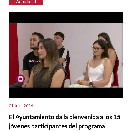
Actualidad
01 Julio 2026
El Ayuntamiento da la bienvenida a los 15
jóvenes participantes del programa