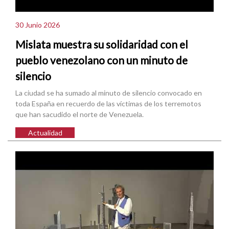
30 Junio 2026
Mislata muestra su solidaridad con el
pueblo venezolano con un minuto de
silencio
La ciudad se ha sumado al minuto de silencio convocado en
toda España en recuerdo de las víctimas de los terremotos
que han sacudido el norte de Venezuela.
Actualidad