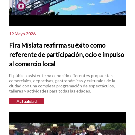
19 Mayo 2026
Fira Mislata reafirma su éxito como
referente de participación, ocio e impulso
al comercio local
El público asistente ha conocido diferentes propuestas
comerciales, deportivas, gastronómicas y culturales de la
ciudad con una completa programación de espectáculos,
talleres y actividades para todas las edades.
Actualidad