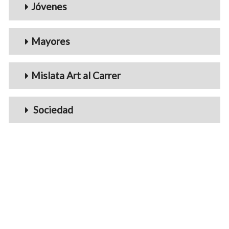
Jóvenes
Mayores
Mislata Art al Carrer
Sociedad