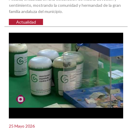
sentimiento, mostrando la comunidad y hermandad de la gran
familia andaluza del municipio.
Actualidad
25 Mayo 2026