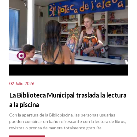
02 Julio 2026
La Biblioteca Municipal traslada la lectura
a la piscina
Con la apertura de la Bibliopiscina, las personas usuarias
pueden combinar un baño refrescante con la lectura de libros,
revistas o prensa de manera totalmente gratuita.