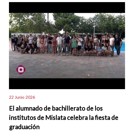
22 Junio 2026
El alumnado de bachillerato de los
institutos de Mislata celebra la fiesta de
graduación