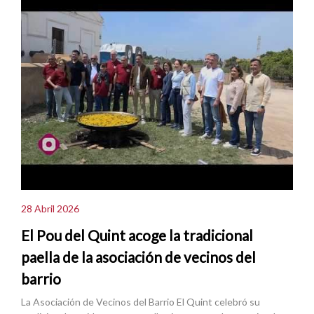
28 Abril 2026
El Pou del Quint acoge la tradicional
paella de la asociación de vecinos del
barrio
La Asociación de Vecinos del Barrio El Quint celebró su