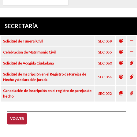
SECRETARÍA
Solicitud de Funeral Civil
SEC.059
Celebración de Matrimonio Civil
SEC.055
Solicitud de Acogida Ciudadana
SEC.060
Solicitud de Inscripción en el Registro de Parejas de
SEC.056
Hecho y declaración jurada
Cancelación de inscripción en el registro de parejas de
SEC.052
hecho
VOLVER