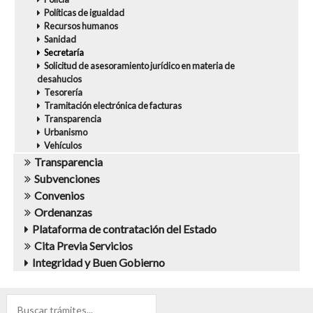
Políticas de igualdad
Recursos humanos
Sanidad
Secretaría
Solicitud de asesoramiento jurídico en materia de
desahucios
Tesorería
Tramitación electrónica de facturas
Transparencia
Urbanismo
Vehículos
Transparencia
Subvenciones
Convenios
Ordenanzas
Plataforma de contratación del Estado
Cita Previa Servicios
Integridad y Buen Gobierno