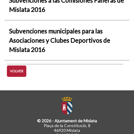
Subvenciones a las Comisiones Falleras de
Mislata 2016
Subvenciones municipales para las
Asociaciones y Clubes Deportivos de
Mislata 2016
VOLVER
© 2026 - Ajuntament de Mislata
Plaça de la Constitució, 8
46920 Mislata