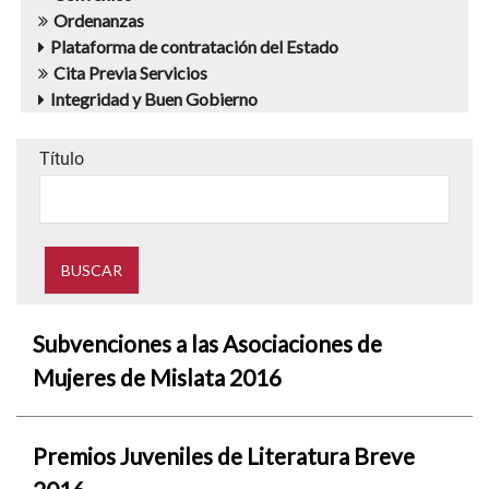
Ordenanzas
Plataforma de contratación del Estado
Cita Previa Servicios
Integridad y Buen Gobierno
Título
Subvenciones a las Asociaciones de
Mujeres de Mislata 2016
Premios Juveniles de Literatura Breve