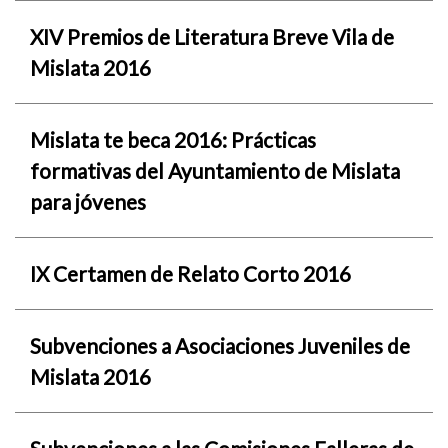
XIV Premios de Literatura Breve Vila de
Mislata 2016
Mislata te beca 2016: Prácticas
formativas del Ayuntamiento de Mislata
para jóvenes
IX Certamen de Relato Corto 2016
Subvenciones a Asociaciones Juveniles de
Mislata 2016