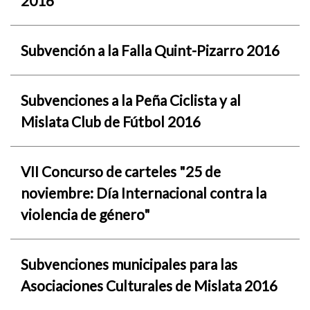
2016
Subvención a la Falla Quint-Pizarro 2016
Subvenciones a la Peña Ciclista y al
Mislata Club de Fútbol 2016
VII Concurso de carteles "25 de
noviembre: Día Internacional contra la
violencia de género"
Subvenciones municipales para las
Asociaciones Culturales de Mislata 2016