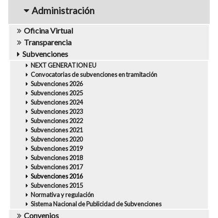
navigation1
Administración
Oficina Virtual
Transparencia
Subvenciones
NEXT GENERATION EU
Convocatorias de subvenciones en tramitación
Subvenciones 2026
Subvenciones 2025
Subvenciones 2024
Subvenciones 2023
Subvenciones 2022
Subvenciones 2021
Subvenciones 2020
Subvenciones 2019
Subvenciones 2018
Subvenciones 2017
Subvenciones 2016
Subvenciones 2015
Normativa y regulación
Sistema Nacional de Publicidad de Subvenciones
Convenios