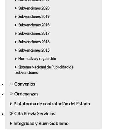
Subvenciones 2020
Subvenciones 2019
Subvenciones 2018
Subvenciones 2017
Subvenciones 2016
Subvenciones 2015
Normativa y regulación
Sistema Nacional de Publicidad de
Subvenciones
Convenios
Ordenanzas
Plataforma de contratación del Estado
Cita Previa Servicios
Integridad y Buen Gobierno