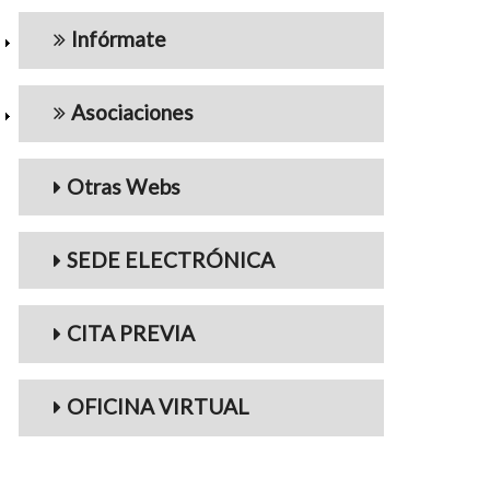
Infórmate
Asociaciones
Otras Webs
SEDE ELECTRÓNICA
CITA PREVIA
OFICINA VIRTUAL