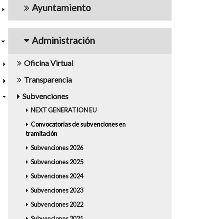
Ayuntamiento
Administración
Oficina Virtual
Transparencia
Subvenciones
NEXT GENERATION EU
Convocatorias de subvenciones en
tramitación
Subvenciones 2026
Subvenciones 2025
Subvenciones 2024
Subvenciones 2023
Subvenciones 2022
Subvenciones 2021