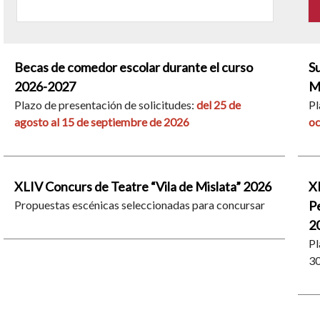
Becas de comedor escolar durante el curso
Su
2026-2027
M
Plazo de presentación de solicitudes:
del 25 de
Pl
agosto al 15 de septiembre de 2026
oc
XLIV Concurs de Teatre “Vila de Mislata” 2026
X
Propuestas escénicas seleccionadas para concursar
Pe
2
Pl
30