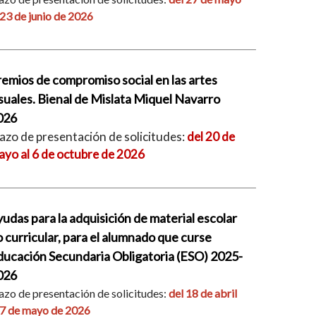
 23 de junio de 2026
emios de compromiso social en las artes
suales. Bienal de Mislata Miquel Navarro
026
azo de presentación de solicitudes:
del 20 de
yo al 6 de octubre de 2026
udas para la adquisición de material escolar
 curricular, para el alumnado que curse
ducación Secundaria Obligatoria (ESO) 2025-
026
azo de presentación de solicitudes:
del 18 de abril
 7 de mayo de 2026