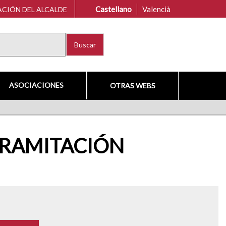
Castellano
Valencià
CIÓN DEL ALCALDE
Buscar
ASOCIACIONES
OTRAS WEBS
TRAMITACIÓN