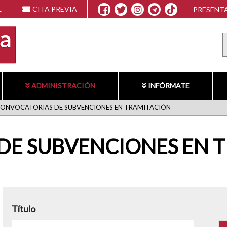
L
CITA PREVIA
PRESENTA
ADMINISTRACIÓN
INFÓRMATE
ONVOCATORIAS DE SUBVENCIONES EN TRAMITACIÓN
DE SUBVENCIONES EN 
Título