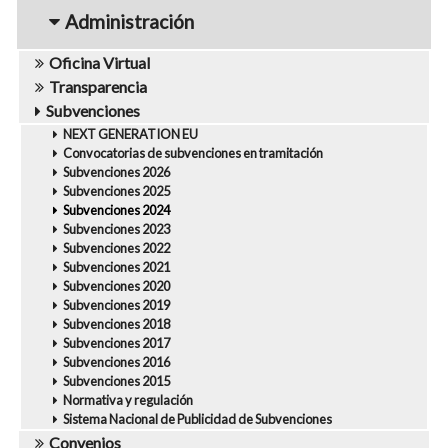
navigation1
Administración
Oficina Virtual
Transparencia
Subvenciones
NEXT GENERATION EU
Convocatorias de subvenciones en tramitación
Subvenciones 2026
Subvenciones 2025
Subvenciones 2024
Subvenciones 2023
Subvenciones 2022
Subvenciones 2021
Subvenciones 2020
Subvenciones 2019
Subvenciones 2018
Subvenciones 2017
Subvenciones 2016
Subvenciones 2015
Normativa y regulación
Sistema Nacional de Publicidad de Subvenciones
Convenios