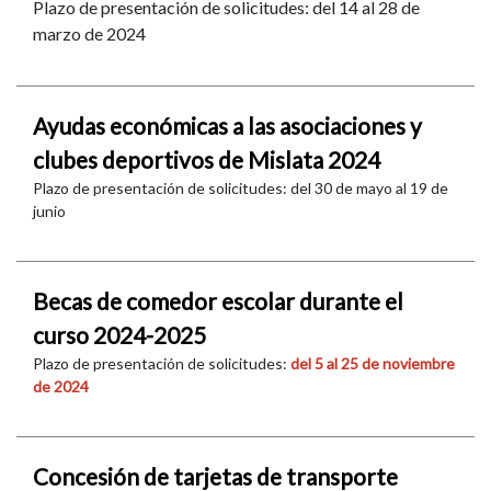
Plazo de presentación de solicitudes: del 14 al 28 de
marzo de 2024
Ayudas económicas a las asociaciones y
clubes deportivos de Mislata 2024
Plazo de presentación de solicitudes: del 30 de mayo al 19 de
junio
Becas de comedor escolar durante el
curso 2024-2025
Plazo de presentación de solicitudes:
del 5 al 25 de noviembre
de 2024
Concesión de tarjetas de transporte