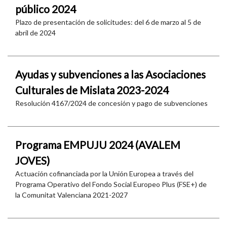
público 2024
Plazo de presentación de solicitudes: del 6 de marzo al 5 de
abril de 2024
Ayudas y subvenciones a las Asociaciones
Culturales de Mislata 2023-2024
Resolución 4167/2024 de concesión y pago de subvenciones
Programa EMPUJU 2024 (AVALEM
JOVES)
Actuación cofinanciada por la Unión Europea a través del
Programa Operativo del Fondo Social Europeo Plus (FSE+) de
la Comunitat Valenciana 2021-2027