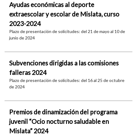
Ayudas económicas al deporte
extraescolar y escolar de Mislata, curso
2023-2024
Plazo de presentación de solicitudes: del 21 de mayo al 10 de
junio de 2024
Subvenciones dirigidas a las comisiones
falleras 2024
Plazo de presentación de solicitudes: del 16 al 25 de octubre
de 2024
Premios de dinamización del programa
juvenil “Ocio nocturno saludable en
Mislata” 2024