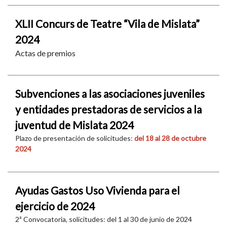
XLII Concurs de Teatre “Vila de Mislata”
2024
Actas de premios
Subvenciones a las asociaciones juveniles
y entidades prestadoras de servicios a la
juventud de Mislata 2024
Plazo de presentación de solicitudes:
del 18 al 28 de octubre
2024
Ayudas Gastos Uso Vivienda para el
ejercicio de 2024
2ª Convocatoria, solicitudes: del 1 al 30 de junio de 2024