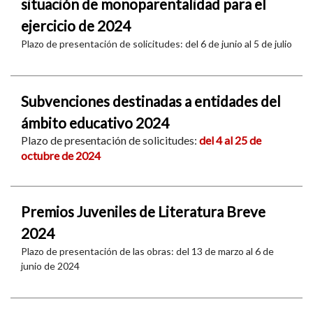
situación de monoparentalidad para el
ejercicio de 2024
Plazo de presentación de solicitudes: del 6 de junio al 5 de julio
Subvenciones destinadas a entidades del
ámbito educativo 2024
Plazo de presentación de solicitudes:
del 4 al 25 de
octubre de 2024
Premios Juveniles de Literatura Breve
2024
Plazo de presentación de las obras: del 13 de marzo al 6 de
junio de 2024