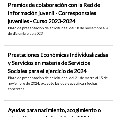
Premios de colaboración con la Red de
información juvenil - Corresponsales
juveniles - Curso 2023-2024
Plazo de presentación de solicitudes: del 18 de noviembre al 4
de diciembre de 2023
Prestaciones Económicas Individualizadas
y Servicios en materia de Servicios
Sociales para el ejercicio de 2024
Plazo de presentación de solicitudes: del 21 de marzo al 15 de
noviembre de 2024, excepto las que especifican fechas
concretas
Ayudas para nacimiento, acogimiento o