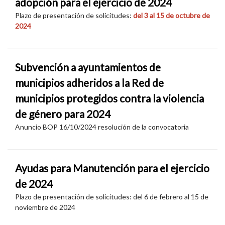
adopción para el ejercicio de 2024
Plazo de presentación de solicitudes:
del 3 al 15 de octubre de
2024
Subvención a ayuntamientos de
municipios adheridos a la Red de
municipios protegidos contra la violencia
de género para 2024
Anuncio BOP 16/10/2024 resolución de la convocatoria
Ayudas para Manutención para el ejercicio
de 2024
Plazo de presentación de solicitudes: del 6 de febrero al 15 de
noviembre de 2024