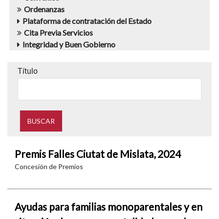
Ordenanzas
Plataforma de contratación del Estado
Cita Previa Servicios
Integridad y Buen Gobierno
Título
Premis Falles Ciutat de Mislata, 2024
Concesión de Premios
Ayudas para familias monoparentales y en