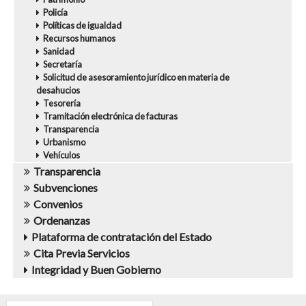
Policía
Políticas de igualdad
Recursos humanos
Sanidad
Secretaría
Solicitud de asesoramiento jurídico en materia de
desahucios
Tesorería
Tramitación electrónica de facturas
Transparencia
Urbanismo
Vehículos
Transparencia
Subvenciones
Convenios
Ordenanzas
Plataforma de contratación del Estado
Cita Previa Servicios
Integridad y Buen Gobierno