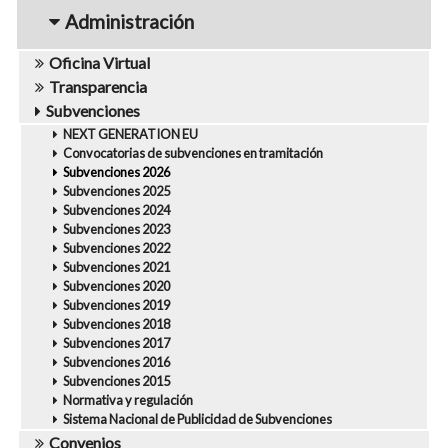
navigation1
Administración
Oficina Virtual
Transparencia
Subvenciones
NEXT GENERATION EU
Convocatorias de subvenciones en tramitación
Subvenciones 2026
Subvenciones 2025
Subvenciones 2024
Subvenciones 2023
Subvenciones 2022
Subvenciones 2021
Subvenciones 2020
Subvenciones 2019
Subvenciones 2018
Subvenciones 2017
Subvenciones 2016
Subvenciones 2015
Normativa y regulación
Sistema Nacional de Publicidad de Subvenciones
Convenios