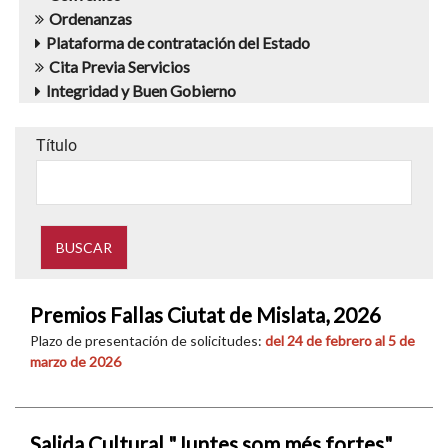
Ordenanzas
Plataforma de contratación del Estado
Cita Previa Servicios
Integridad y Buen Gobierno
Título
Premios Fallas Ciutat de Mislata, 2026
Plazo de presentación de solicitudes:
del 24 de febrero al 5 de
marzo de 2026
Salida Cultural "Juntes som més fortes".