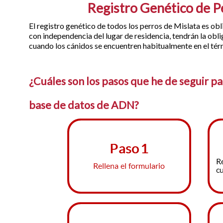
Registro Genético de P
El registro genético de todos los perros de Mislata es obl
con independencia del lugar de residencia, tendrán la obli
cuando los cánidos se encuentren habitualmente en el tér
¿Cuáles son los pasos que he de seguir pa
base de datos de ADN?