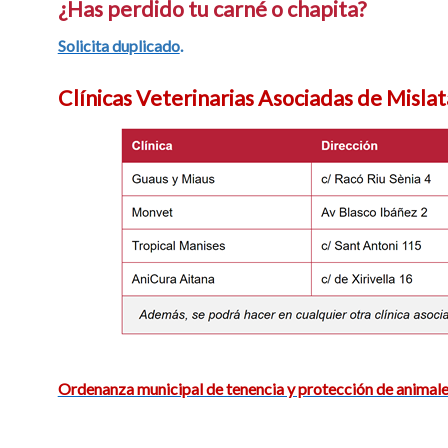
¿Has perdido tu carné o chapita?
Solicita duplicado
.
Clínicas Veterinarias Asociadas de Mislat
Ordenanza municipal de tenencia y protección de animal