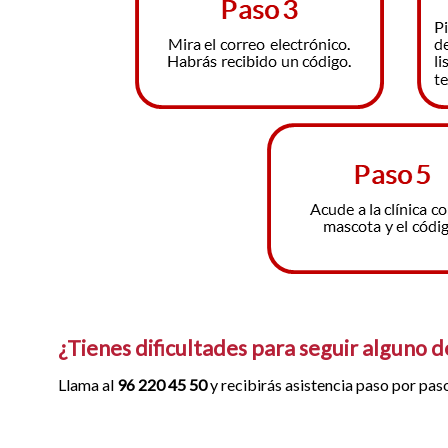
¿Tienes dificultades para seguir alguno d
Llama al
96 220 45 50
y recibirás asistencia paso por pas