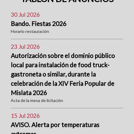
30 Jul 2026
Bando. Fiestas 2026
Horario restauración
23 Jul 2026
Autorización sobre el dominio público
local para instalación de food truck-
gastroneta o similar, durante la
celebración de la XIV Feria Popular de
Mislata 2026
Acta de la mesa de licitación
15 Jul 2026
AVISO. Alerta por temperaturas
extremas