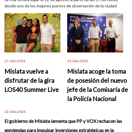
desde uno de los mejores puntos de observación de la ciudad
27 Julio 2026
24 Julio 2026
Mislata vuelve a
Mislata acoge la toma
disfrutar de la gira
de posesión del nuevo
LOS40 Summer Live
jefe de la Comisaría de
la Policía Nacional
22 Julio 2026
El gobierno de Mislata lamenta que PP y VOX rechacen las
enmiendas para impulsar inversiones estratégicas en la