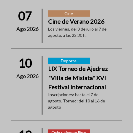
07
Cine
Cine de Verano 2026
Ago 2026
Los viernes, del 3 de julio al 7 de
agosto, a las 22.30 h.
10
Deporte
LIX Torneo de Ajedrez
Ago 2026
"Villa de Mislata" XVI
Festival Internacional
Inscripciones: hasta el 7 de
agosto. Torneo: del 10 al 16 de
agosto
Ocio y tiempo libre