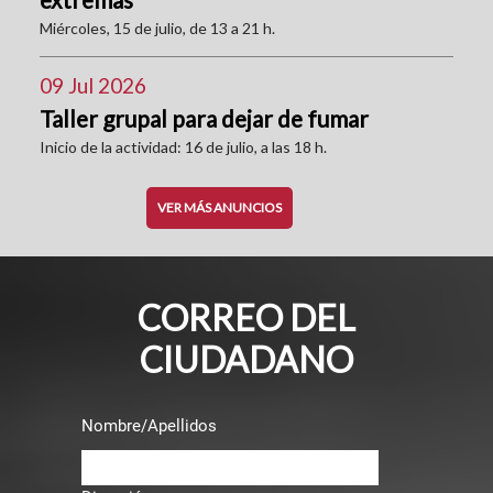
Miércoles, 15 de julio, de 13 a 21 h.
09 Jul 2026
Taller grupal para dejar de fumar
Inicio de la actividad: 16 de julio, a las 18 h.
VER MÁS ANUNCIOS
CORREO DEL
CIUDADANO
Nombre/Apellidos