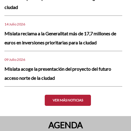
ciudad
14 Julio 2026
Mislata reclama a la Generalitat más de 17,7 millones de
euros en inversiones prioritarias para la ciudad
09 Julio 2026
Mislata acoge la presentación del proyecto del futuro
acceso norte de la ciudad
VER MÁS NOTICIAS
AGENDA