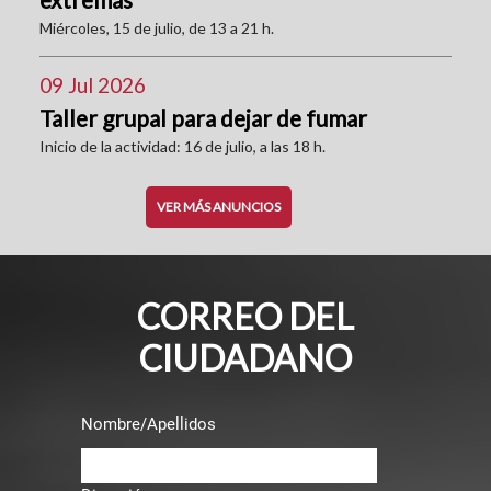
Miércoles, 15 de julio, de 13 a 21 h.
09 Jul 2026
Taller grupal para dejar de fumar
Inicio de la actividad: 16 de julio, a las 18 h.
VER MÁS ANUNCIOS
CORREO DEL
CIUDADANO
Nombre/Apellidos