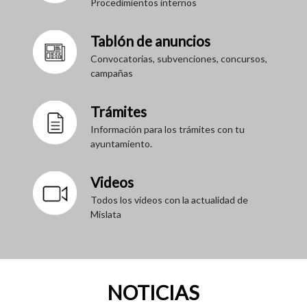
Procedimientos internos
Tablón de anuncios
Convocatorias, subvenciones, concursos,
campañas
Trámites
Información para los trámites con tu
ayuntamiento.
Videos
Todos los videos con la actualidad de
Mislata
NOTICIAS