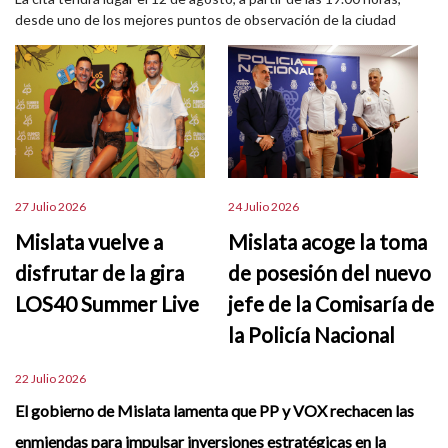
desde uno de los mejores puntos de observación de la ciudad
27 Julio 2026
24 Julio 2026
Mislata vuelve a
Mislata acoge la toma
disfrutar de la gira
de posesión del nuevo
LOS40 Summer Live
jefe de la Comisaría de
la Policía Nacional
22 Julio 2026
El gobierno de Mislata lamenta que PP y VOX rechacen las
enmiendas para impulsar inversiones estratégicas en la