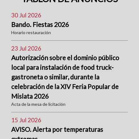
30 Jul 2026
Bando. Fiestas 2026
Horario restauración
23 Jul 2026
Autorización sobre el dominio público
local para instalación de food truck-
gastroneta o similar, durante la
celebración de la XIV Feria Popular de
Mislata 2026
Acta de la mesa de licitación
15 Jul 2026
AVISO. Alerta por temperaturas
extremas