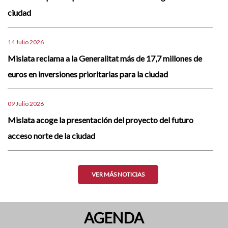
ciudad
14 Julio 2026
Mislata reclama a la Generalitat más de 17,7 millones de
euros en inversiones prioritarias para la ciudad
09 Julio 2026
Mislata acoge la presentación del proyecto del futuro
acceso norte de la ciudad
VER MÁS NOTICIAS
AGENDA