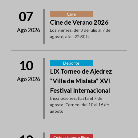
07
Cine
Cine de Verano 2026
Ago 2026
Los viernes, del 3 de julio al 7 de
agosto, a las 22.30 h.
10
Deporte
LIX Torneo de Ajedrez
Ago 2026
"Villa de Mislata" XVI
Festival Internacional
Inscripciones: hasta el 7 de
agosto. Torneo: del 10 al 16 de
agosto
Ocio y tiempo libre