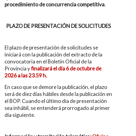
procedimiento de concurrencia competitiva
.
PLAZO DE PRESENTACIÓN DE SOLICITUDES
El plazo de presentación de solicitudes se
iniciará con la publicación del extracto de la
convocatoria en el Boletín Oficial de la
Provincia y
finalizará el día 6 de octubre de
2026 a las 23.59 h.
En caso que se demore la publicación, el plazo
será de diez días hábiles desde la publicación en
el BOP. Cuando el último día de presentación
sea inhábil, se entenderá prorrogado al primer
día siguiente.