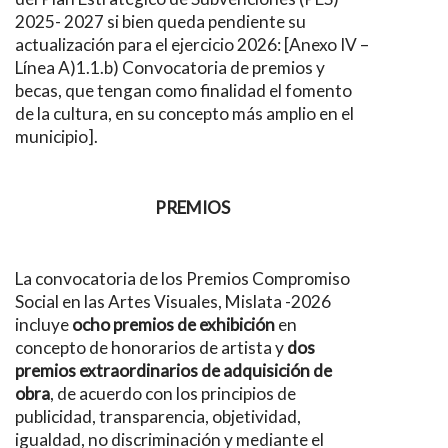
2025- 2027 si bien queda pendiente su
actualización para el ejercicio 2026: [Anexo IV –
Línea A)1.1.b) Convocatoria de premios y
becas, que tengan como finalidad el fomento
de la cultura, en su concepto más amplio en el
municipio].
PREMIOS
La convocatoria de los Premios Compromiso
Social en las Artes Visuales, Mislata -2026
incluye
ocho premios de exhibición
en
concepto de honorarios de artista y
dos
premios extraordinarios de adquisición de
obra
, de acuerdo con los principios de
publicidad, transparencia, objetividad,
igualdad, no discriminación y mediante el