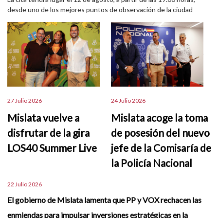
desde uno de los mejores puntos de observación de la ciudad
27 Julio 2026
24 Julio 2026
Mislata vuelve a
Mislata acoge la toma
disfrutar de la gira
de posesión del nuevo
LOS40 Summer Live
jefe de la Comisaría de
la Policía Nacional
22 Julio 2026
El gobierno de Mislata lamenta que PP y VOX rechacen las
enmiendas para impulsar inversiones estratégicas en la