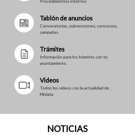
Procedimientos internos
Tablón de anuncios
Convocatorias, subvenciones, concursos,
campañas
Trámites
Información para los trámites con tu
ayuntamiento.
Videos
Todos los videos con la actualidad de
Mislata
NOTICIAS