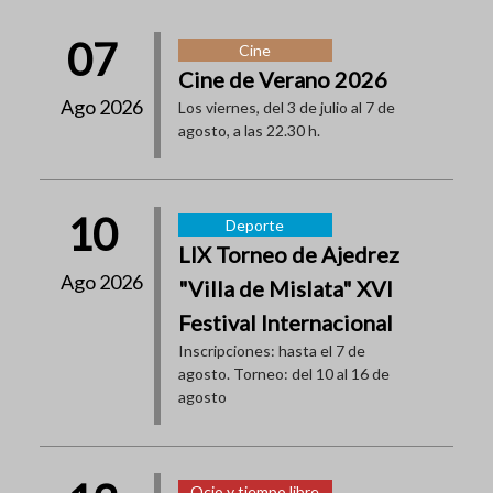
07
Cine
Cine de Verano 2026
Ago 2026
Los viernes, del 3 de julio al 7 de
agosto, a las 22.30 h.
10
Deporte
LIX Torneo de Ajedrez
Ago 2026
"Villa de Mislata" XVI
Festival Internacional
Inscripciones: hasta el 7 de
agosto. Torneo: del 10 al 16 de
agosto
Ocio y tiempo libre