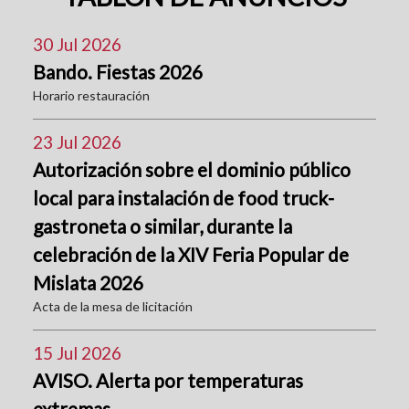
30 Jul 2026
Bando. Fiestas 2026
Horario restauración
23 Jul 2026
Autorización sobre el dominio público
local para instalación de food truck-
gastroneta o similar, durante la
celebración de la XIV Feria Popular de
Mislata 2026
Acta de la mesa de licitación
15 Jul 2026
AVISO. Alerta por temperaturas
extremas