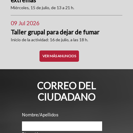
Miércoles, 15 de julio, de 13 a 21 h.
09 Jul 2026
Taller grupal para dejar de fumar
Inicio de la actividad: 16 de julio, a las 18 h.
VER MÁS ANUNCIOS
CORREO DEL
CIUDADANO
Nombre/Apellidos