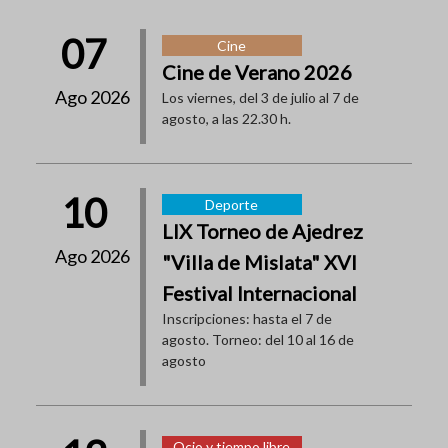
07
Cine
Cine de Verano 2026
Ago 2026
Los viernes, del 3 de julio al 7 de
agosto, a las 22.30 h.
10
Deporte
LIX Torneo de Ajedrez
Ago 2026
"Villa de Mislata" XVI
Festival Internacional
Inscripciones: hasta el 7 de
agosto. Torneo: del 10 al 16 de
agosto
Ocio y tiempo libre