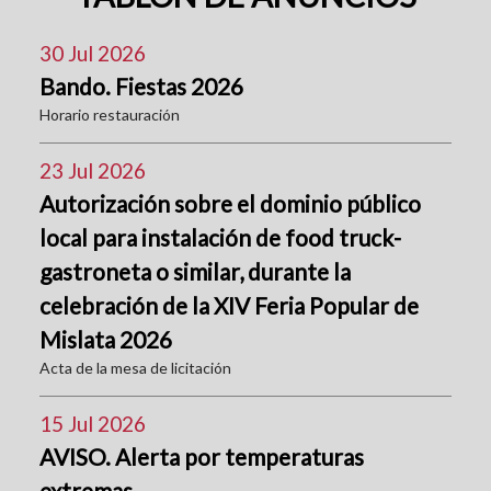
30 Jul 2026
Bando. Fiestas 2026
Horario restauración
23 Jul 2026
Autorización sobre el dominio público
local para instalación de food truck-
gastroneta o similar, durante la
celebración de la XIV Feria Popular de
Mislata 2026
Acta de la mesa de licitación
15 Jul 2026
AVISO. Alerta por temperaturas
extremas