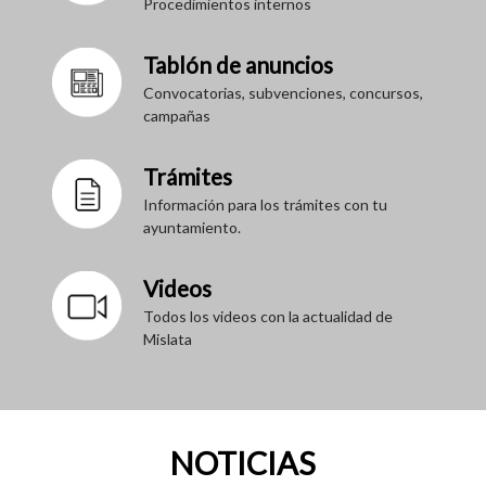
Procedimientos internos
Tablón de anuncios
Convocatorias, subvenciones, concursos,
campañas
Trámites
Información para los trámites con tu
ayuntamiento.
Videos
Todos los videos con la actualidad de
Mislata
NOTICIAS