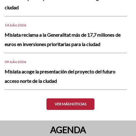
ciudad
14 Julio 2026
Mislata reclama a la Generalitat más de 17,7 millones de
euros en inversiones prioritarias para la ciudad
09 Julio 2026
Mislata acoge la presentación del proyecto del futuro
acceso norte de la ciudad
VER MÁS NOTICIAS
AGENDA