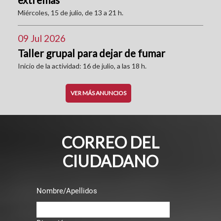
Miércoles, 15 de julio, de 13 a 21 h.
09 Jul 2026
Taller grupal para dejar de fumar
Inicio de la actividad: 16 de julio, a las 18 h.
VER MÁS ANUNCIOS
CORREO DEL
CIUDADANO
Nombre/Apellidos