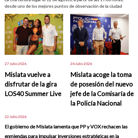
desde uno de los mejores puntos de observación de la ciudad
27 Julio 2026
24 Julio 2026
Mislata vuelve a
Mislata acoge la toma
disfrutar de la gira
de posesión del nuevo
LOS40 Summer Live
jefe de la Comisaría de
la Policía Nacional
22 Julio 2026
El gobierno de Mislata lamenta que PP y VOX rechacen las
enmiendas para impulsar inversiones estratégicas en la