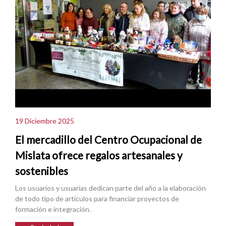
19 Diciembre 2025
El mercadillo del Centro Ocupacional de
Mislata ofrece regalos artesanales y
sostenibles
Los usuarios y usuarias dedican parte del año a la elaboración
de todo tipo de artículos para financiar proyectos de
formación e integración.