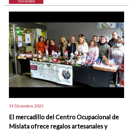
Sociedad
19 Diciembre 2025
El mercadillo del Centro Ocupacional de
Mislata ofrece regalos artesanales y