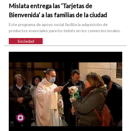
Mislata entrega las ‘Tarjetas de
Bienvenida’ a las familias de la ciudad
Este programa de apoyo social facilita la adquisición de
productos esenciales para los bebés en los comercios locales.
Sociedad