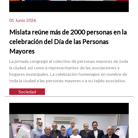
01 Junio 2026
Mislata reúne más de 2000 personas en la
celebración del Día de las Personas
Mayores
La jornada congregó al colectivo de personas mayores de toda
la ciudad, así como a representantes de las asociaciones y
hogares municipales. La celebración homenajeó en nombre de
toda la ciudad a las personas mayores y a su tejido asociativo.
Sociedad