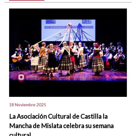
18 Noviembre 2025
La Asociación Cultural de Castilla la
Mancha de Mislata celebra su semana
cultural