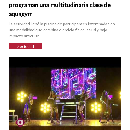
programan una multitudinaria clase de
aquagym
La actividad llenó la piscina de participantes interesadas en
una modalidad que combina ejercicio físico, salud y bajo
impacto articular.
Sociedad