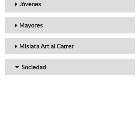
Jóvenes
Mayores
Mislata Art al Carrer
Sociedad