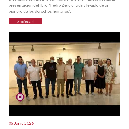
presentación del libro “Pedro Zerolo, vida y legado de un
pionero de los derechos humanos”.
Sociedad
05 Junio 2026