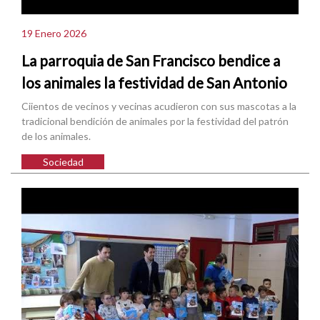
19 Enero 2026
La parroquia de San Francisco bendice a
los animales la festividad de San Antonio
Ciientos de vecinos y vecinas acudieron con sus mascotas a la
tradicional bendición de animales por la festividad del patrón
de los animales.
Sociedad