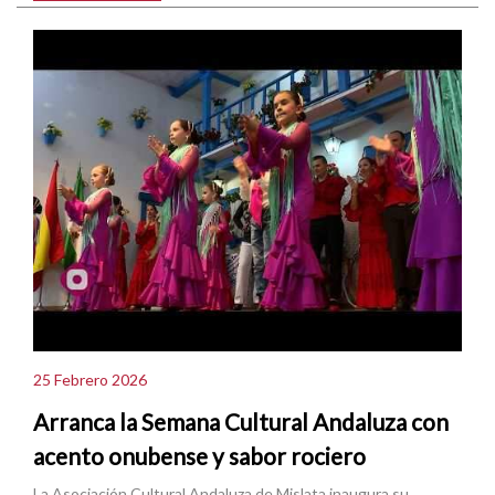
25 Febrero 2026
Arranca la Semana Cultural Andaluza con
acento onubense y sabor rociero
La Asociación Cultural Andaluza de Mislata inaugura su