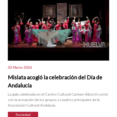
02 Marzo 2026
Mislata acogió la celebración del Día de
Andalucía
La gala celebrada en el Centro Cultural Carmen Alborch contó
con la actuación de los grupos y cuadros principales de la
Asociación Cultural Andaluza.
Sociedad