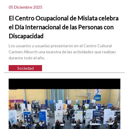
05 Diciembre 2025
El Centro Ocupacional de Mislata celebra
el Día Internacional de las Personas con
Discapacidad
Los usuarios y usuarias presentaron en el Centro Cultural
Carmen Alborch una muestra de las actividades que realizan
durante todo el año.
Sociedad