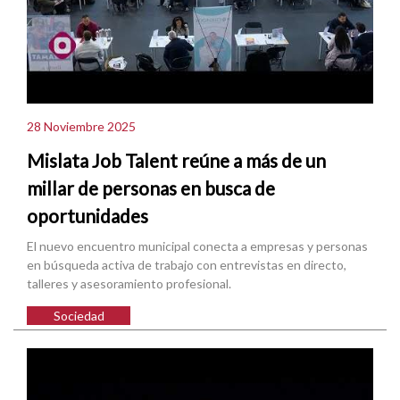
28 Noviembre 2025
Mislata Job Talent reúne a más de un
millar de personas en busca de
oportunidades
El nuevo encuentro municipal conecta a empresas y personas
en búsqueda activa de trabajo con entrevistas en directo,
talleres y asesoramiento profesional.
Sociedad