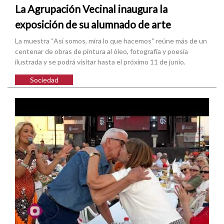
La Agrupación Vecinal inaugura la
exposición de su alumnado de arte
La muestra “Así somos, mira lo que hacemos" reúne más de un
centenar de obras de pintura al óleo, fotografía y poesía
ilustrada y se podrá visitar hasta el próximo 11 de junio.
Sociedad