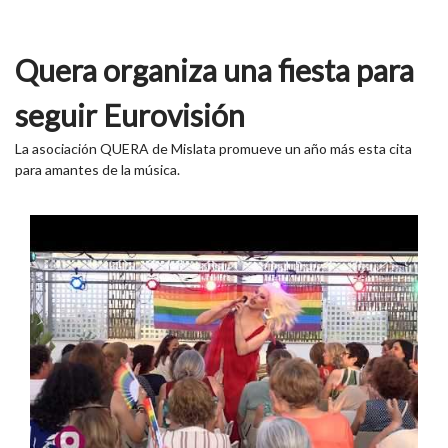
Quera organiza una fiesta para
seguir Eurovisión
La asociación QUERA de Mislata promueve un año más esta cita
para amantes de la música.