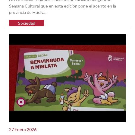
Semana Cultural que en esta edición pone el acento en la
provincia de Huelva.
Sociedad
27 Enero 2026