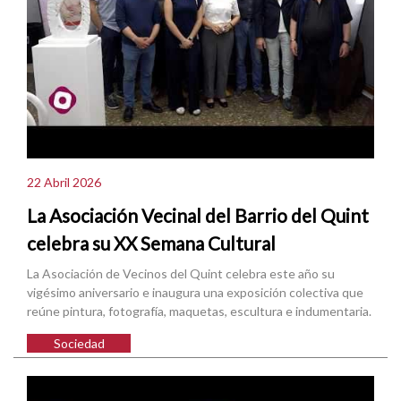
22 Abril 2026
La Asociación Vecinal del Barrio del Quint
celebra su XX Semana Cultural
La Asociación de Vecinos del Quint celebra este año su
vigésimo aniversario e inaugura una exposición colectiva que
reúne pintura, fotografía, maquetas, escultura e indumentaria.
Sociedad