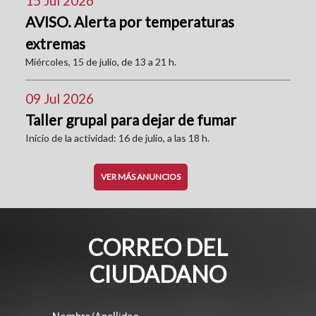
15 Jul 2026
AVISO. Alerta por temperaturas
extremas
Miércoles, 15 de julio, de 13 a 21 h.
09 Jul 2026
Taller grupal para dejar de fumar
Inicio de la actividad: 16 de julio, a las 18 h.
VER MÁS ANUNCIOS
CORREO DEL
CIUDADANO