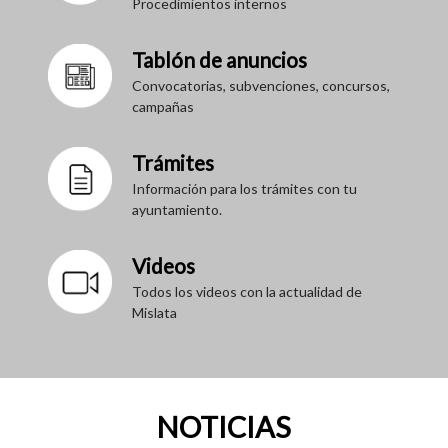
Procedimientos internos
Tablón de anuncios
Convocatorias, subvenciones, concursos,
campañas
Trámites
Información para los trámites con tu
ayuntamiento.
Videos
Todos los videos con la actualidad de
Mislata
NOTICIAS