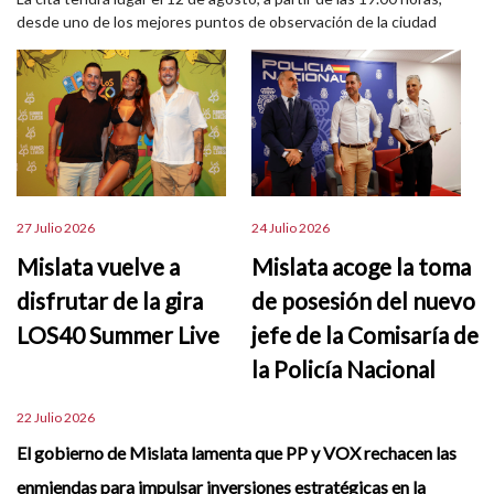
desde uno de los mejores puntos de observación de la ciudad
27 Julio 2026
24 Julio 2026
Mislata vuelve a
Mislata acoge la toma
disfrutar de la gira
de posesión del nuevo
LOS40 Summer Live
jefe de la Comisaría de
la Policía Nacional
22 Julio 2026
El gobierno de Mislata lamenta que PP y VOX rechacen las
enmiendas para impulsar inversiones estratégicas en la