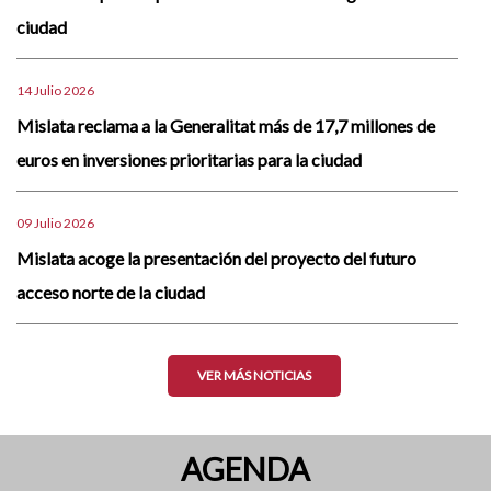
ciudad
14 Julio 2026
Mislata reclama a la Generalitat más de 17,7 millones de
euros en inversiones prioritarias para la ciudad
09 Julio 2026
Mislata acoge la presentación del proyecto del futuro
acceso norte de la ciudad
VER MÁS NOTICIAS
AGENDA