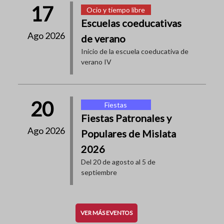
17
Ocio y tiempo libre
Escuelas coeducativas
Ago 2026
de verano
Inicio de la escuela coeducativa de
verano IV
20
Fiestas
Fiestas Patronales y
Ago 2026
Populares de Mislata
2026
Del 20 de agosto al 5 de
septiembre
VER MÁS EVENTOS