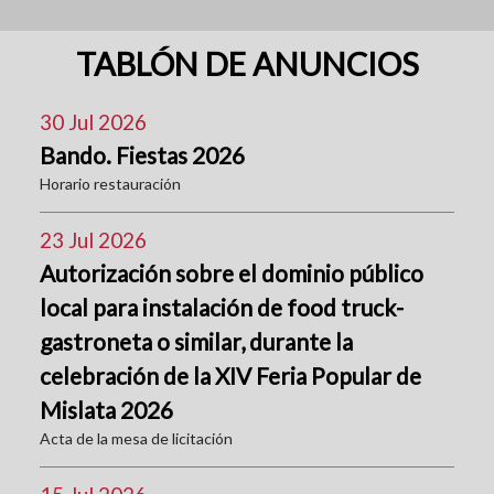
TABLÓN DE ANUNCIOS
30 Jul 2026
Bando. Fiestas 2026
Horario restauración
23 Jul 2026
Autorización sobre el dominio público
local para instalación de food truck-
gastroneta o similar, durante la
celebración de la XIV Feria Popular de
Mislata 2026
Acta de la mesa de licitación