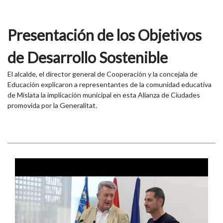
Presentación de los Objetivos
de Desarrollo Sostenible
El alcalde, el director general de Cooperación y la concejala de
Educación explicaron a representantes de la comunidad educativa
de Mislata la implicación municipal en esta Alianza de Ciudades
promovida por la Generalitat.