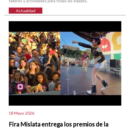
talleres y actividades para todas las edades.
Actualidad
18 Mayo 2026
Fira Mislata entrega los premios de la