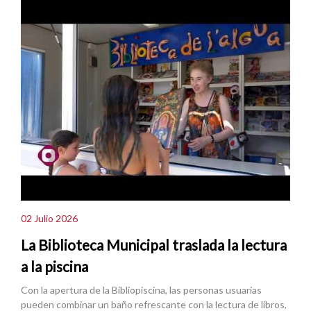
02 Julio 2026
La Biblioteca Municipal traslada la lectura
a la piscina
Con la apertura de la Bibliopiscina, las personas usuarias
pueden combinar un baño refrescante con la lectura de libros,