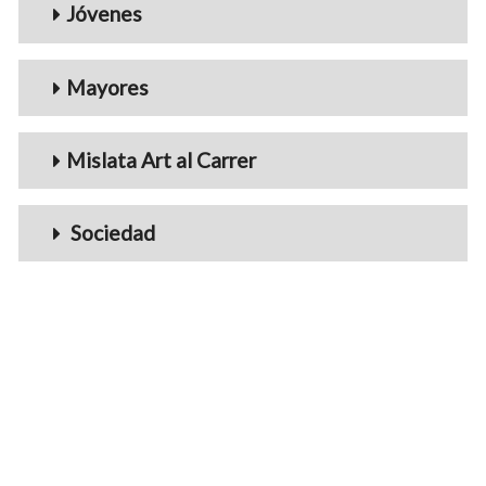
Jóvenes
Mayores
Mislata Art al Carrer
Sociedad