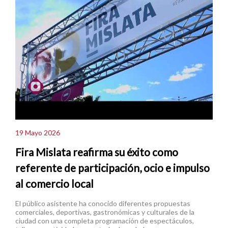
19 Mayo 2026
Fira Mislata reafirma su éxito como
referente de participación, ocio e impulso
al comercio local
El público asistente ha conocido diferentes propuestas
comerciales, deportivas, gastronómicas y culturales de la
ciudad con una completa programación de espectáculos,