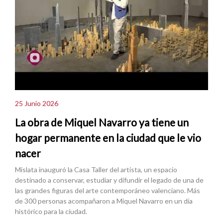
25 Junio 2026
La obra de Miquel Navarro ya tiene un
hogar permanente en la ciudad que le vio
nacer
Mislata inauguró la Casa Taller del artista, un espacio
destinado a conservar, estudiar y difundir el legado de una de
las grandes figuras del arte contemporáneo valenciano. Más
de 300 personas acompañaron a Miquel Navarro en un día
histórico para la ciudad.