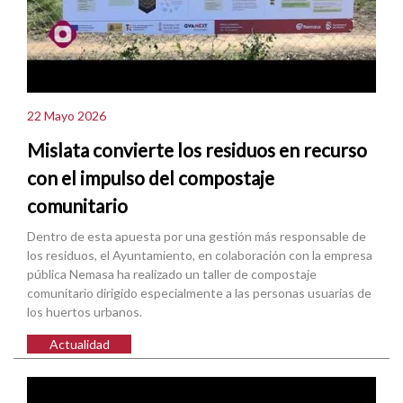
22 Mayo 2026
Mislata convierte los residuos en recurso
con el impulso del compostaje
comunitario
Dentro de esta apuesta por una gestión más responsable de
los residuos, el Ayuntamiento, en colaboración con la empresa
pública Nemasa ha realizado un taller de compostaje
comunitario dirigido especialmente a las personas usuarias de
los huertos urbanos.
Actualidad