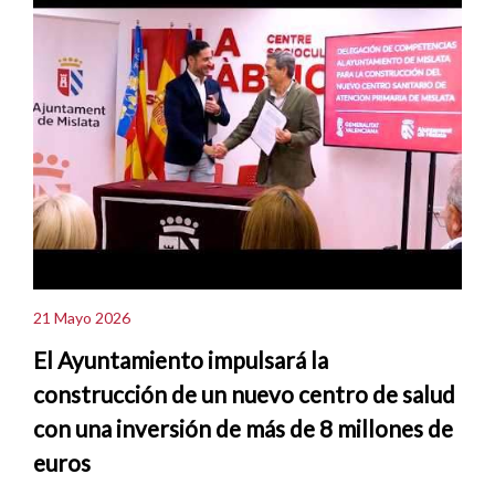
21 Mayo 2026
El Ayuntamiento impulsará la
construcción de un nuevo centro de salud
con una inversión de más de 8 millones de
euros