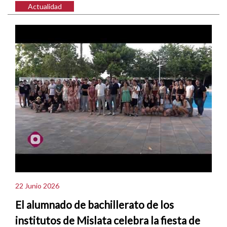
Actualidad
22 Junio 2026
El alumnado de bachillerato de los
institutos de Mislata celebra la fiesta de