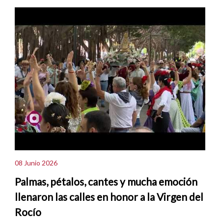
08 Junio 2026
Palmas, pétalos, cantes y mucha emoción
llenaron las calles en honor a la Virgen del
Rocío