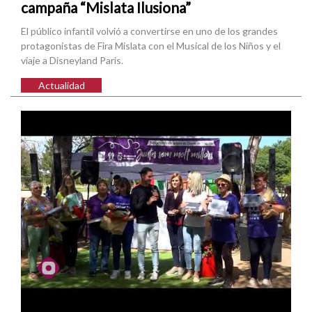
campaña “Mislata Ilusiona”
El público infantil volvió a convertirse en uno de los grandes
protagonistas de Fira Mislata con el Musical de los Niños y el
viaje a Disneyland Paris.
Actualidad