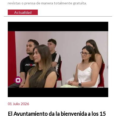
revistas o prensa de manera totalmente gratuita.
Actualidad
01 Julio 2026
El Ayuntamiento da la bienvenida a los 15