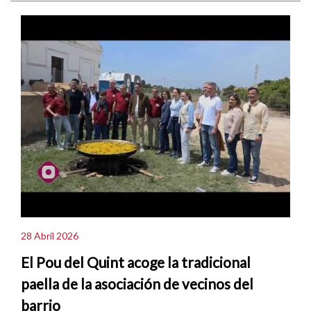
28 Abril 2026
El Pou del Quint acoge la tradicional
paella de la asociación de vecinos del
barrio