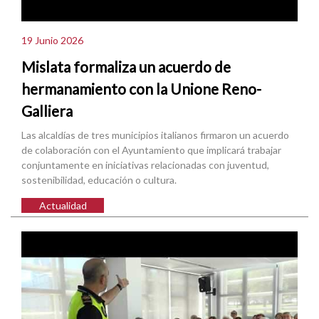
19 Junio 2026
Mislata formaliza un acuerdo de
hermanamiento con la Unione Reno-
Galliera
Las alcaldías de tres municipios italianos firmaron un acuerdo
de colaboración con el Ayuntamiento que implicará trabajar
conjuntamente en iniciativas relacionadas con juventud,
sostenibilidad, educación o cultura.
Actualidad