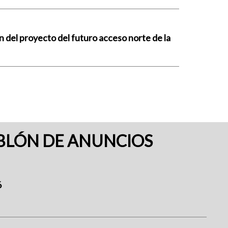
n del proyecto del futuro acceso norte de la
BLÓN DE ANUNCIOS
6