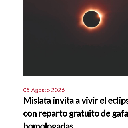
05 Agosto 2026
Mislata invita a vivir el eclip
con reparto gratuito de gaf
homologadas