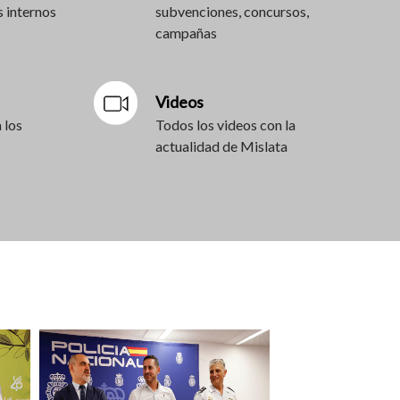
 internos
subvenciones, concursos,
campañas
Videos
 los
Todos los videos con la
actualidad de Mislata