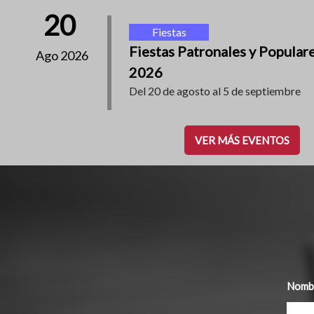
20
Fiestas
Fiestas Patronales y Popular
Ago 2026
2026
Del 20 de agosto al 5 de septiembre
VER MÁS EVENTOS
Nombr