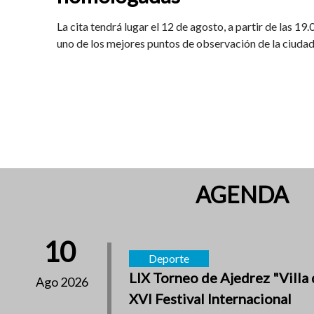
La cita tendrá lugar el 12 de agosto, a partir de las 19
uno de los mejores puntos de observación de la ciuda
AGENDA
10
Deporte
LIX Torneo de Ajedrez "Villa 
Ago 2026
XVI Festival Internacional