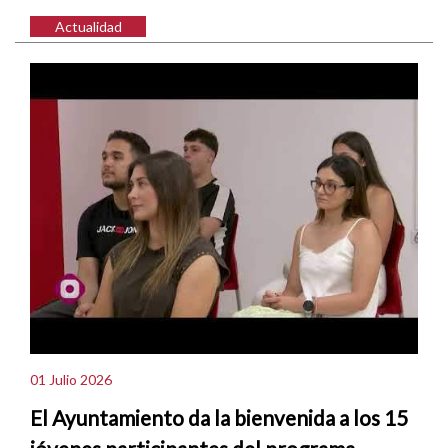
Actualidad
01 Julio 2026
El Ayuntamiento da la bienvenida a los 15