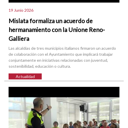
19 Junio 2026
Mislata formaliza un acuerdo de
hermanamiento con la Unione Reno-
Galliera
Las alcaldías de tres municipios italianos firmaron un acuerdo
de colaboración con el Ayuntamiento que implicará trabajar
conjuntamente en iniciativas relacionadas con juventud,
sostenibilidad, educación o cultura.
Actualidad