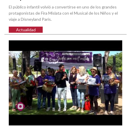
El público infantil volvió a convertirse en uno de los grandes
protagonistas de Fira Mislata con el Musical de los Niños y el
viaje a Disneyland Paris.
Actualidad