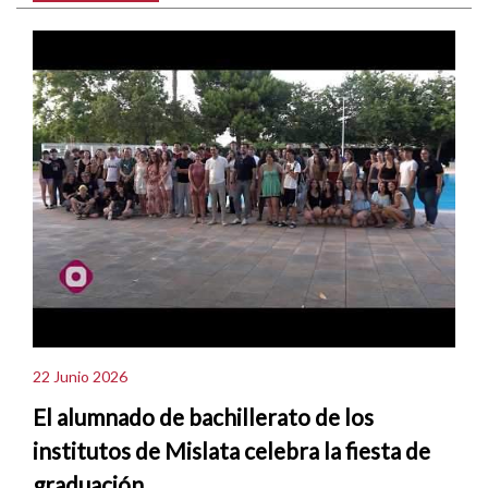
22 Junio 2026
El alumnado de bachillerato de los
institutos de Mislata celebra la fiesta de
graduación