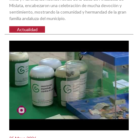
Mislata, encabezaron una celebración de mucha devoción y
sentimiento, mostrando la comunidad y hermandad de la gran
familia andaluza del municipio.
Actualidad