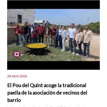
28 Abril 2026
El Pou del Quint acoge la tradicional
paella de la asociación de vecinos del
barrio