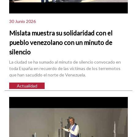
30 Junio 2026
Mislata muestra su solidaridad con el
pueblo venezolano con un minuto de
silencio
La ciudad se ha sumado al minuto de silencio convocado en
toda España en recuerdo de las víctimas de los terremotos
que han sacudido el norte de Venezuela.
Actualidad