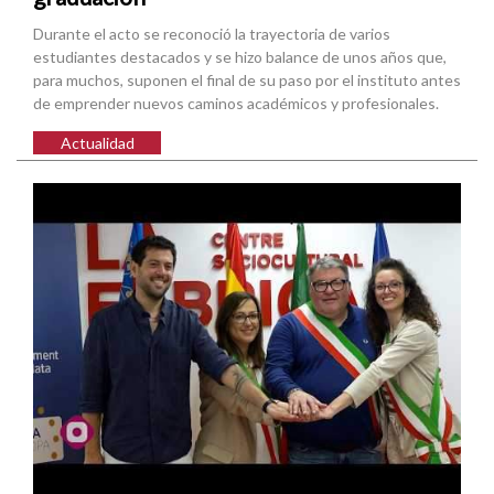
Durante el acto se reconoció la trayectoria de varios
estudiantes destacados y se hizo balance de unos años que,
para muchos, suponen el final de su paso por el instituto antes
de emprender nuevos caminos académicos y profesionales.
Actualidad