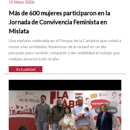
15 Mayo 2026
Más de 600 mujeres participaron en la
Jornada de Convivencia Feminista en
Mislata
Una mañana celebrada en el Parque de la Canaleta que volvió a
reunir a las entidades feministas de la ciudad en un día
pensado para convivir, compartir y dar visibilidad al trabajo que
realizan durante todo el año.
Actualidad