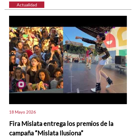
Actualidad
18 Mayo 2026
Fira Mislata entrega los premios de la
campaña “Mislata Ilusiona”