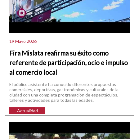
19 Mayo 2026
Fira Mislata reafirma su éxito como
referente de participación, ocio e impulso
al comercio local
El público asistente ha conocido diferentes propuestas
comerciales, deportivas, gastronómicas y culturales de la
ciudad con una completa programación de espectáculos,
talleres y actividades para todas las edades.
Actualidad