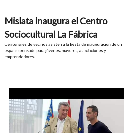
Mislata inaugura el Centro
Sociocultural La Fábrica
Centenares de vecinos asisten a la fiesta de inauguración de un
espacio pensado para jóvenes, mayores, asociaciones y
emprendedores.