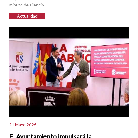
minuto de silencio.
Actualidad
21 Mayo 2026
El Ayuntamiento impulsará la