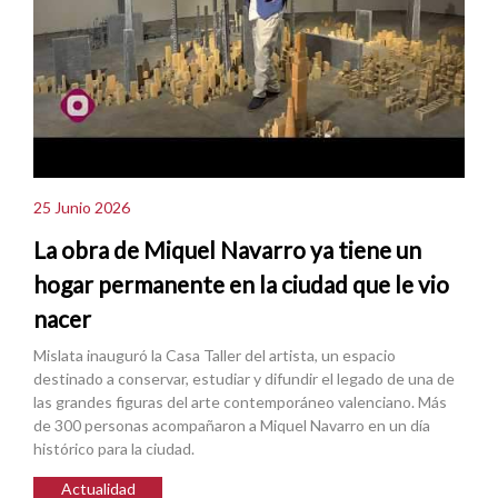
25 Junio 2026
La obra de Miquel Navarro ya tiene un
hogar permanente en la ciudad que le vio
nacer
Mislata inauguró la Casa Taller del artista, un espacio
destinado a conservar, estudiar y difundir el legado de una de
las grandes figuras del arte contemporáneo valenciano. Más
de 300 personas acompañaron a Miquel Navarro en un día
histórico para la ciudad.
Actualidad