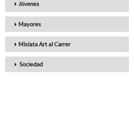
Jóvenes
Mayores
Mislata Art al Carrer
Sociedad