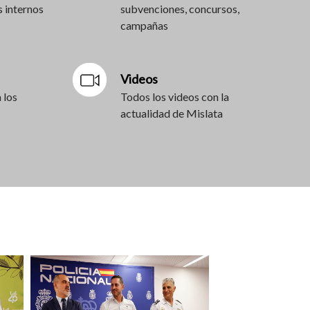
 internos
subvenciones, concursos,
campañas
Videos
 los
Todos los videos con la
actualidad de Mislata