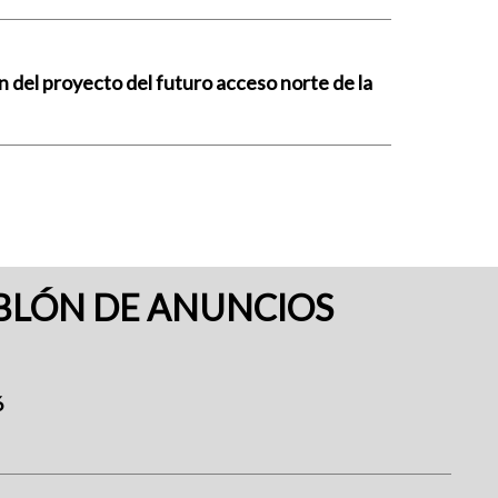
n del proyecto del futuro acceso norte de la
BLÓN DE ANUNCIOS
6