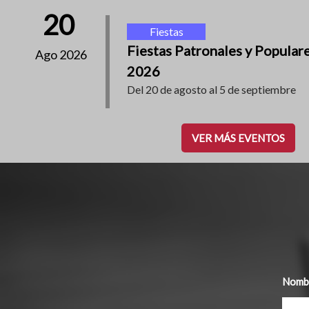
20
Fiestas
Fiestas Patronales y Popular
Ago 2026
2026
Del 20 de agosto al 5 de septiembre
VER MÁS EVENTOS
Nombr