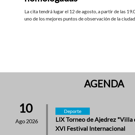
La cita tendrá lugar el 12 de agosto, a partir de las 19
uno de los mejores puntos de observación de la ciuda
AGENDA
10
Deporte
LIX Torneo de Ajedrez "Villa 
Ago 2026
XVI Festival Internacional