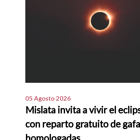
05 Agosto 2026
Mislata invita a vivir el eclip
con reparto gratuito de gaf
homologadas