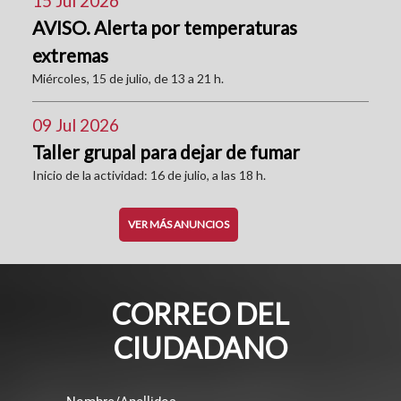
15 Jul 2026
AVISO. Alerta por temperaturas
extremas
Miércoles, 15 de julio, de 13 a 21 h.
09 Jul 2026
Taller grupal para dejar de fumar
Inicio de la actividad: 16 de julio, a las 18 h.
VER MÁS ANUNCIOS
CORREO DEL
CIUDADANO