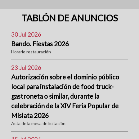
TABLÓN DE ANUNCIOS
30 Jul 2026
Bando. Fiestas 2026
Horario restauración
23 Jul 2026
Autorización sobre el dominio público
local para instalación de food truck-
gastroneta o similar, durante la
celebración de la XIV Feria Popular de
Mislata 2026
Acta de la mesa de licitación