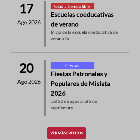
17
Ocio y tiempo libre
Escuelas coeducativas
Ago 2026
de verano
Inicio de la escuela coeducativa de
verano IV
20
Fiestas
Fiestas Patronales y
Ago 2026
Populares de Mislata
2026
Del 20 de agosto al 5 de
septiembre
VER MÁS EVENTOS