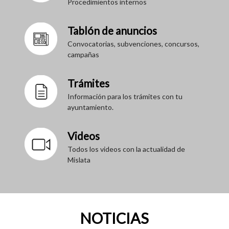
Procedimientos internos
Tablón de anuncios
Convocatorias, subvenciones, concursos,
campañas
Trámites
Información para los trámites con tu
ayuntamiento.
Videos
Todos los videos con la actualidad de
Mislata
NOTICIAS