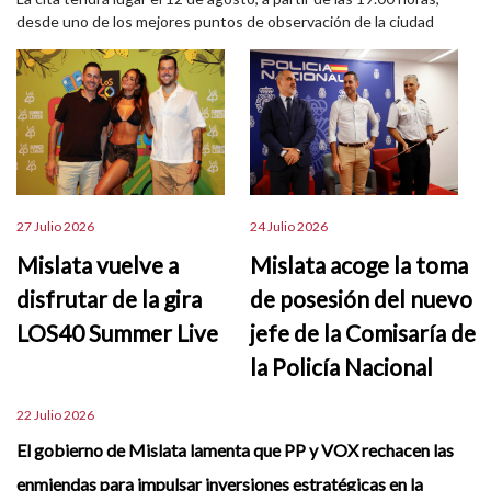
desde uno de los mejores puntos de observación de la ciudad
27 Julio 2026
24 Julio 2026
Mislata vuelve a
Mislata acoge la toma
disfrutar de la gira
de posesión del nuevo
LOS40 Summer Live
jefe de la Comisaría de
la Policía Nacional
22 Julio 2026
El gobierno de Mislata lamenta que PP y VOX rechacen las
enmiendas para impulsar inversiones estratégicas en la