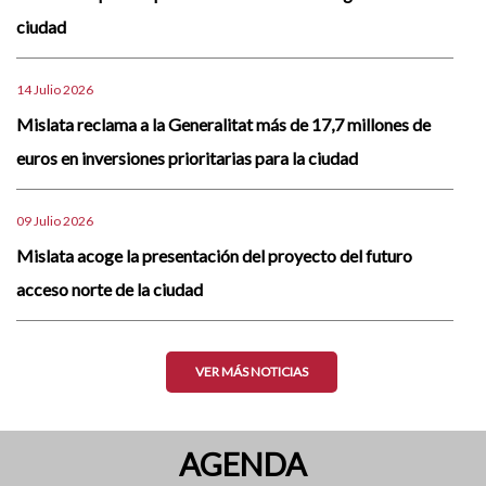
ciudad
14 Julio 2026
Mislata reclama a la Generalitat más de 17,7 millones de
euros en inversiones prioritarias para la ciudad
09 Julio 2026
Mislata acoge la presentación del proyecto del futuro
acceso norte de la ciudad
VER MÁS NOTICIAS
AGENDA