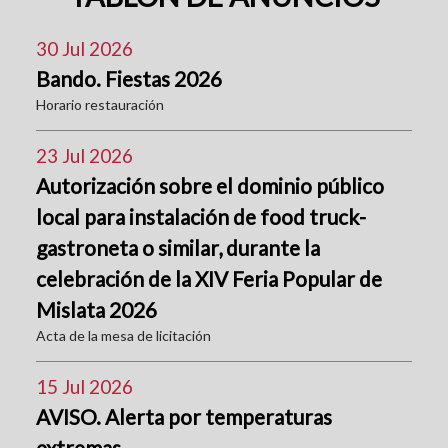
30 Jul 2026
Bando. Fiestas 2026
Horario restauración
23 Jul 2026
Autorización sobre el dominio público
local para instalación de food truck-
gastroneta o similar, durante la
celebración de la XIV Feria Popular de
Mislata 2026
Acta de la mesa de licitación
15 Jul 2026
AVISO. Alerta por temperaturas
extremas