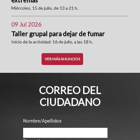
Miércoles, 15 de julio, de 13 a 21 h.
09 Jul 2026
Taller grupal para dejar de fumar
Inicio de la actividad: 16 de julio, a las 18 h.
VER MÁS ANUNCIOS
CORREO DEL
CIUDADANO
Nombre/Apellidos