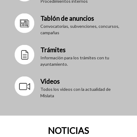
Procedimientos internos
Tablón de anuncios
Convocatorias, subvenciones, concursos,
campañas
Trámites
Información para los trámites con tu
ayuntamiento.
Videos
Todos los videos con la actualidad de
Mislata
NOTICIAS