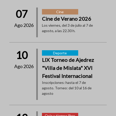
07
Cine
Cine de Verano 2026
Ago 2026
Los viernes, del 3 de julio al 7 de
agosto, a las 22.30 h.
10
Deporte
LIX Torneo de Ajedrez
Ago 2026
"Villa de Mislata" XVI
Festival Internacional
Inscripciones: hasta el 7 de
agosto. Torneo: del 10 al 16 de
agosto
Ocio y tiempo libre