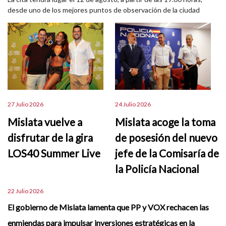
desde uno de los mejores puntos de observación de la ciudad
27 Julio 2026
24 Julio 2026
Mislata vuelve a
Mislata acoge la toma
disfrutar de la gira
de posesión del nuevo
LOS40 Summer Live
jefe de la Comisaría de
la Policía Nacional
22 Julio 2026
El gobierno de Mislata lamenta que PP y VOX rechacen las
enmiendas para impulsar inversiones estratégicas en la