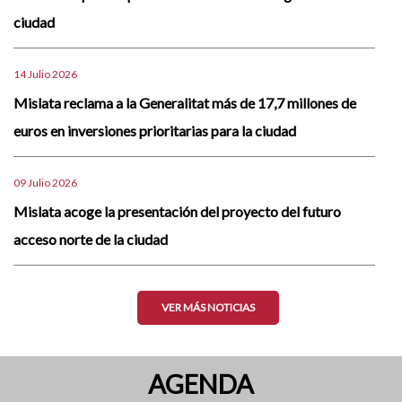
ciudad
14 Julio 2026
Mislata reclama a la Generalitat más de 17,7 millones de
euros en inversiones prioritarias para la ciudad
09 Julio 2026
Mislata acoge la presentación del proyecto del futuro
acceso norte de la ciudad
VER MÁS NOTICIAS
AGENDA