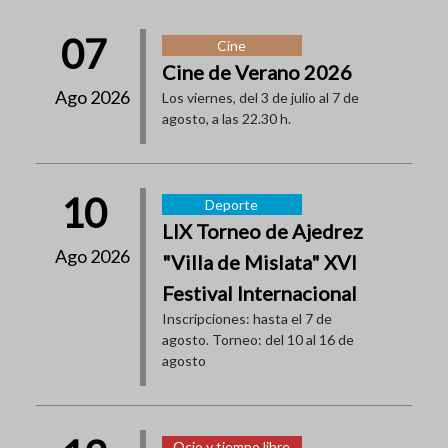
07
Cine
Cine de Verano 2026
Ago 2026
Los viernes, del 3 de julio al 7 de
agosto, a las 22.30 h.
10
Deporte
LIX Torneo de Ajedrez
Ago 2026
"Villa de Mislata" XVI
Festival Internacional
Inscripciones: hasta el 7 de
agosto. Torneo: del 10 al 16 de
agosto
Ocio y tiempo libre