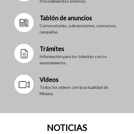
Procedimientos internos
Tablón de anuncios
Convocatorias, subvenciones, concursos,
campañas
Trámites
Información para los trámites con tu
ayuntamiento.
Videos
Todos los videos con la actualidad de
Mislata
NOTICIAS