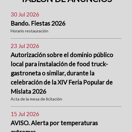
30 Jul 2026
Bando. Fiestas 2026
Horario restauración
23 Jul 2026
Autorización sobre el dominio público
local para instalación de food truck-
gastroneta o similar, durante la
celebración de la XIV Feria Popular de
Mislata 2026
Acta de la mesa de licitación
15 Jul 2026
AVISO. Alerta por temperaturas
extremas