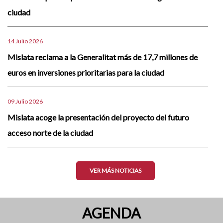
ciudad
14 Julio 2026
Mislata reclama a la Generalitat más de 17,7 millones de
euros en inversiones prioritarias para la ciudad
09 Julio 2026
Mislata acoge la presentación del proyecto del futuro
acceso norte de la ciudad
VER MÁS NOTICIAS
AGENDA