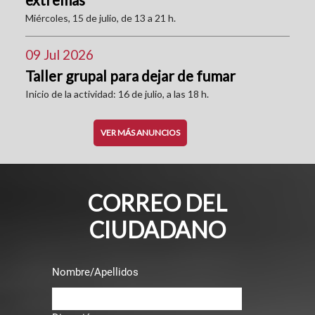
Miércoles, 15 de julio, de 13 a 21 h.
09 Jul 2026
Taller grupal para dejar de fumar
Inicio de la actividad: 16 de julio, a las 18 h.
VER MÁS ANUNCIOS
CORREO DEL
CIUDADANO
Nombre/Apellidos