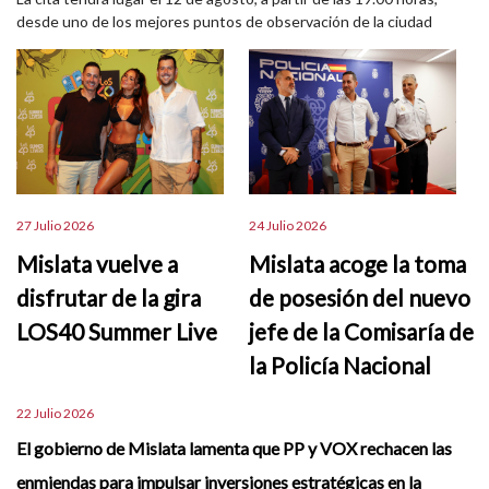
desde uno de los mejores puntos de observación de la ciudad
27 Julio 2026
24 Julio 2026
Mislata vuelve a
Mislata acoge la toma
disfrutar de la gira
de posesión del nuevo
LOS40 Summer Live
jefe de la Comisaría de
la Policía Nacional
22 Julio 2026
El gobierno de Mislata lamenta que PP y VOX rechacen las
enmiendas para impulsar inversiones estratégicas en la