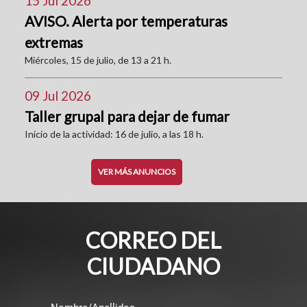
15 Jul 2026
AVISO. Alerta por temperaturas
extremas
Miércoles, 15 de julio, de 13 a 21 h.
09 Jul 2026
Taller grupal para dejar de fumar
Inicio de la actividad: 16 de julio, a las 18 h.
VER MÁS ANUNCIOS
CORREO DEL
CIUDADANO