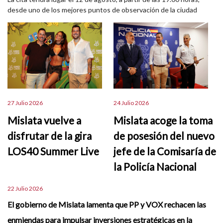
desde uno de los mejores puntos de observación de la ciudad
27 Julio 2026
24 Julio 2026
Mislata vuelve a
Mislata acoge la toma
disfrutar de la gira
de posesión del nuevo
LOS40 Summer Live
jefe de la Comisaría de
la Policía Nacional
22 Julio 2026
El gobierno de Mislata lamenta que PP y VOX rechacen las
enmiendas para impulsar inversiones estratégicas en la