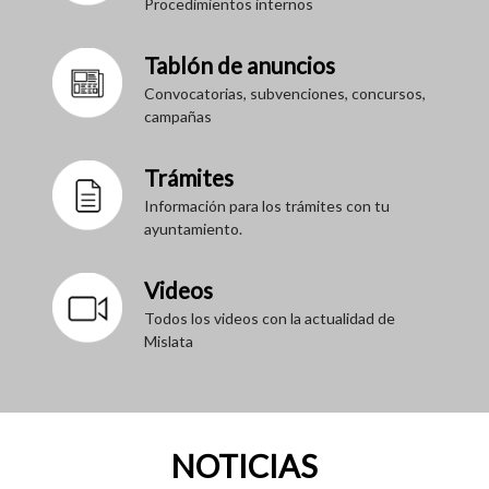
Procedimientos internos
Tablón de anuncios
Convocatorias, subvenciones, concursos,
campañas
Trámites
Información para los trámites con tu
ayuntamiento.
Videos
Todos los videos con la actualidad de
Mislata
NOTICIAS