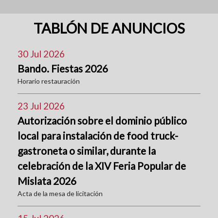
TABLÓN DE ANUNCIOS
30 Jul 2026
Bando. Fiestas 2026
Horario restauración
23 Jul 2026
Autorización sobre el dominio público
local para instalación de food truck-
gastroneta o similar, durante la
celebración de la XIV Feria Popular de
Mislata 2026
Acta de la mesa de licitación