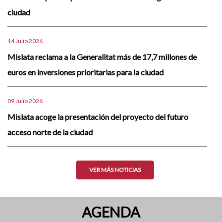
ciudad
14 Julio 2026
Mislata reclama a la Generalitat más de 17,7 millones de
euros en inversiones prioritarias para la ciudad
09 Julio 2026
Mislata acoge la presentación del proyecto del futuro
acceso norte de la ciudad
VER MÁS NOTICIAS
AGENDA