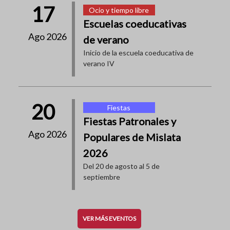
17
Ocio y tiempo libre
Escuelas coeducativas
Ago 2026
de verano
Inicio de la escuela coeducativa de
verano IV
20
Fiestas
Fiestas Patronales y
Ago 2026
Populares de Mislata
2026
Del 20 de agosto al 5 de
septiembre
VER MÁS EVENTOS