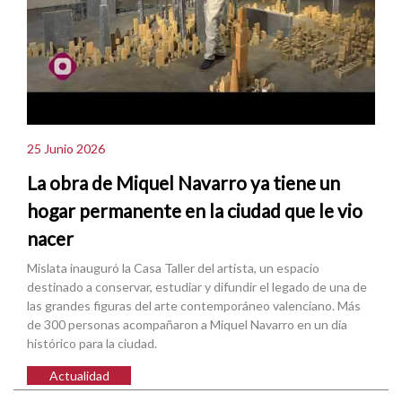
25 Junio 2026
La obra de Miquel Navarro ya tiene un
hogar permanente en la ciudad que le vio
nacer
Mislata inauguró la Casa Taller del artista, un espacio
destinado a conservar, estudiar y difundir el legado de una de
las grandes figuras del arte contemporáneo valenciano. Más
de 300 personas acompañaron a Miquel Navarro en un día
histórico para la ciudad.
Actualidad