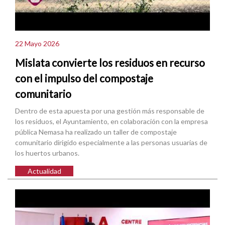
22 Mayo 2026
Mislata convierte los residuos en recurso
con el impulso del compostaje
comunitario
Dentro de esta apuesta por una gestión más responsable de
los residuos, el Ayuntamiento, en colaboración con la empresa
pública Nemasa ha realizado un taller de compostaje
comunitario dirigido especialmente a las personas usuarias de
los huertos urbanos.
Actualidad