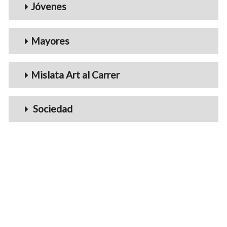
Jóvenes
Mayores
Mislata Art al Carrer
Sociedad