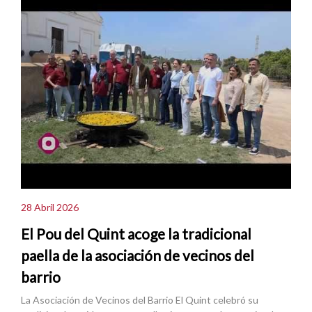
28 Abril 2026
El Pou del Quint acoge la tradicional
paella de la asociación de vecinos del
barrio
La Asociación de Vecinos del Barrio El Quint celebró su