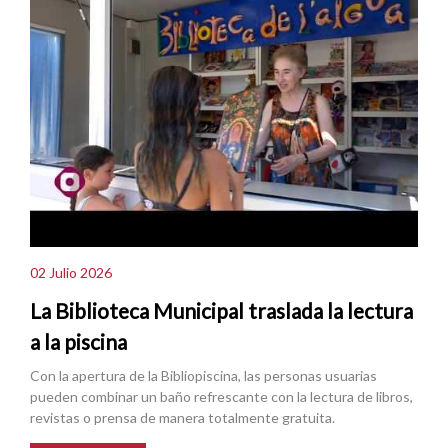
02 Julio 2026
La Biblioteca Municipal traslada la lectura
a la piscina
Con la apertura de la Bibliopiscina, las personas usuarias
pueden combinar un baño refrescante con la lectura de libros,
revistas o prensa de manera totalmente gratuita.