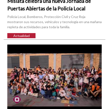
Mislata celebra una nueva Jornada de
Puertas Abiertas de la Policía Local
Policía Local, Bomberos, Protección Civil y Cruz Roja
mostraron sus recursos, vehículos y tecnología en una mañana
repleta de actividades para toda la familia.
Actualidad