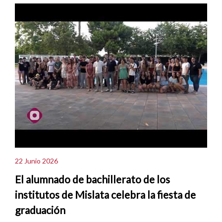
22 Junio 2026
El alumnado de bachillerato de los
institutos de Mislata celebra la fiesta de
graduación