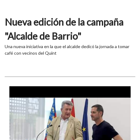
Nueva edición de la campaña
"Alcalde de Barrio"
Una nueva iniciativa en la que el alcalde dedicó la jornada a tomar
café con vecinos del Quint