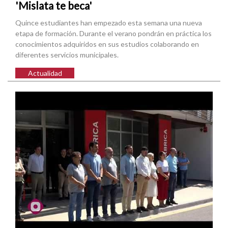
'Mislata te beca'
Quince estudiantes han empezado esta semana una nueva
etapa de formación. Durante el verano pondrán en práctica los
conocimientos adquiridos en sus estudios colaborando en
diferentes servicios municipales.
Actualidad