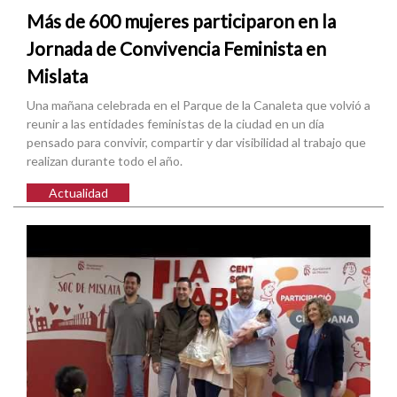
Más de 600 mujeres participaron en la
Jornada de Convivencia Feminista en
Mislata
Una mañana celebrada en el Parque de la Canaleta que volvió a
reunir a las entidades feministas de la ciudad en un día
pensado para convivir, compartir y dar visibilidad al trabajo que
realizan durante todo el año.
Actualidad