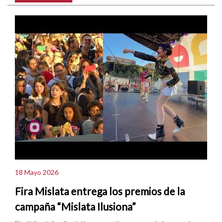
18 Mayo 2026
Fira Mislata entrega los premios de la
campaña “Mislata Ilusiona”