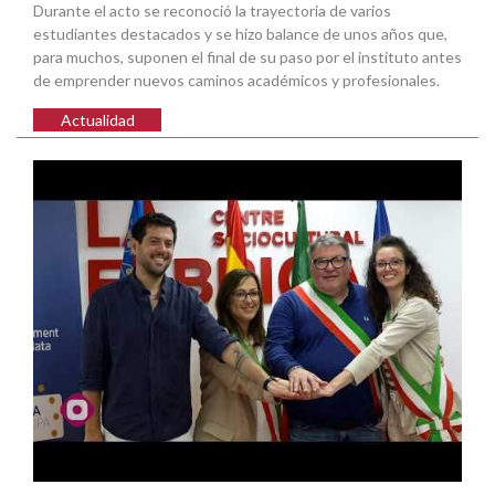
Durante el acto se reconoció la trayectoria de varios
estudiantes destacados y se hizo balance de unos años que,
para muchos, suponen el final de su paso por el instituto antes
de emprender nuevos caminos académicos y profesionales.
Actualidad