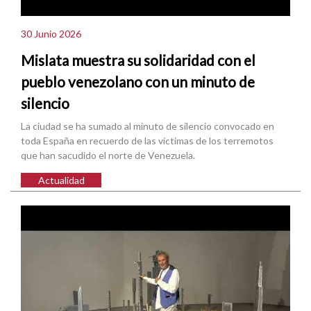
30 Junio 2026
Mislata muestra su solidaridad con el
pueblo venezolano con un minuto de
silencio
La ciudad se ha sumado al minuto de silencio convocado en
toda España en recuerdo de las víctimas de los terremotos
que han sacudido el norte de Venezuela.
Actualidad