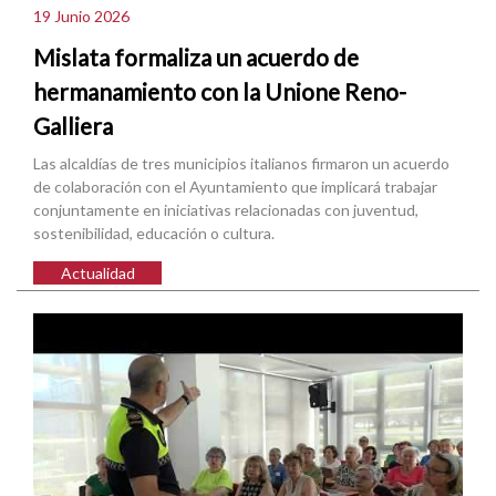
19 Junio 2026
Mislata formaliza un acuerdo de
hermanamiento con la Unione Reno-
Galliera
Las alcaldías de tres municipios italianos firmaron un acuerdo
de colaboración con el Ayuntamiento que implicará trabajar
conjuntamente en iniciativas relacionadas con juventud,
sostenibilidad, educación o cultura.
Actualidad