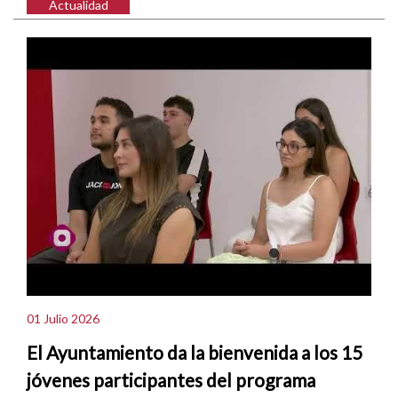
Actualidad
01 Julio 2026
El Ayuntamiento da la bienvenida a los 15
jóvenes participantes del programa