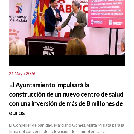
21 Mayo 2026
El Ayuntamiento impulsará la
construcción de un nuevo centro de salud
con una inversión de más de 8 millones de
euros
El Conseller de Sanidad, Marciano Gómez, visita Mislata para la
firma del convenio de delegación de competencias al