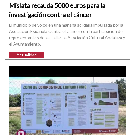
Mislata recauda 5000 euros para la
investigación contra el cáncer
El municipio se volcó en una mañana solidaria impulsada por la
Asociación Española Contra el Cáncer con la participación de
representantes de las Fallas, la Asociación Cultural Andaluza y
el Ayuntamiento.
Actualidad