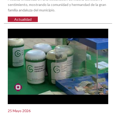
sentimiento, mostrando la comunidad y hermandad de la gran
familia andaluza del municipio.
Actualidad
25 Mayo 2026