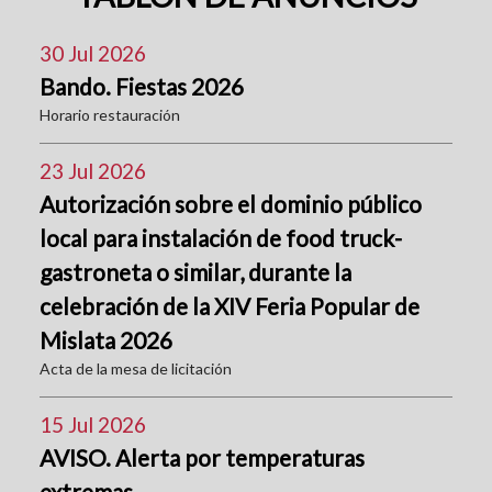
30 Jul 2026
Bando. Fiestas 2026
Horario restauración
23 Jul 2026
Autorización sobre el dominio público
local para instalación de food truck-
gastroneta o similar, durante la
celebración de la XIV Feria Popular de
Mislata 2026
Acta de la mesa de licitación
15 Jul 2026
AVISO. Alerta por temperaturas
extremas