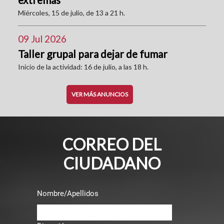
Miércoles, 15 de julio, de 13 a 21 h.
09 Jul 2026
Taller grupal para dejar de fumar
Inicio de la actividad: 16 de julio, a las 18 h.
VER MÁS ANUNCIOS
CORREO DEL
CIUDADANO
Nombre/Apellidos