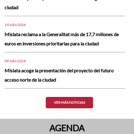
ciudad
14 Julio 2026
Mislata reclama a la Generalitat más de 17,7 millones de
euros en inversiones prioritarias para la ciudad
09 Julio 2026
Mislata acoge la presentación del proyecto del futuro
acceso norte de la ciudad
VER MÁS NOTICIAS
AGENDA