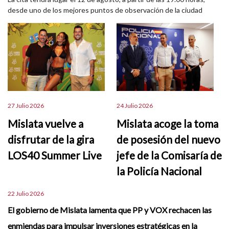
desde uno de los mejores puntos de observación de la ciudad
27 Julio 2026
24 Julio 2026
Mislata vuelve a
Mislata acoge la toma
disfrutar de la gira
de posesión del nuevo
LOS40 Summer Live
jefe de la Comisaría de
la Policía Nacional
22 Julio 2026
El gobierno de Mislata lamenta que PP y VOX rechacen las
enmiendas para impulsar inversiones estratégicas en la