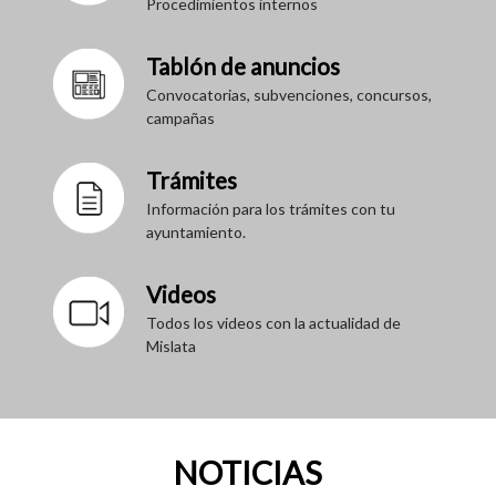
Procedimientos internos
Tablón de anuncios
Convocatorias, subvenciones, concursos,
campañas
Trámites
Información para los trámites con tu
ayuntamiento.
Videos
Todos los videos con la actualidad de
Mislata
NOTICIAS