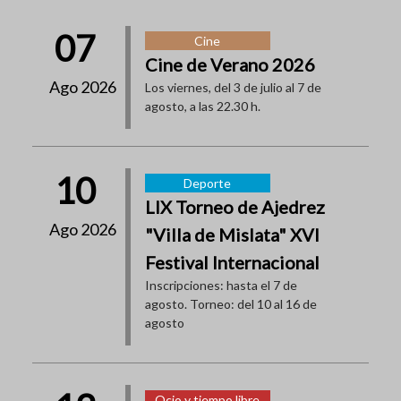
07
Cine
Cine de Verano 2026
Ago 2026
Los viernes, del 3 de julio al 7 de
agosto, a las 22.30 h.
10
Deporte
LIX Torneo de Ajedrez
Ago 2026
"Villa de Mislata" XVI
Festival Internacional
Inscripciones: hasta el 7 de
agosto. Torneo: del 10 al 16 de
agosto
Ocio y tiempo libre