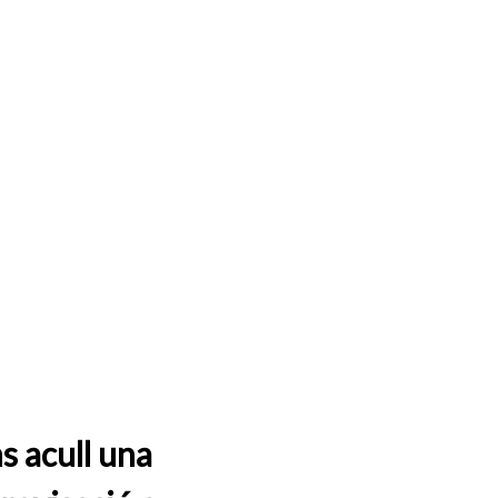
s acull una