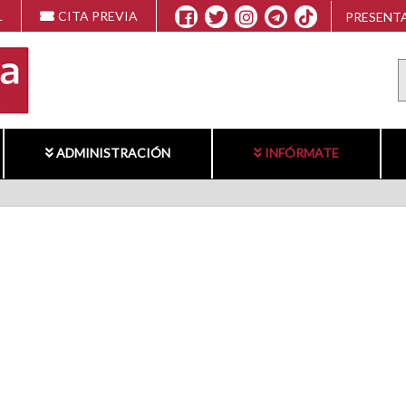
L
CITA PREVIA
PRESENTA
ADMINISTRACIÓN
INFÓRMATE