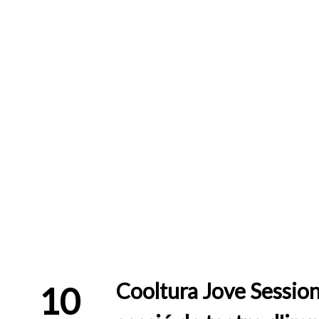
Cooltura Jove Session
10