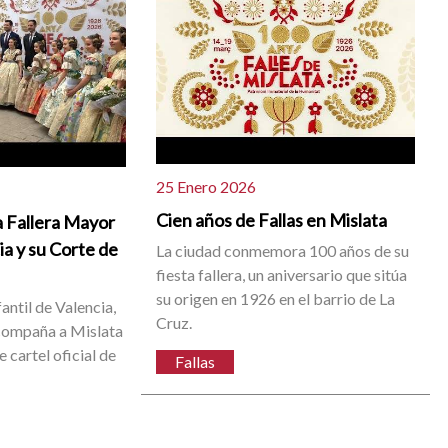
25 Enero 2026
Cien años de Fallas en Mislata
la Fallera Mayor
ia y su Corte de
La ciudad conmemora 100 años de su
fiesta fallera, un aniversario que sitúa
su origen en 1926 en el barrio de La
antil de Valencia,
Cruz.
compaña a Mislata
 cartel oficial de
Fallas