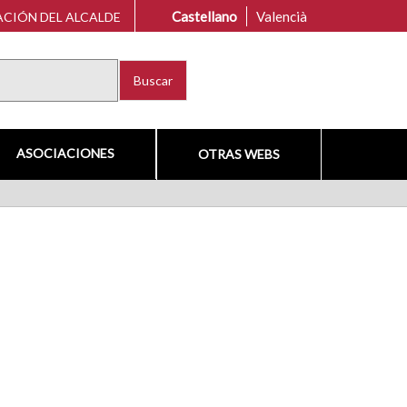
Castellano
Valencià
CIÓN DEL ALCALDE
Buscar
ASOCIACIONES
OTRAS WEBS