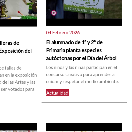
04 Febrero 2026
El alumnado de 1º y 2º de
lleras de
Primaria planta especies
 Exposición del
autóctonas por el Día del Árbol
Los niños y las niñas participan en el
ce fallas de
concurso creativo para aprender a
an en la exposición
cuidar y respetar el medio ambiente.
 de las Artes y las
 ser votados para
Actualidad