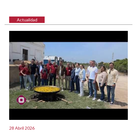
Actualidad
28 Abril 2026