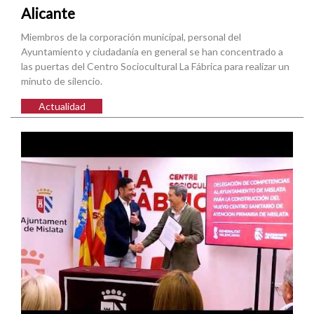
Alicante
Miembros de la corporación municipal, personal del
Ayuntamiento y ciudadanía en general se han concentrado a
las puertas del Centro Sociocultural La Fábrica para realizar un
minuto de silencio.
Actualidad