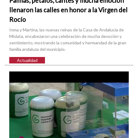
Palmas, pétalos, cantes y mucha emoción
llenaron las calles en honor a la Virgen del
Rocío
Inma y Martina, las nuevas reinas de la Casa de Andalucía de
Mislata, encabezaron una celebración de mucha devoción y
sentimiento, mostrando la comunidad y hermandad de la gran
familia andaluza del municipio.
Actualidad