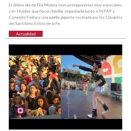
El último día de Fira Mislata tuvo protagonistas muy especiales
con ‘Huellas que hacen familia’, organizada junto a SVPAP y
Conexión Felina y una paella gigante cocinada por los Clavarios
del Santísimo Cristo de la Fe.
Actualidad