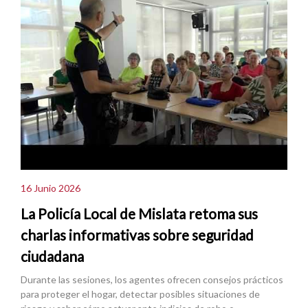
16 Junio 2026
La Policía Local de Mislata retoma sus
charlas informativas sobre seguridad
ciudadana
Durante las sesiones, los agentes ofrecen consejos prácticos
para proteger el hogar, detectar posibles situaciones de