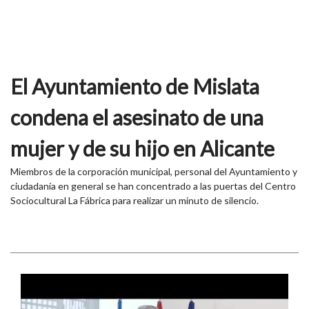
El Ayuntamiento de Mislata
condena el asesinato de una
mujer y de su hijo en Alicante
Miembros de la corporación municipal, personal del Ayuntamiento y
ciudadanía en general se han concentrado a las puertas del Centro
Sociocultural La Fábrica para realizar un minuto de silencio.