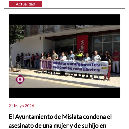
Actualidad
21 Mayo 2026
El Ayuntamiento de Mislata condena el
asesinato de una mujer y de su hijo en