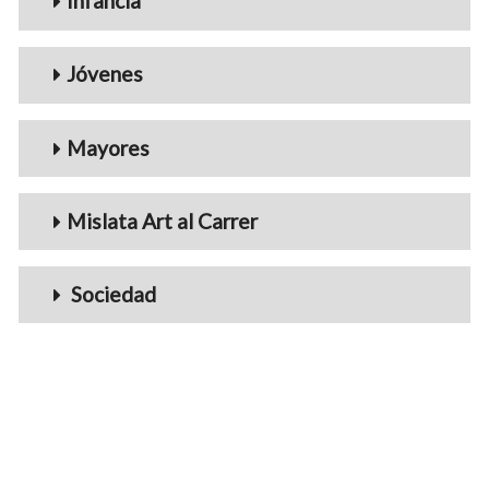
Infancia
Jóvenes
Mayores
Mislata Art al Carrer
Sociedad