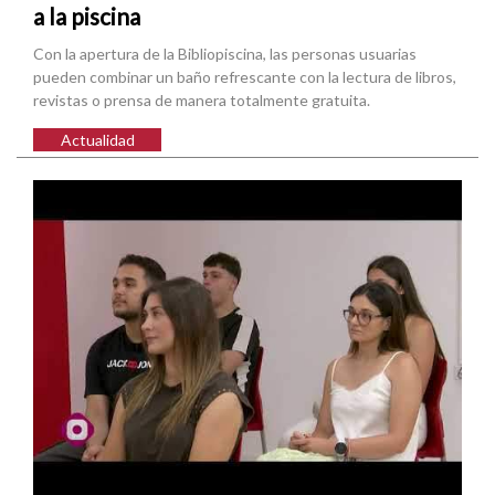
a la piscina
Con la apertura de la Bibliopiscina, las personas usuarias
pueden combinar un baño refrescante con la lectura de libros,
revistas o prensa de manera totalmente gratuita.
Actualidad