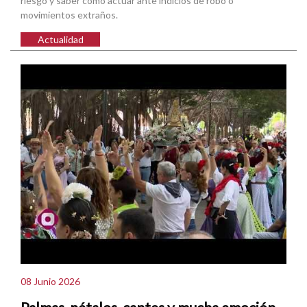
riesgo y saber cómo actuar ante indicios de robo o
movimientos extraños.
Actualidad
08 Junio 2026