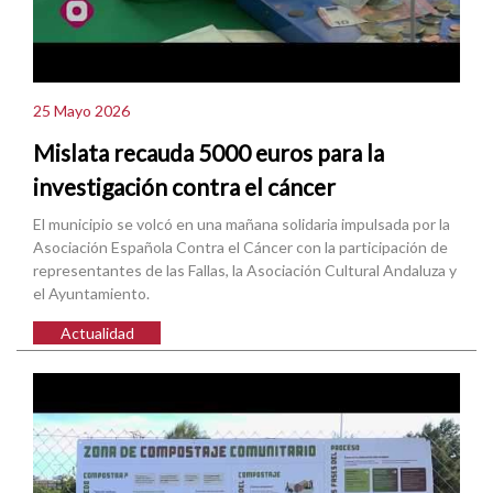
25 Mayo 2026
Mislata recauda 5000 euros para la
investigación contra el cáncer
El municipio se volcó en una mañana solidaria impulsada por la
Asociación Española Contra el Cáncer con la participación de
representantes de las Fallas, la Asociación Cultural Andaluza y
el Ayuntamiento.
Actualidad