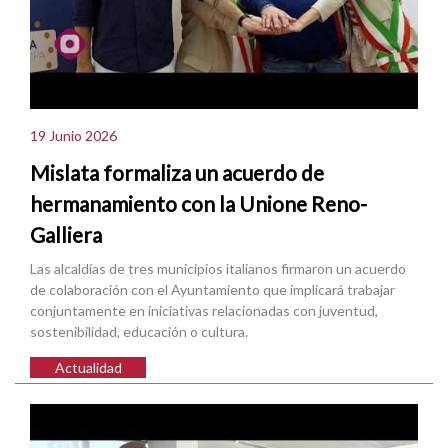
19 Junio 2026
Mislata formaliza un acuerdo de
hermanamiento con la Unione Reno-
Galliera
Las alcaldías de tres municipios italianos firmaron un acuerdo
de colaboración con el Ayuntamiento que implicará trabajar
conjuntamente en iniciativas relacionadas con juventud,
sostenibilidad, educación o cultura.
Actualidad