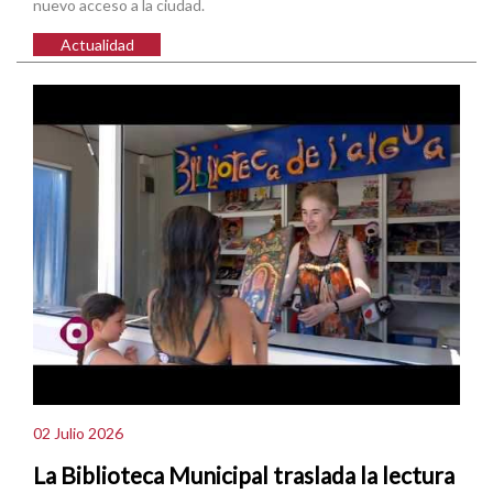
nuevo acceso a la ciudad.
Actualidad
02 Julio 2026
La Biblioteca Municipal traslada la lectura