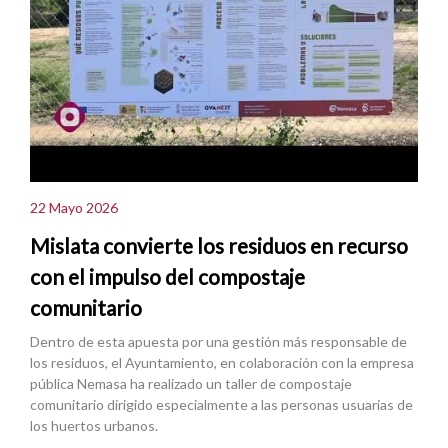
22 Mayo 2026
Mislata convierte los residuos en recurso
con el impulso del compostaje
comunitario
Dentro de esta apuesta por una gestión más responsable de
los residuos, el Ayuntamiento, en colaboración con la empresa
pública Nemasa ha realizado un taller de compostaje
comunitario dirigido especialmente a las personas usuarias de
los huertos urbanos.