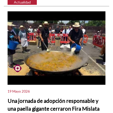
Actualidad
19 Mayo 2026
Una jornada de adopción responsable y
una paella gigante cerraron Fira Mislata