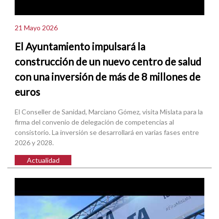
21 Mayo 2026
El Ayuntamiento impulsará la
construcción de un nuevo centro de salud
con una inversión de más de 8 millones de
euros
El Conseller de Sanidad, Marciano Gómez, visita Mislata para la
firma del convenio de delegación de competencias al
consistorio. La inversión se desarrollará en varias fases entre
2026 y 2028.
Actualidad