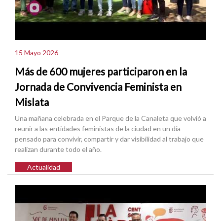
15 Mayo 2026
Más de 600 mujeres participaron en la
Jornada de Convivencia Feminista en
Mislata
Una mañana celebrada en el Parque de la Canaleta que volvió a
reunir a las entidades feministas de la ciudad en un día
pensado para convivir, compartir y dar visibilidad al trabajo que
realizan durante todo el año.
Actualidad