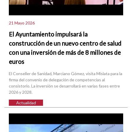
21 Mayo 2026
El Ayuntamiento impulsará la
construcción de un nuevo centro de salud
con una inversión de más de 8 millones de
euros
El Conseller de Sanidad, Marciano Gómez, visita Mislata para la
firma del convenio de delegación de competencias al
consistorio. La inversión se desarrollará en varias fases entre
2026 y 2028.
Actualidad