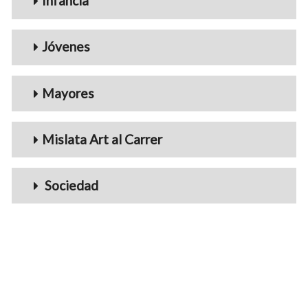
Infancia
Jóvenes
Mayores
Mislata Art al Carrer
Sociedad