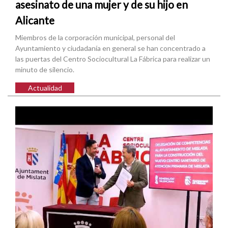
asesinato de una mujer y de su hijo en
Alicante
Miembros de la corporación municipal, personal del
Ayuntamiento y ciudadanía en general se han concentrado a
las puertas del Centro Sociocultural La Fábrica para realizar un
minuto de silencio.
Actualidad