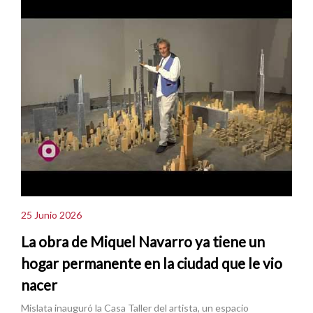
25 Junio 2026
La obra de Miquel Navarro ya tiene un
hogar permanente en la ciudad que le vio
nacer
Mislata inauguró la Casa Taller del artista, un espacio