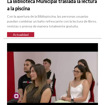
La Biblioteca Municipal traslada la lectura
a la piscina
Con la apertura de la Bibliopiscina, las personas usuarias
pueden combinar un baño refrescante con la lectura de libros,
revistas o prensa de manera totalmente gratuita.
Actualidad