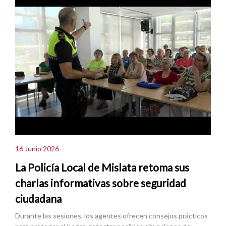
16 Junio 2026
La Policía Local de Mislata retoma sus
charlas informativas sobre seguridad
ciudadana
Durante las sesiones, los agentes ofrecen consejos prácticos