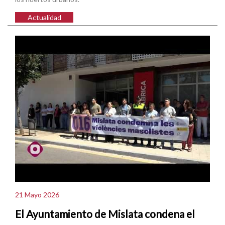
Actualidad
21 Mayo 2026
El Ayuntamiento de Mislata condena el