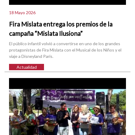
18 Mayo 2026
Fira Mislata entrega los premios de la
campaña “Mislata Ilusiona”
El público infantil volvió a convertirse en uno de los grandes
protagonistas de Fira Mislata con el Musical de los Niños y el
viaje a Disneyland Paris.
Actualidad