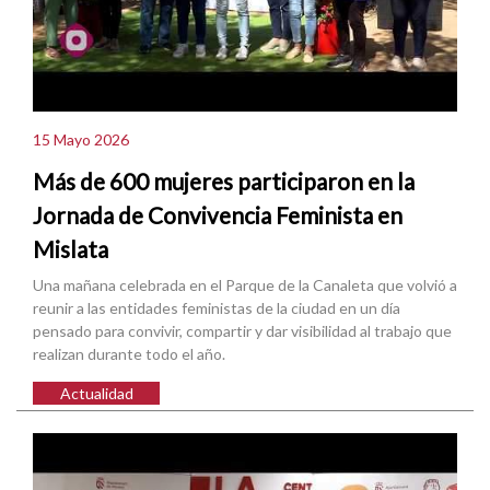
15 Mayo 2026
Más de 600 mujeres participaron en la
Jornada de Convivencia Feminista en
Mislata
Una mañana celebrada en el Parque de la Canaleta que volvió a
reunir a las entidades feministas de la ciudad en un día
pensado para convivir, compartir y dar visibilidad al trabajo que
realizan durante todo el año.
Actualidad