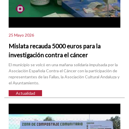
25 Mayo 2026
Mislata recauda 5000 euros para la
investigación contra el cáncer
El municipio se volcó en una mañana solidaria impulsada por la
Asociación Española Contra el Cáncer con la participación de
representantes de las Fallas, la Asociación Cultural Andaluza y
el Ayuntamiento.
Actualidad