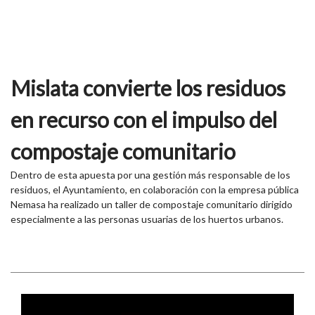
Mislata convierte los residuos
en recurso con el impulso del
compostaje comunitario
Dentro de esta apuesta por una gestión más responsable de los
residuos, el Ayuntamiento, en colaboración con la empresa pública
Nemasa ha realizado un taller de compostaje comunitario dirigido
especialmente a las personas usuarias de los huertos urbanos.