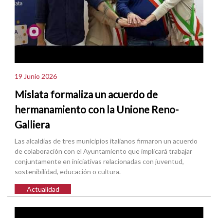
19 Junio 2026
Mislata formaliza un acuerdo de
hermanamiento con la Unione Reno-
Galliera
Las alcaldías de tres municipios italianos firmaron un acuerdo
de colaboración con el Ayuntamiento que implicará trabajar
conjuntamente en iniciativas relacionadas con juventud,
sostenibilidad, educación o cultura.
Actualidad