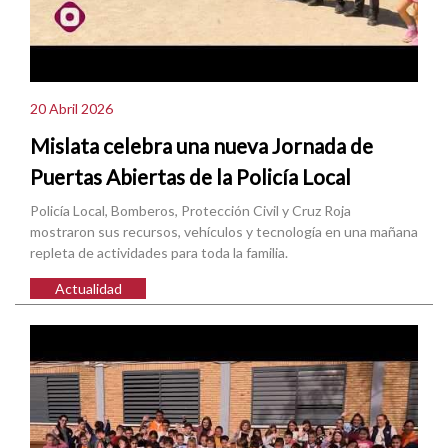
20 Abril 2026
Mislata celebra una nueva Jornada de
Puertas Abiertas de la Policía Local
Policía Local, Bomberos, Protección Civil y Cruz Roja
mostraron sus recursos, vehículos y tecnología en una mañana
repleta de actividades para toda la familia.
Actualidad