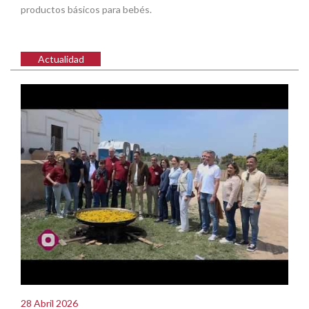
productos básicos para bebés.
Actualidad
28 Abril 2026