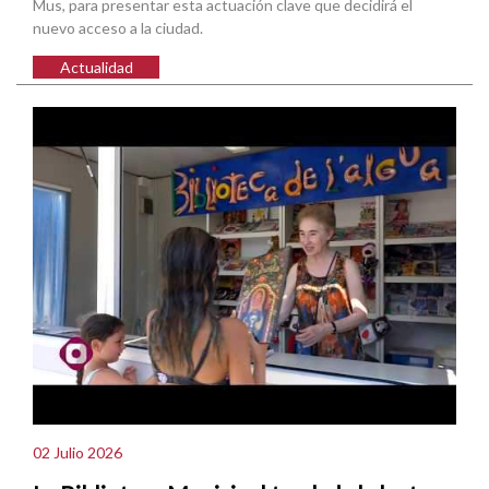
Mus, para presentar esta actuación clave que decidirá el
nuevo acceso a la ciudad.
Actualidad
02 Julio 2026