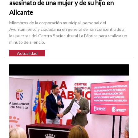
asesinato de una mujer y de su hijo en
Alicante
Miembros de la corporación municipal, personal del
Ayuntamiento y ciudadanía en general se han concentrado a
las puertas del Centro Sociocultural La Fábrica para realizar un
minuto de silencio.
Actualidad