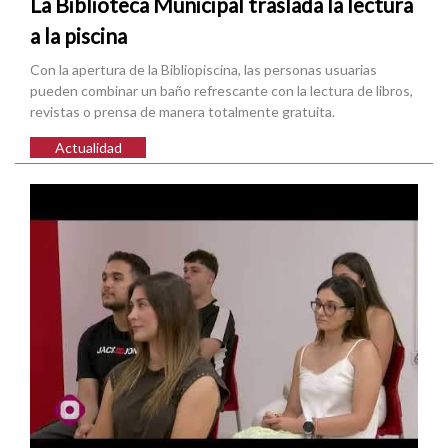
La Biblioteca Municipal traslada la lectura
a la piscina
Con la apertura de la Bibliopiscina, las personas usuarias
pueden combinar un baño refrescante con la lectura de libros,
revistas o prensa de manera totalmente gratuita.
Actualidad