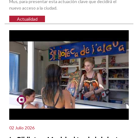
Mus, para presentar esta actuación clave que decidirá el
nuevo acceso a la ciudad.
Actualidad
02 Julio 2026