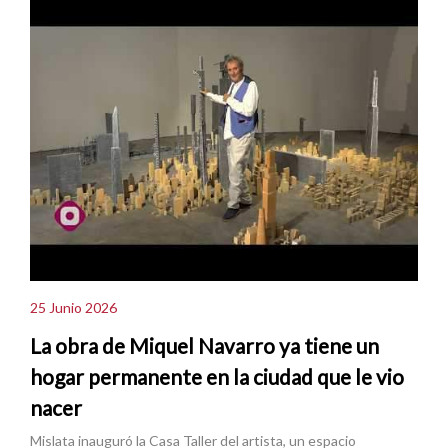
25 Junio 2026
La obra de Miquel Navarro ya tiene un
hogar permanente en la ciudad que le vio
nacer
Mislata inauguró la Casa Taller del artista, un espacio