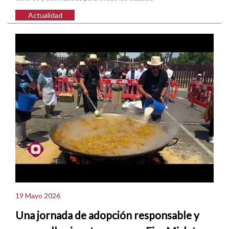
Actualidad
19 Mayo 2026
Una jornada de adopción responsable y