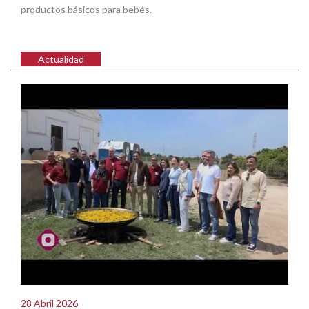
productos básicos para bebés.
Actualidad
28 Abril 2026