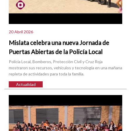
20 Abril 2026
Mislata celebra una nueva Jornada de
Puertas Abiertas de la Policía Local
Policía Local, Bomberos, Protección Civil y Cruz Roja
mostraron sus recursos, vehículos y tecnología en una mañana
repleta de actividades para toda la familia.
Actualidad