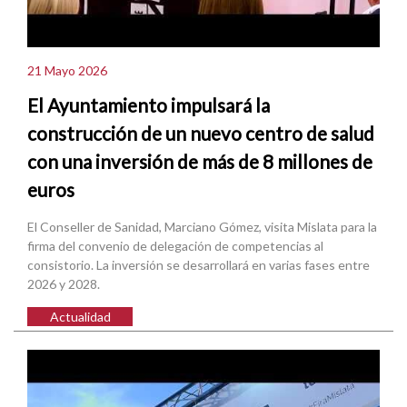
21 Mayo 2026
El Ayuntamiento impulsará la
construcción de un nuevo centro de salud
con una inversión de más de 8 millones de
euros
El Conseller de Sanidad, Marciano Gómez, visita Mislata para la
firma del convenio de delegación de competencias al
consistorio. La inversión se desarrollará en varias fases entre
2026 y 2028.
Actualidad