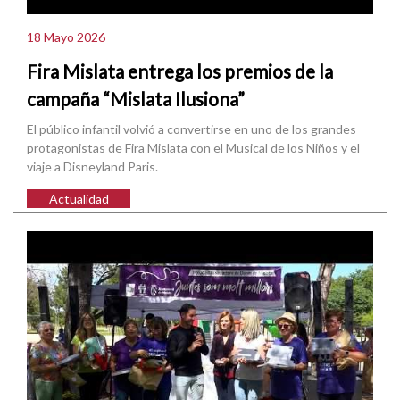
18 Mayo 2026
Fira Mislata entrega los premios de la
campaña “Mislata Ilusiona”
El público infantil volvió a convertirse en uno de los grandes
protagonistas de Fira Mislata con el Musical de los Niños y el
viaje a Disneyland Paris.
Actualidad