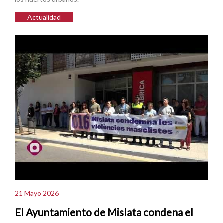
Actualidad
21 Mayo 2026
El Ayuntamiento de Mislata condena el