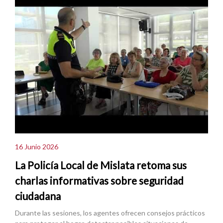
16 Junio 2026
La Policía Local de Mislata retoma sus
charlas informativas sobre seguridad
ciudadana
Durante las sesiones, los agentes ofrecen consejos prácticos