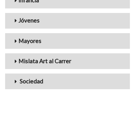
Infancia
Jóvenes
Mayores
Mislata Art al Carrer
Sociedad