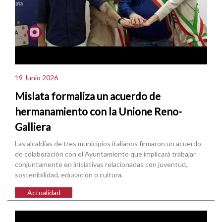
19 Junio 2026
Mislata formaliza un acuerdo de
hermanamiento con la Unione Reno-
Galliera
Las alcaldías de tres municipios italianos firmaron un acuerdo
de colaboración con el Ayuntamiento que implicará trabajar
conjuntamente en iniciativas relacionadas con juventud,
sostenibilidad, educación o cultura.
Actualidad