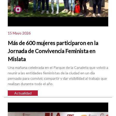
15 Mayo 2026
Más de 600 mujeres participaron en la
Jornada de Convivencia Feminista en
Mislata
Una mañana celebrada en el Parque de la Canaleta que volvió a
reunir a las entidades feministas de la ciudad en un día
pensado para convivir, compartir y dar visibilidad al trabajo que
realizan durante todo el año.
Actualidad