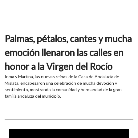
Palmas, pétalos, cantes y mucha
emoción llenaron las calles en
honor a la Virgen del Rocío
Inma y Martina, las nuevas reinas de la Casa de Andalucía de
Mislata, encabezaron una celebración de mucha devoción y
sentimiento, mostrando la comunidad y hermandad de la gran
familia andaluza del municipio.