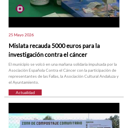
25 Mayo 2026
Mislata recauda 5000 euros para la
investigación contra el cáncer
El municipio se volcó en una mañana solidaria impulsada por la
Asociación Española Contra el Cáncer con la participación de
representantes de las Fallas, la Asociación Cultural Andaluza y
el Ayuntamiento.
Actualidad