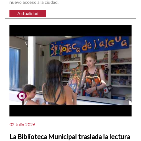
nuevo acceso a la ciudad.
Actualidad
02 Julio 2026
La Biblioteca Municipal traslada la lectura