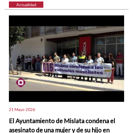
Actualidad
21 Mayo 2026
El Ayuntamiento de Mislata condena el
asesinato de una mujer y de su hijo en