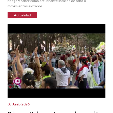
riesgo y saber cómo actuar ante indicios de robo o
movimientos extraños.
Actualidad
08 Junio 2026