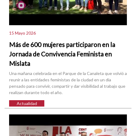
15 Mayo 2026
Más de 600 mujeres participaron en la
Jornada de Convivencia Feminista en
Mislata
Una mañana celebrada en el Parque de la Canaleta que volvió a
reunir a las entidades feministas de la ciudad en un día
pensado para convivir, compartir y dar visibilidad al trabajo que
realizan durante todo el año.
Actualidad