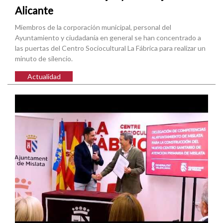
Alicante
Miembros de la corporación municipal, personal del
Ayuntamiento y ciudadanía en general se han concentrado a
las puertas del Centro Sociocultural La Fábrica para realizar un
minuto de silencio.
Actualidad