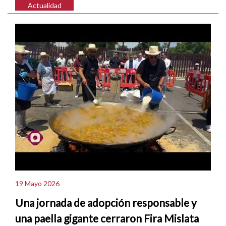
Actualidad
19 Mayo 2026
Una jornada de adopción responsable y
una paella gigante cerraron Fira Mislata