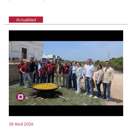
Actualidad
28 Abril 2026