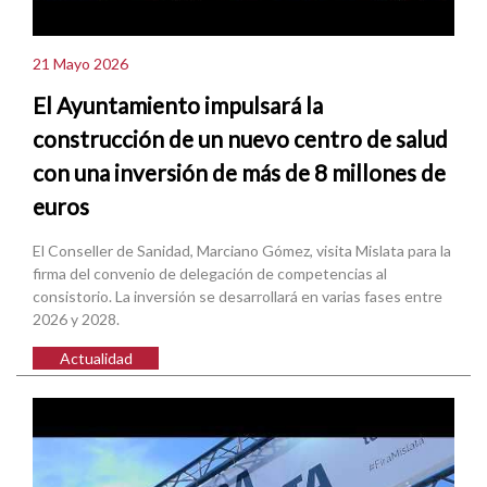
21 Mayo 2026
El Ayuntamiento impulsará la
construcción de un nuevo centro de salud
con una inversión de más de 8 millones de
euros
El Conseller de Sanidad, Marciano Gómez, visita Mislata para la
firma del convenio de delegación de competencias al
consistorio. La inversión se desarrollará en varias fases entre
2026 y 2028.
Actualidad