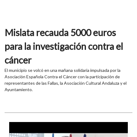
Mislata recauda 5000 euros
para la investigación contra el
cáncer
El municipio se volcó en una mañana solidaria impulsada por la
Asociación Española Contra el Cáncer con la participación de
representantes de las Fallas, la Asociación Cultural Andaluza y el
Ayuntamiento.