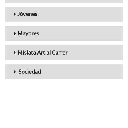
Jóvenes
Mayores
Mislata Art al Carrer
Sociedad