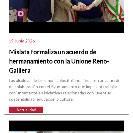
19 Junio 2026
Mislata formaliza un acuerdo de
hermanamiento con la Unione Reno-
Galliera
Las alcaldías de tres municipios italianos firmaron un acuerdo
de colaboración con el Ayuntamiento que implicará trabajar
conjuntamente en iniciativas relacionadas con juventud,
sostenibilidad, educación o cultura.
Actualidad