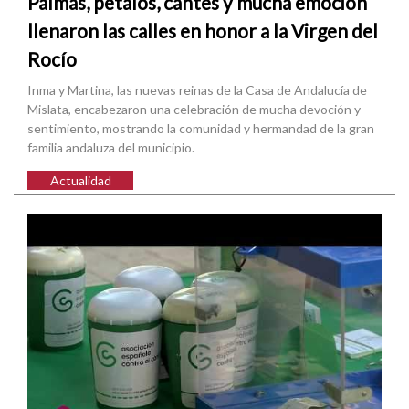
Palmas, pétalos, cantes y mucha emoción
llenaron las calles en honor a la Virgen del
Rocío
Inma y Martina, las nuevas reinas de la Casa de Andalucía de
Mislata, encabezaron una celebración de mucha devoción y
sentimiento, mostrando la comunidad y hermandad de la gran
familia andaluza del municipio.
Actualidad