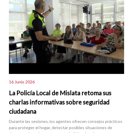
16 Junio 2026
La Policía Local de Mislata retoma sus
charlas informativas sobre seguridad
ciudadana
Durante las sesiones, los agentes ofrecen consejos prácticos
para proteger el hogar, detectar posibles situaciones de