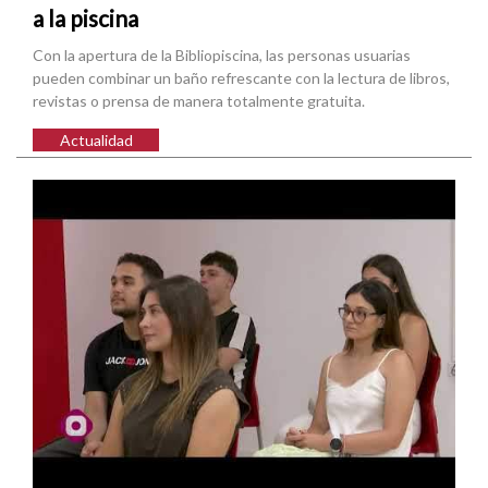
a la piscina
Con la apertura de la Bibliopiscina, las personas usuarias
pueden combinar un baño refrescante con la lectura de libros,
revistas o prensa de manera totalmente gratuita.
Actualidad