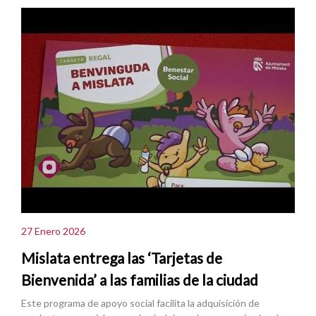
27 Enero 2026
Mislata entrega las ‘Tarjetas de
Bienvenida’ a las familias de la ciudad
Este programa de apoyo social facilita la adquisición de