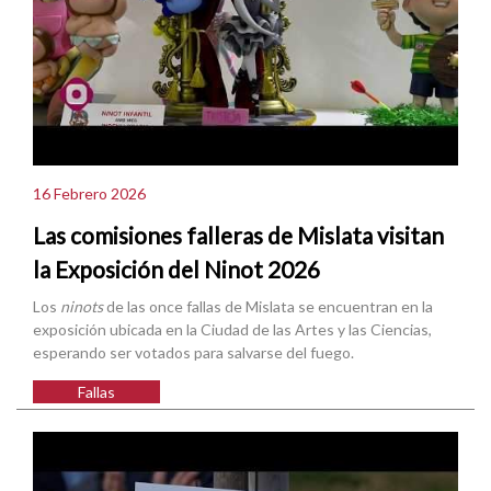
16 Febrero 2026
Las comisiones falleras de Mislata visitan
la Exposición del Ninot 2026
Los
ninots
de las once fallas de Mislata se encuentran en la
exposición ubicada en la Ciudad de las Artes y las Ciencias,
esperando ser votados para salvarse del fuego.
Fallas