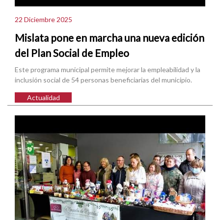
22 Diciembre 2025
Mislata pone en marcha una nueva edición
del Plan Social de Empleo
Este programa municipal permite mejorar la empleabilidad y la
inclusión social de 54 personas beneficiarias del municipio.
Actualidad