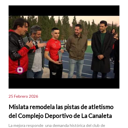
25 Febrero 2026
Mislata remodela las pistas de atletismo
del Complejo Deportivo de La Canaleta
La mejora responde una demanda histórica del club de