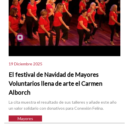
19 Diciembre 2025
El festival de Navidad de Mayores
Voluntarios llena de arte el Carmen
Alborch
La cita muestra el resultado de sus talleres y añade este año
un valor solidario con donativos para Conexión Felina.
Mayores