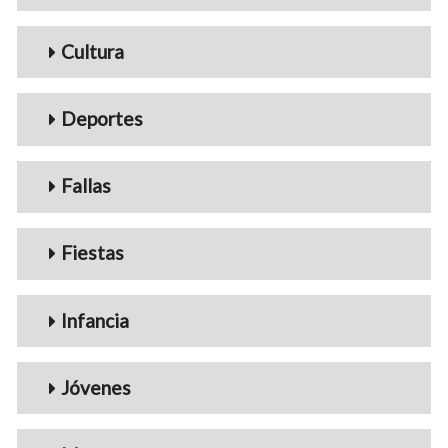
Cultura
Deportes
Fallas
Fiestas
Infancia
Jóvenes