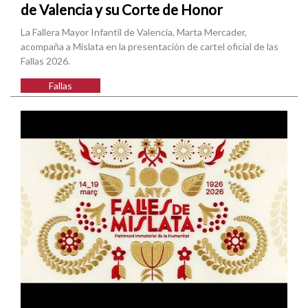
de Valencia y su Corte de Honor
La Fallera Mayor Infantil de Valencia, Marta Mercader,
acompaña a Mislata en la presentación de cartel oficial de las
Fallas 2026.
Fallas