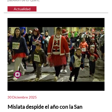
Actualidad
30 Diciembre 2025
Mislata despide el año con la San