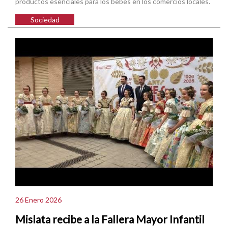
productos esenciales para los bebés en los comercios locales.
Sociedad
26 Enero 2026
Mislata recibe a la Fallera Mayor Infantil