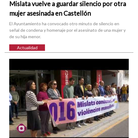
Mislata vuelve a guardar silencio por otra
mujer asesinada en Castellón
El Ayuntamiento ha convocado otro minuto de silencio en
señal de condena y homenaje por el asesinato de una mujer y
de su hija menor.
Actualidad