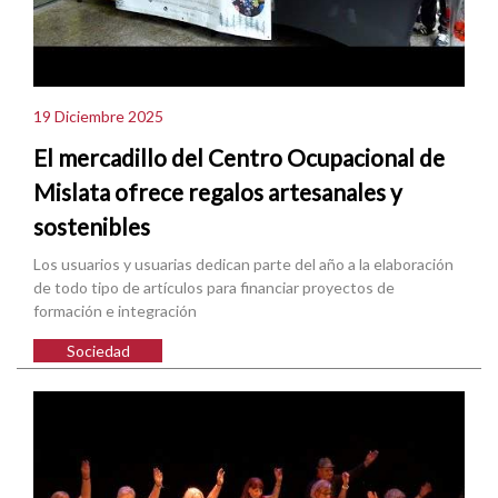
19 Diciembre 2025
El mercadillo del Centro Ocupacional de
Mislata ofrece regalos artesanales y
sostenibles
Los usuarios y usuarias dedican parte del año a la elaboración
de todo tipo de artículos para financiar proyectos de
formación e integración
Sociedad