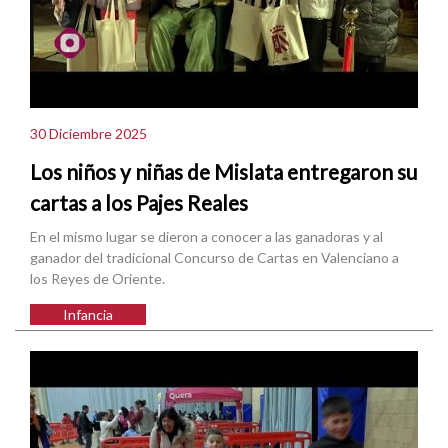
30 Diciembre 2025
Los niños y niñas de Mislata entregaron su
cartas a los Pajes Reales
En el mismo lugar se dieron a conocer a las ganadoras y al
ganador del tradicional Concurso de Cartas en Valenciano a
los Reyes de Oriente.
Infancia