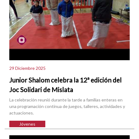
29 Diciembre 2025
Junior Shalom celebra la 12ª edición del
Joc Solidari de Mislata
La celebración reunió durante la tarde a familias enteras en
una programación continua de juegos, talleres, actividades y
actuaciones.
Jóvenes