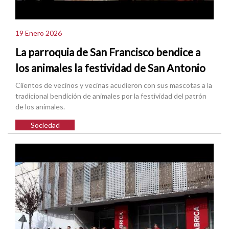
19 Enero 2026
La parroquia de San Francisco bendice a
los animales la festividad de San Antonio
Ciientos de vecinos y vecinas acudieron con sus mascotas a la
tradicional bendición de animales por la festividad del patrón
de los animales.
Sociedad