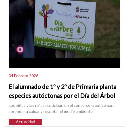
04 Febrero 2026
El alumnado de 1º y 2º de Primaria planta
especies autóctonas por el Día del Árbol
Los niños y las niñas participan en el concurso creativo para
aprender a cuidar y respetar el medio ambiente.
Actualidad