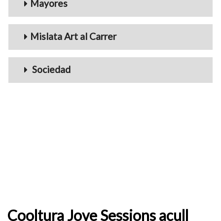
Mayores
Mislata Art al Carrer
Sociedad
Cooltura Jove Sessions acull