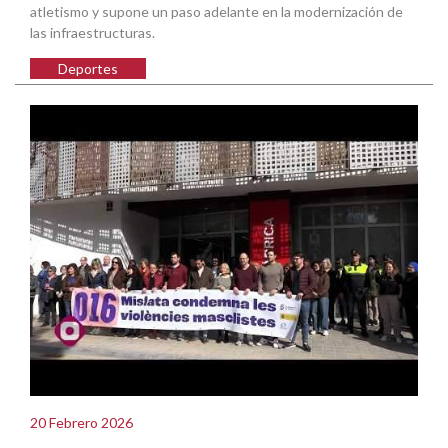
atletismo y supone un paso adelante en la modernización de
las infraestructuras.
Deportes
20 Febrero 2026