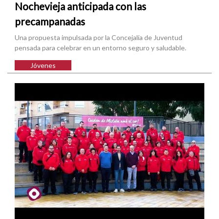
Nochevieja anticipada con las
precampanadas
Una propuesta impulsada por la Concejalía de Juventud
pensada para celebrar en un entorno seguro y saludable.
Jóvenes