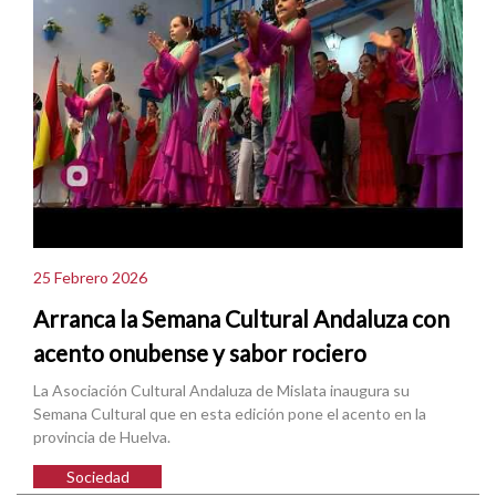
25 Febrero 2026
Arranca la Semana Cultural Andaluza con
acento onubense y sabor rociero
La Asociación Cultural Andaluza de Mislata inaugura su
Semana Cultural que en esta edición pone el acento en la
provincia de Huelva.
Sociedad