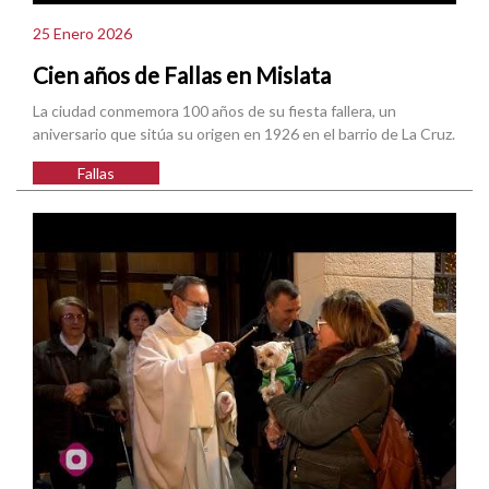
25 Enero 2026
Cien años de Fallas en Mislata
La ciudad conmemora 100 años de su fiesta fallera, un
aniversario que sitúa su origen en 1926 en el barrio de La Cruz.
Fallas