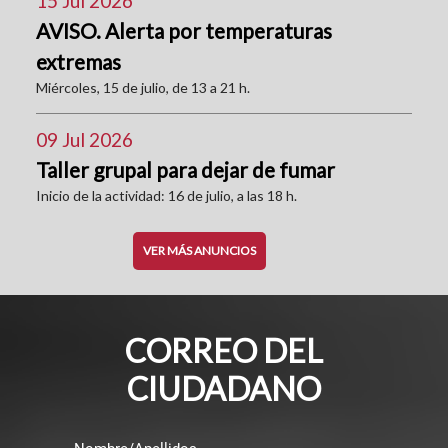
15 Jul 2026
AVISO. Alerta por temperaturas
extremas
Miércoles, 15 de julio, de 13 a 21 h.
09 Jul 2026
Taller grupal para dejar de fumar
Inicio de la actividad: 16 de julio, a las 18 h.
VER MÁS ANUNCIOS
CORREO DEL
CIUDADANO