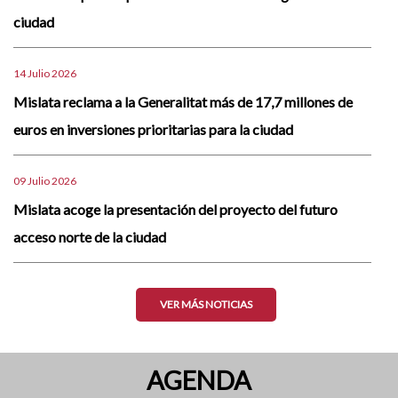
ciudad
14 Julio 2026
Mislata reclama a la Generalitat más de 17,7 millones de
euros en inversiones prioritarias para la ciudad
09 Julio 2026
Mislata acoge la presentación del proyecto del futuro
acceso norte de la ciudad
VER MÁS NOTICIAS
AGENDA