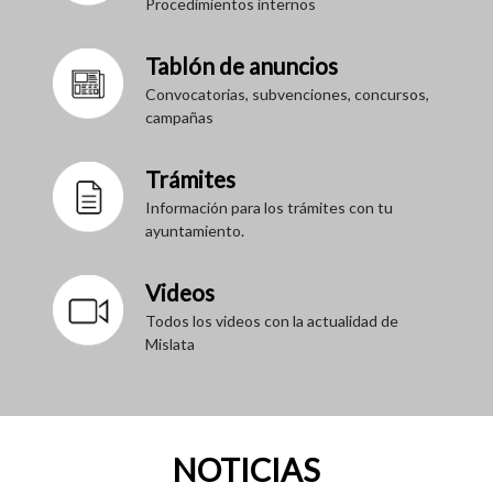
Procedimientos internos
Tablón de anuncios
Convocatorias, subvenciones, concursos,
campañas
Trámites
Información para los trámites con tu
ayuntamiento.
Videos
Todos los videos con la actualidad de
Mislata
NOTICIAS