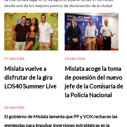
desde uno de los mejores puntos de observación de la ciudad
27 Julio 2026
24 Julio 2026
Mislata vuelve a
Mislata acoge la toma
disfrutar de la gira
de posesión del nuevo
LOS40 Summer Live
jefe de la Comisaría de
la Policía Nacional
22 Julio 2026
El gobierno de Mislata lamenta que PP y VOX rechacen las
enmiendas para impulsar inversiones estratégicas en la