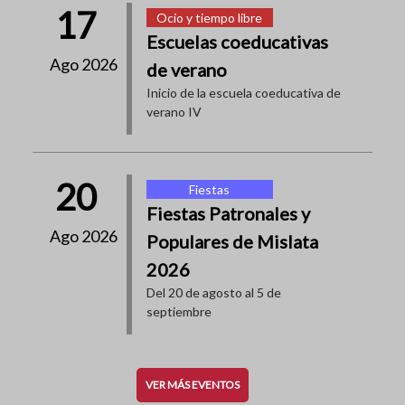
17
Ocio y tiempo libre
Escuelas coeducativas
Ago 2026
de verano
Inicio de la escuela coeducativa de
verano IV
20
Fiestas
Fiestas Patronales y
Ago 2026
Populares de Mislata
2026
Del 20 de agosto al 5 de
septiembre
VER MÁS EVENTOS