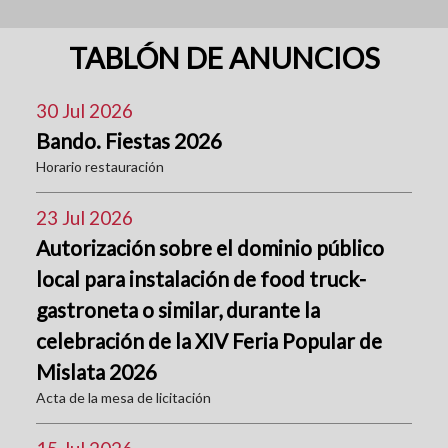
TABLÓN DE ANUNCIOS
30 Jul 2026
Bando. Fiestas 2026
Horario restauración
23 Jul 2026
Autorización sobre el dominio público
local para instalación de food truck-
gastroneta o similar, durante la
celebración de la XIV Feria Popular de
Mislata 2026
Acta de la mesa de licitación