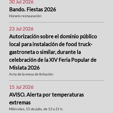
30 Jul 2026
Bando. Fiestas 2026
Horario restauración
23 Jul 2026
Autorización sobre el dominio público
local para instalación de food truck-
gastroneta o similar, durante la
celebración de la XIV Feria Popular de
Mislata 2026
Acta de la mesa de licitación
15 Jul 2026
AVISO. Alerta por temperaturas
extremas
Miércoles, 15 de julio, de 13 a 21 h.