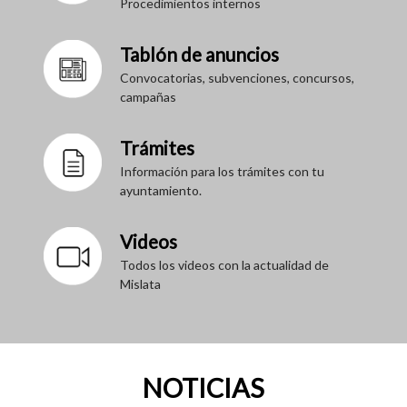
Procedimientos internos
Tablón de anuncios
Convocatorias, subvenciones, concursos,
campañas
Trámites
Información para los trámites con tu
ayuntamiento.
Videos
Todos los videos con la actualidad de
Mislata
NOTICIAS