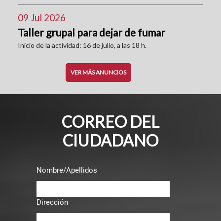
09 Jul 2026
Taller grupal para dejar de fumar
Inicio de la actividad: 16 de julio, a las 18 h.
VER MÁS ANUNCIOS
CORREO DEL
CIUDADANO
Nombre/Apellidos
Dirección