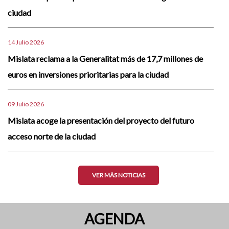
ciudad
14 Julio 2026
Mislata reclama a la Generalitat más de 17,7 millones de
euros en inversiones prioritarias para la ciudad
09 Julio 2026
Mislata acoge la presentación del proyecto del futuro
acceso norte de la ciudad
VER MÁS NOTICIAS
AGENDA