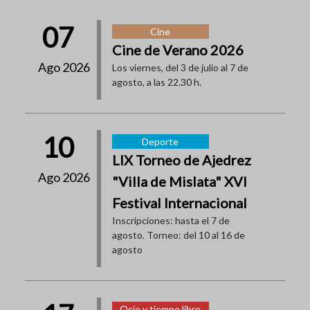
07
Cine
Cine de Verano 2026
Ago 2026
Los viernes, del 3 de julio al 7 de
agosto, a las 22.30 h.
10
Deporte
LIX Torneo de Ajedrez
Ago 2026
"Villa de Mislata" XVI
Festival Internacional
Inscripciones: hasta el 7 de
agosto. Torneo: del 10 al 16 de
agosto
Ocio y tiempo libre