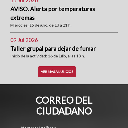
15 Jul 2026
AVISO. Alerta por temperaturas
extremas
Miércoles, 15 de julio, de 13 a 21 h.
09 Jul 2026
Taller grupal para dejar de fumar
Inicio de la actividad: 16 de julio, a las 18 h.
VER MÁS ANUNCIOS
CORREO DEL
CIUDADANO