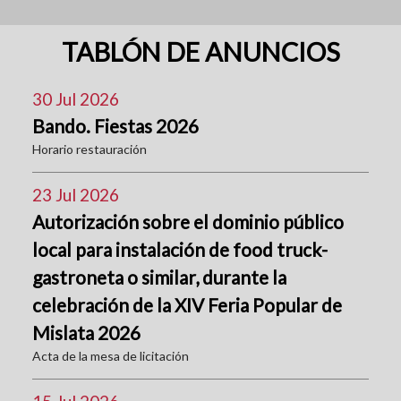
TABLÓN DE ANUNCIOS
30 Jul 2026
Bando. Fiestas 2026
Horario restauración
23 Jul 2026
Autorización sobre el dominio público
local para instalación de food truck-
gastroneta o similar, durante la
celebración de la XIV Feria Popular de
Mislata 2026
Acta de la mesa de licitación