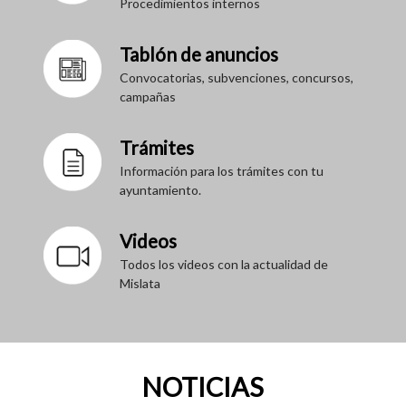
Procedimientos internos
Tablón de anuncios
Convocatorias, subvenciones, concursos,
campañas
Trámites
Información para los trámites con tu
ayuntamiento.
Videos
Todos los videos con la actualidad de
Mislata
NOTICIAS