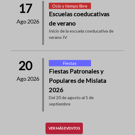
17
Ocio y tiempo libre
Escuelas coeducativas
Ago 2026
de verano
Inicio de la escuela coeducativa de
verano IV
20
Fiestas
Fiestas Patronales y
Ago 2026
Populares de Mislata
2026
Del 20 de agosto al 5 de
septiembre
VER MÁS EVENTOS