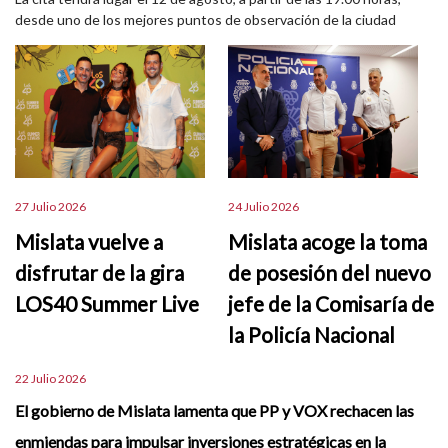
desde uno de los mejores puntos de observación de la ciudad
27 Julio 2026
24 Julio 2026
Mislata vuelve a
Mislata acoge la toma
disfrutar de la gira
de posesión del nuevo
LOS40 Summer Live
jefe de la Comisaría de
la Policía Nacional
22 Julio 2026
El gobierno de Mislata lamenta que PP y VOX rechacen las
enmiendas para impulsar inversiones estratégicas en la