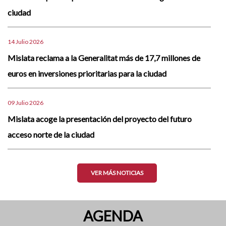
ciudad
14 Julio 2026
Mislata reclama a la Generalitat más de 17,7 millones de
euros en inversiones prioritarias para la ciudad
09 Julio 2026
Mislata acoge la presentación del proyecto del futuro
acceso norte de la ciudad
VER MÁS NOTICIAS
AGENDA