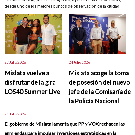
desde uno de los mejores puntos de observación de la ciudad
27 Julio 2026
24 Julio 2026
Mislata vuelve a
Mislata acoge la toma
disfrutar de la gira
de posesión del nuevo
LOS40 Summer Live
jefe de la Comisaría de
la Policía Nacional
22 Julio 2026
El gobierno de Mislata lamenta que PP y VOX rechacen las
enmiendas para impulsar inversiones estratégicas en la