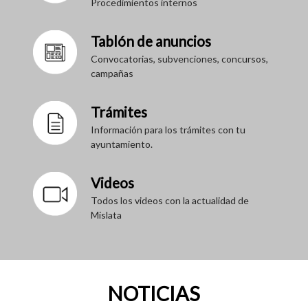
Procedimientos internos
Tablón de anuncios
Convocatorias, subvenciones, concursos,
campañas
Trámites
Información para los trámites con tu
ayuntamiento.
Videos
Todos los videos con la actualidad de
Mislata
NOTICIAS