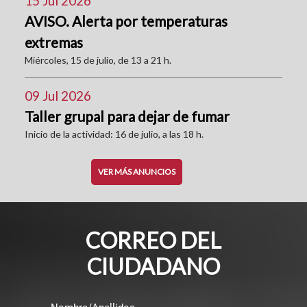
15 Jul 2026
AVISO. Alerta por temperaturas
extremas
Miércoles, 15 de julio, de 13 a 21 h.
09 Jul 2026
Taller grupal para dejar de fumar
Inicio de la actividad: 16 de julio, a las 18 h.
VER MÁS ANUNCIOS
CORREO DEL
CIUDADANO