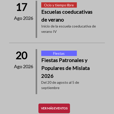
17
Ocio y tiempo libre
Escuelas coeducativas
Ago 2026
de verano
Inicio de la escuela coeducativa de
verano IV
20
Fiestas
Fiestas Patronales y
Ago 2026
Populares de Mislata
2026
Del 20 de agosto al 5 de
septiembre
VER MÁS EVENTOS