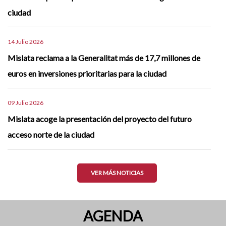
ciudad
14 Julio 2026
Mislata reclama a la Generalitat más de 17,7 millones de
euros en inversiones prioritarias para la ciudad
09 Julio 2026
Mislata acoge la presentación del proyecto del futuro
acceso norte de la ciudad
VER MÁS NOTICIAS
AGENDA