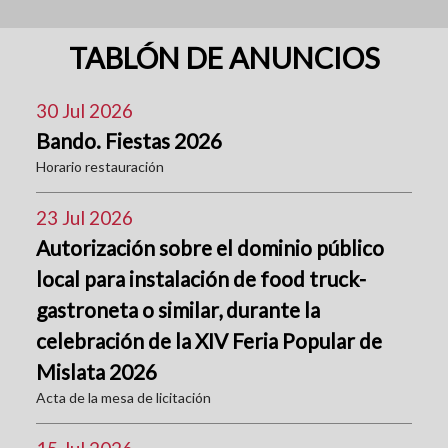
TABLÓN DE ANUNCIOS
30 Jul 2026
Bando. Fiestas 2026
Horario restauración
23 Jul 2026
Autorización sobre el dominio público
local para instalación de food truck-
gastroneta o similar, durante la
celebración de la XIV Feria Popular de
Mislata 2026
Acta de la mesa de licitación