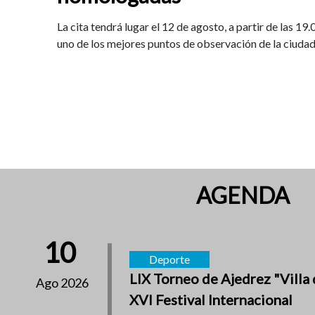
La cita tendrá lugar el 12 de agosto, a partir de las 19
uno de los mejores puntos de observación de la ciuda
AGENDA
10
Deporte
LIX Torneo de Ajedrez "Villa 
Ago 2026
XVI Festival Internacional