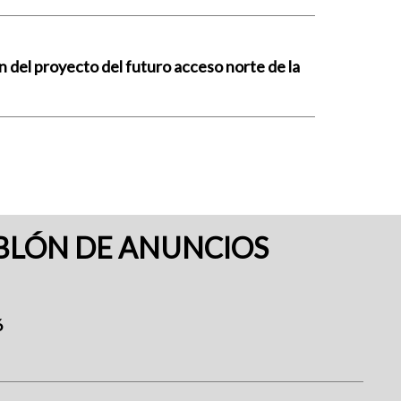
n del proyecto del futuro acceso norte de la
BLÓN DE ANUNCIOS
6