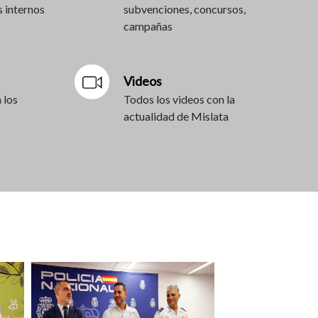
 internos
subvenciones, concursos,
campañas
Videos
 los
Todos los videos con la
actualidad de Mislata