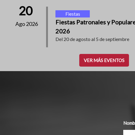
20
Fiestas
Fiestas Patronales y Popular
Ago 2026
2026
Del 20 de agosto al 5 de septiembre
VER MÁS EVENTOS
Nombr