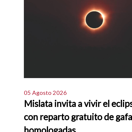
05 Agosto 2026
Mislata invita a vivir el eclip
con reparto gratuito de gaf
homologadas