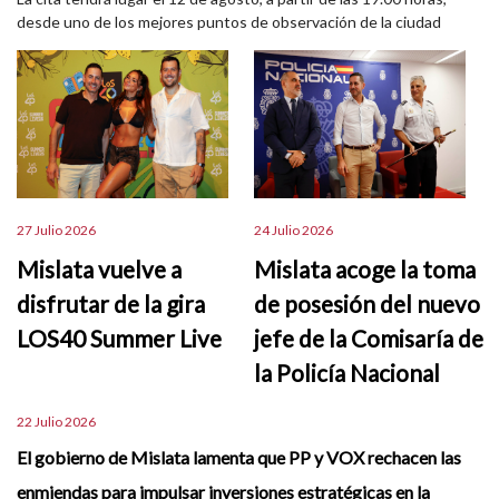
desde uno de los mejores puntos de observación de la ciudad
27 Julio 2026
24 Julio 2026
Mislata vuelve a
Mislata acoge la toma
disfrutar de la gira
de posesión del nuevo
LOS40 Summer Live
jefe de la Comisaría de
la Policía Nacional
22 Julio 2026
El gobierno de Mislata lamenta que PP y VOX rechacen las
enmiendas para impulsar inversiones estratégicas en la