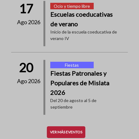
17
Ocio y tiempo libre
Escuelas coeducativas
Ago 2026
de verano
Inicio de la escuela coeducativa de
verano IV
20
Fiestas
Fiestas Patronales y
Ago 2026
Populares de Mislata
2026
Del 20 de agosto al 5 de
septiembre
VER MÁS EVENTOS