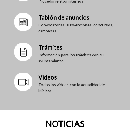
Procedimientos internos
Tablón de anuncios
Convocatorias, subvenciones, concursos,
campañas
Trámites
Información para los trámites con tu
ayuntamiento.
Videos
Todos los videos con la actualidad de
Mislata
NOTICIAS