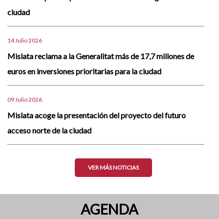
ciudad
14 Julio 2026
Mislata reclama a la Generalitat más de 17,7 millones de
euros en inversiones prioritarias para la ciudad
09 Julio 2026
Mislata acoge la presentación del proyecto del futuro
acceso norte de la ciudad
VER MÁS NOTICIAS
AGENDA