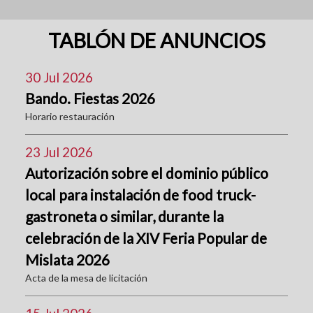
TABLÓN DE ANUNCIOS
30 Jul 2026
Bando. Fiestas 2026
Horario restauración
23 Jul 2026
Autorización sobre el dominio público
local para instalación de food truck-
gastroneta o similar, durante la
celebración de la XIV Feria Popular de
Mislata 2026
Acta de la mesa de licitación