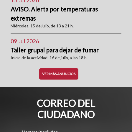
15 Jul 2026
AVISO. Alerta por temperaturas
extremas
Miércoles, 15 de julio, de 13 a 21 h.
09 Jul 2026
Taller grupal para dejar de fumar
Inicio de la actividad: 16 de julio, a las 18 h.
VER MÁS ANUNCIOS
CORREO DEL
CIUDADANO