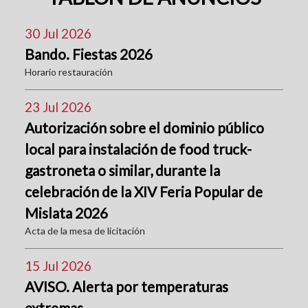
30 Jul 2026
Bando. Fiestas 2026
Horario restauración
23 Jul 2026
Autorización sobre el dominio público
local para instalación de food truck-
gastroneta o similar, durante la
celebración de la XIV Feria Popular de
Mislata 2026
Acta de la mesa de licitación
15 Jul 2026
AVISO. Alerta por temperaturas
extremas