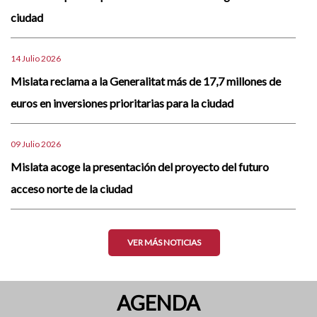
ciudad
14 Julio 2026
Mislata reclama a la Generalitat más de 17,7 millones de
euros en inversiones prioritarias para la ciudad
09 Julio 2026
Mislata acoge la presentación del proyecto del futuro
acceso norte de la ciudad
VER MÁS NOTICIAS
AGENDA