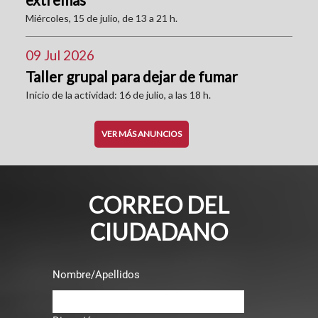
Miércoles, 15 de julio, de 13 a 21 h.
09 Jul 2026
Taller grupal para dejar de fumar
Inicio de la actividad: 16 de julio, a las 18 h.
VER MÁS ANUNCIOS
CORREO DEL
CIUDADANO
Nombre/Apellidos