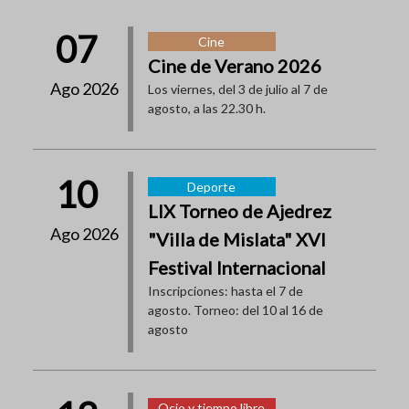
07
Cine
Cine de Verano 2026
Ago 2026
Los viernes, del 3 de julio al 7 de
agosto, a las 22.30 h.
10
Deporte
LIX Torneo de Ajedrez
Ago 2026
"Villa de Mislata" XVI
Festival Internacional
Inscripciones: hasta el 7 de
agosto. Torneo: del 10 al 16 de
agosto
Ocio y tiempo libre