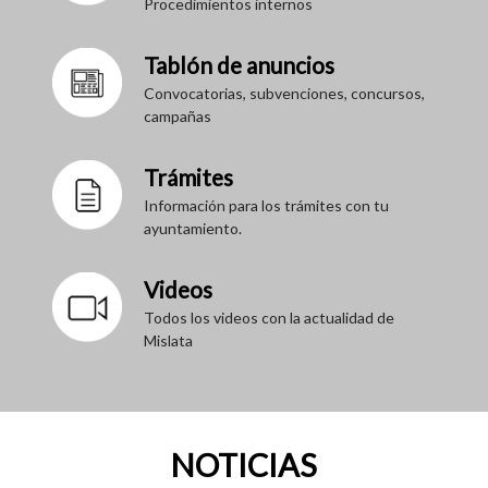
Procedimientos internos
Tablón de anuncios
Convocatorias, subvenciones, concursos,
campañas
Trámites
Información para los trámites con tu
ayuntamiento.
Videos
Todos los videos con la actualidad de
Mislata
NOTICIAS