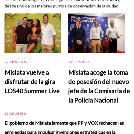
desde uno de los mejores puntos de observación de la ciudad
27 Julio 2026
24 Julio 2026
Mislata vuelve a
Mislata acoge la toma
disfrutar de la gira
de posesión del nuevo
LOS40 Summer Live
jefe de la Comisaría de
la Policía Nacional
22 Julio 2026
El gobierno de Mislata lamenta que PP y VOX rechacen las
enmiendas para impulsar inversiones estratégicas en la