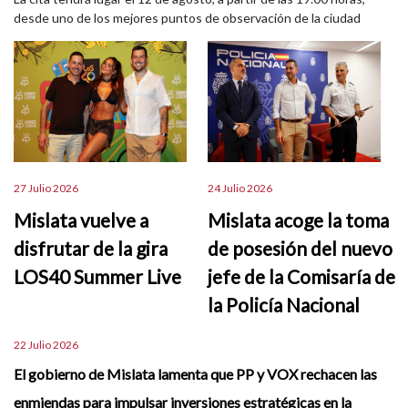
desde uno de los mejores puntos de observación de la ciudad
27 Julio 2026
24 Julio 2026
Mislata vuelve a
Mislata acoge la toma
disfrutar de la gira
de posesión del nuevo
LOS40 Summer Live
jefe de la Comisaría de
la Policía Nacional
22 Julio 2026
El gobierno de Mislata lamenta que PP y VOX rechacen las
enmiendas para impulsar inversiones estratégicas en la