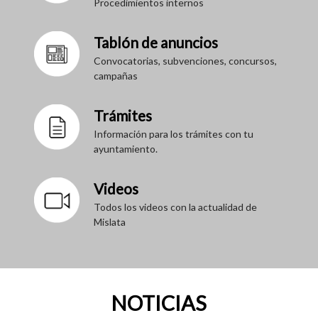
Procedimientos internos
Tablón de anuncios
Convocatorias, subvenciones, concursos,
campañas
Trámites
Información para los trámites con tu
ayuntamiento.
Videos
Todos los videos con la actualidad de
Mislata
NOTICIAS