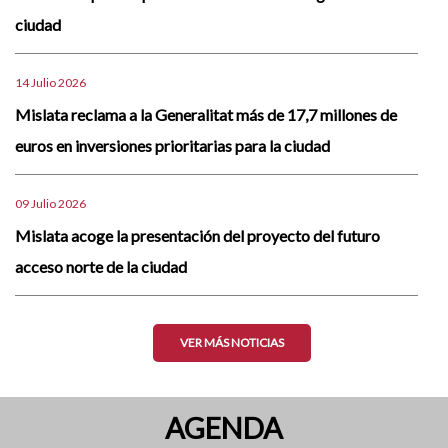
ciudad
14 Julio 2026
Mislata reclama a la Generalitat más de 17,7 millones de
euros en inversiones prioritarias para la ciudad
09 Julio 2026
Mislata acoge la presentación del proyecto del futuro
acceso norte de la ciudad
VER MÁS NOTICIAS
AGENDA