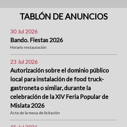
TABLÓN DE ANUNCIOS
30 Jul 2026
Bando. Fiestas 2026
Horario restauración
23 Jul 2026
Autorización sobre el dominio público
local para instalación de food truck-
gastroneta o similar, durante la
celebración de la XIV Feria Popular de
Mislata 2026
Acta de la mesa de licitación