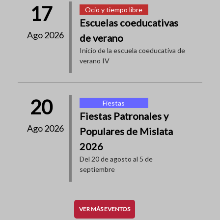
17
Ocio y tiempo libre
Escuelas coeducativas
Ago 2026
de verano
Inicio de la escuela coeducativa de
verano IV
20
Fiestas
Fiestas Patronales y
Ago 2026
Populares de Mislata
2026
Del 20 de agosto al 5 de
septiembre
VER MÁS EVENTOS