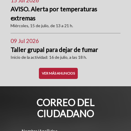
15 Jul 2026
AVISO. Alerta por temperaturas
extremas
Miércoles, 15 de julio, de 13 a 21 h.
09 Jul 2026
Taller grupal para dejar de fumar
Inicio de la actividad: 16 de julio, a las 18 h.
VER MÁS ANUNCIOS
CORREO DEL
CIUDADANO