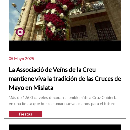
05 Mayo 2025
La Associació de Veïns de la Creu
mantiene viva la tradición de las Cruces de
Mayo en Mislata
Más de 1.500 claveles decoran la emblemática Cruz Cubierta
en una fiesta que busca sumar nuevas manos para el futuro.
Fiestas