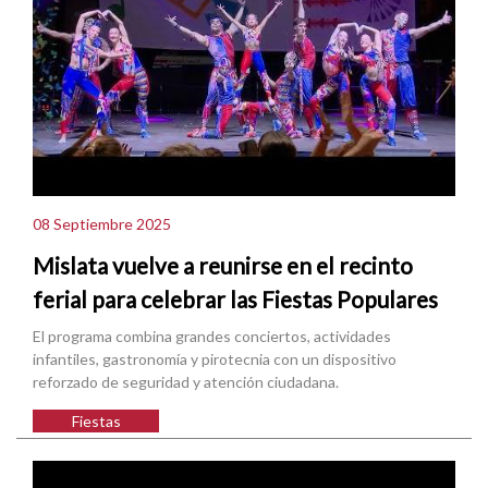
08 Septiembre 2025
Mislata vuelve a reunirse en el recinto
ferial para celebrar las Fiestas Populares
El programa combina grandes conciertos, actividades
infantiles, gastronomía y pirotecnia con un dispositivo
reforzado de seguridad y atención ciudadana.
Fiestas