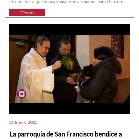
en una fiesta que busca sumar nuevas manos para el futuro.
Fiestas
21 Enero 2025
La parroquia de San Francisco bendice a