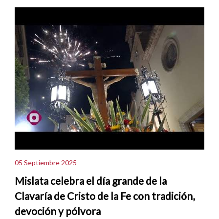
05 Septiembre 2025
Mislata celebra el día grande de la
Clavaría de Cristo de la Fe con tradición,
devoción y pólvora