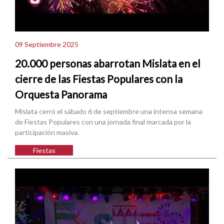
09 Septiembre 2025
20.000 personas abarrotan Mislata en el
cierre de las Fiestas Populares con la
Orquesta Panorama
Mislata cerró el sábado 6 de septiembre una intensa semana
de Fiestas Populares con una jornada final marcada por la
participación masiva.
Fiestas