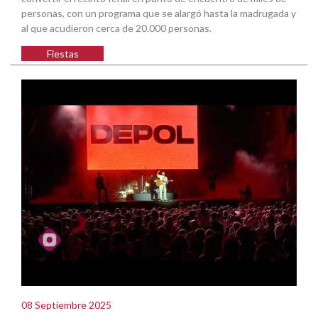
personas, con un programa que se alargó hasta la madrugada y
al que acudieron cerca de 20.000 personas.
Fiestas
08 Septiembre 2025