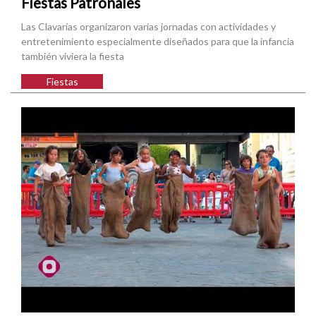
Fiestas Patronales
Las Clavarías organizaron varias jornadas con actividades y
entretenimiento especialmente diseñados para que la infancia
también viviera la fiesta
Fiestas