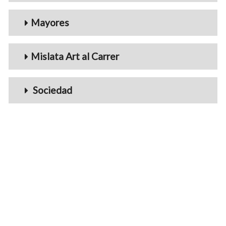
Mayores
Mislata Art al Carrer
Sociedad