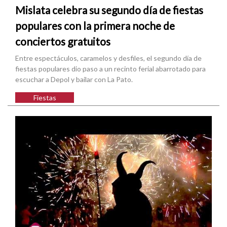
Mislata celebra su segundo día de fiestas
populares con la primera noche de
conciertos gratuitos
Entre espectáculos, caramelos y desfiles, el segundo día de
fiestas populares dio paso a un recinto ferial abarrotado para
escuchar a Depol y bailar con La Pato.
Fiestas