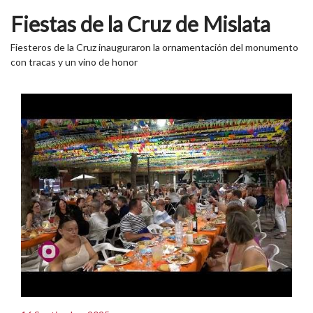
Fiestas de la Cruz de Mislata
Fiesteros de la Cruz inauguraron la ornamentación del monumento
con tracas y un vino de honor