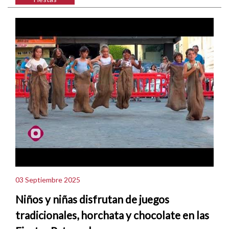
03 Septiembre 2025
Niños y niñas disfrutan de juegos
tradicionales, horchata y chocolate en las