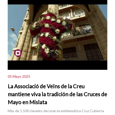
05 Mayo 2025
La Associació de Veïns de la Creu
mantiene viva la tradición de las Cruces de
Mayo en Mislata
Más de 1.500 claveles decoran la emblemática Cruz Cubierta