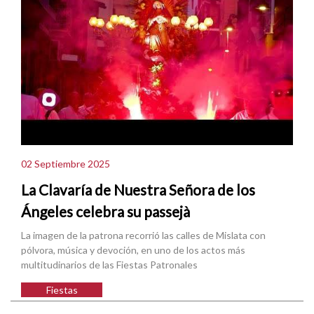
02 Septiembre 2025
La Clavaría de Nuestra Señora de los
Ángeles celebra su passejà
La imagen de la patrona recorrió las calles de Mislata con
pólvora, música y devoción, en uno de los actos más
multitudinarios de las Fiestas Patronales
Fiestas