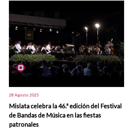
28 Agosto 2025
Mislata celebra la 46.ª edición del Festival
de Bandas de Música en las fiestas
patronales