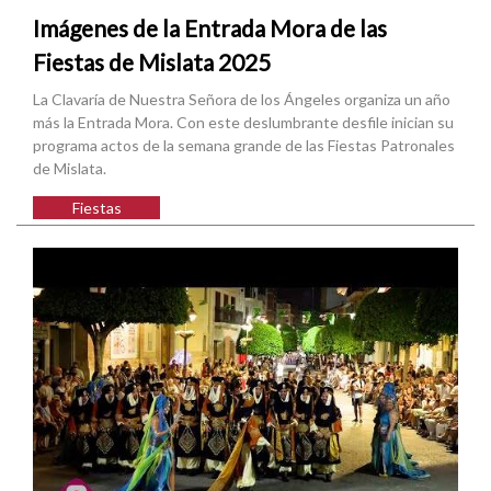
Imágenes de la Entrada Mora de las
Fiestas de Mislata 2025
La Clavaría de Nuestra Señora de los Ángeles organiza un año
más la Entrada Mora. Con este deslumbrante desfile inician su
programa actos de la semana grande de las Fiestas Patronales
de Mislata.
Fiestas