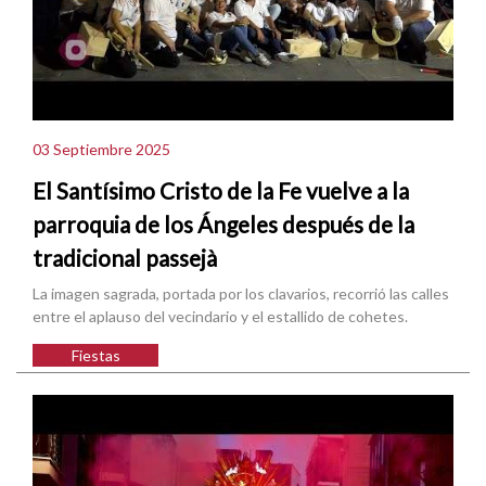
03 Septiembre 2025
El Santísimo Cristo de la Fe vuelve a la
parroquia de los Ángeles después de la
tradicional passejà
La imagen sagrada, portada por los clavarios, recorrió las calles
entre el aplauso del vecindario y el estallido de cohetes.
Fiestas