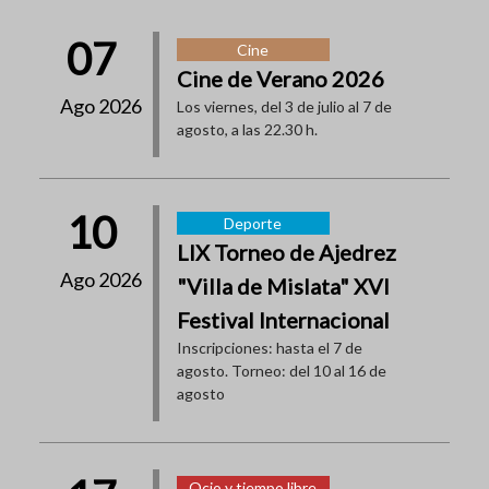
07
Cine
Cine de Verano 2026
Ago 2026
Los viernes, del 3 de julio al 7 de
agosto, a las 22.30 h.
10
Deporte
LIX Torneo de Ajedrez
Ago 2026
"Villa de Mislata" XVI
Festival Internacional
Inscripciones: hasta el 7 de
agosto. Torneo: del 10 al 16 de
agosto
Ocio y tiempo libre