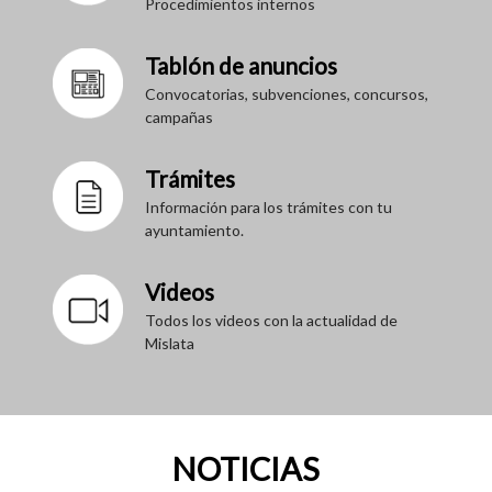
Procedimientos internos
Tablón de anuncios
Convocatorias, subvenciones, concursos,
campañas
Trámites
Información para los trámites con tu
ayuntamiento.
Videos
Todos los videos con la actualidad de
Mislata
NOTICIAS