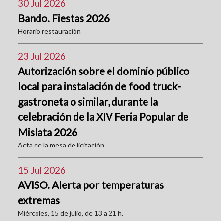
30 Jul 2026
Bando. Fiestas 2026
Horario restauración
23 Jul 2026
Autorización sobre el dominio público
local para instalación de food truck-
gastroneta o similar, durante la
celebración de la XIV Feria Popular de
Mislata 2026
Acta de la mesa de licitación
15 Jul 2026
AVISO. Alerta por temperaturas
extremas
Miércoles, 15 de julio, de 13 a 21 h.