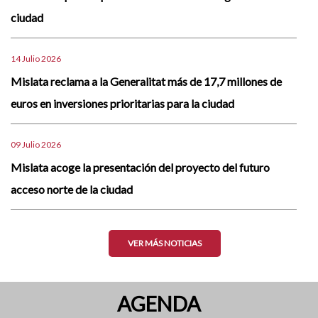
ciudad
14 Julio 2026
Mislata reclama a la Generalitat más de 17,7 millones de
euros en inversiones prioritarias para la ciudad
09 Julio 2026
Mislata acoge la presentación del proyecto del futuro
acceso norte de la ciudad
VER MÁS NOTICIAS
AGENDA