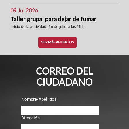
09 Jul 2026
Taller grupal para dejar de fumar
Inicio de la actividad: 16 de julio, a las 18 h.
VER MÁS ANUNCIOS
CORREO DEL
CIUDADANO
Nombre/Apellidos
Dirección