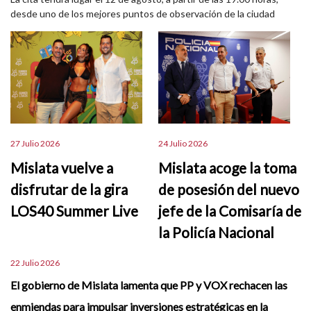
desde uno de los mejores puntos de observación de la ciudad
27 Julio 2026
24 Julio 2026
Mislata vuelve a
Mislata acoge la toma
disfrutar de la gira
de posesión del nuevo
LOS40 Summer Live
jefe de la Comisaría de
la Policía Nacional
22 Julio 2026
El gobierno de Mislata lamenta que PP y VOX rechacen las
enmiendas para impulsar inversiones estratégicas en la