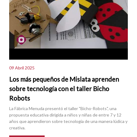
09 Abril 2025
Los más pequeños de Mislata aprenden
sobre tecnología con el taller Bicho
Robots
La Fábrica Menuda presentó el taller "Bicho-Robots", una
propuesta educativa dirigida a niños y niñas de entre 7 y 12
años que aprendieron sobre tecnología de una manera lúdica y
creativa.