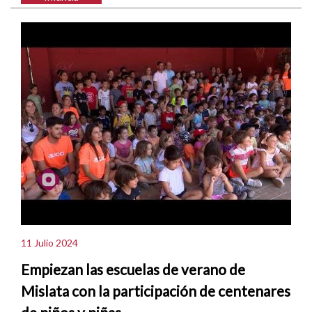
11 Julio 2024
Empiezan las escuelas de verano de
Mislata con la participación de centenares