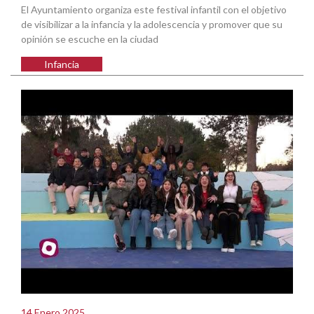
El Ayuntamiento organiza este festival infantil con el objetivo
de visibilizar a la infancia y la adolescencia y promover que su
opinión se escuche en la ciudad
Infancia
14 Enero 2025