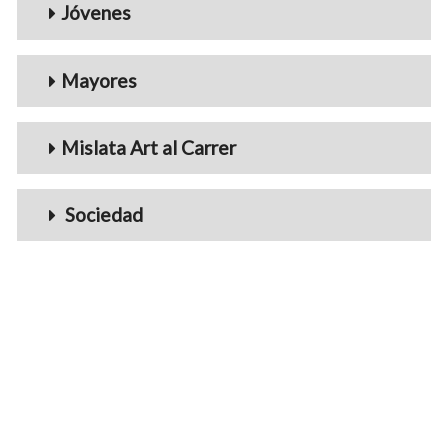
Jóvenes
Mayores
Mislata Art al Carrer
Sociedad