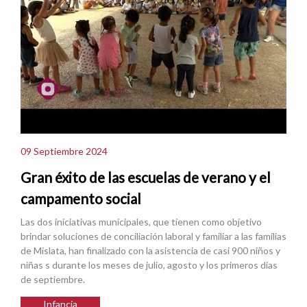
09 Septiembre 2024
Gran éxito de las escuelas de verano y el
campamento social
Las dos iniciativas municipales, que tienen como objetivo
brindar soluciones de conciliación laboral y familiar a las familias
de Mislata, han finalizado con la asistencia de casi 900 niños y
niñas s durante los meses de julio, agosto y los primeros días
de septiembre.
Infancia