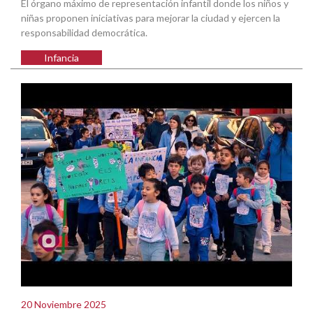
El órgano máximo de representación infantil donde los niños y
niñas proponen iniciativas para mejorar la ciudad y ejercen la
responsabilidad democrática.
Infancia
20 Noviembre 2025