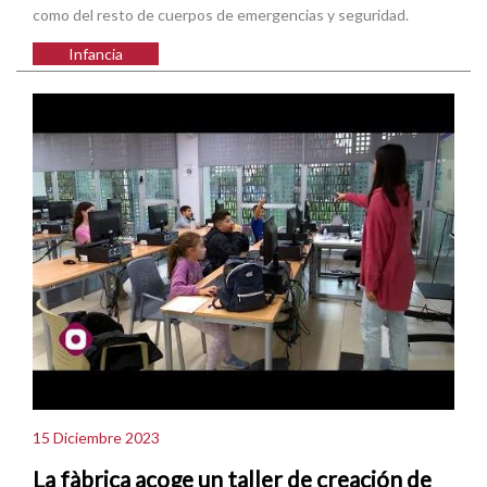
como del resto de cuerpos de emergencias y seguridad.
Infancia
15 Diciembre 2023
La fàbrica acoge un taller de creación de