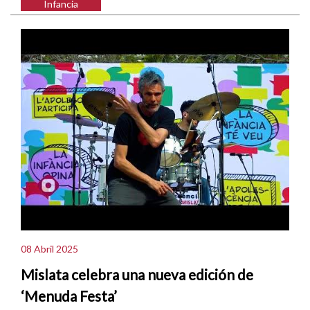
Infancia
08 Abril 2025
Mislata celebra una nueva edición de
‘Menuda Festa’