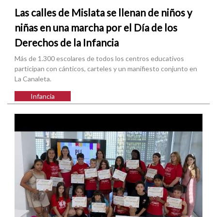
Las calles de Mislata se llenan de niños y
niñas en una marcha por el Día de los
Derechos de la Infancia
Más de 1.300 escolares de todos los centros educativos
participan con cánticos, carteles y un manifiesto conjunto en
La Canaleta.
Infancia