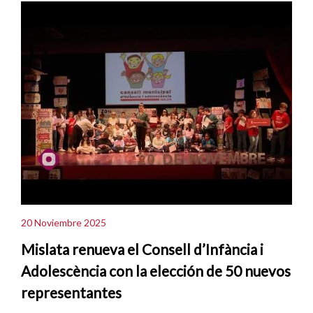
20 Noviembre 2025
Mislata renueva el Consell d’Infància i
Adolescència con la elección de 50 nuevos
representantes