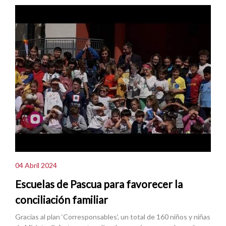
04 Abril 2024
Escuelas de Pascua para favorecer la
conciliación familiar
Gracias al plan ‘Corresponsables’, un total de 160 niños y niñas