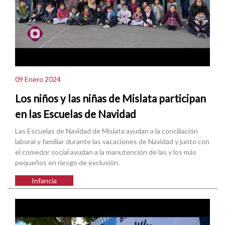
09 Enero 2024
Los niños y las niñas de Mislata participan
en las Escuelas de Navidad
Las Escuelas de Navidad de Mislata ayudan a la conciliación
laboral y familiar durante las vacaciones de Navidad y junto con
el comedor social ayudan a la manutención de las y los más
pequeños en riesgo de exclusión.
Infancia