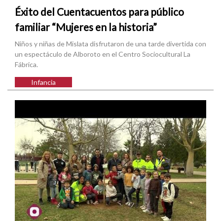
Éxito del Cuentacuentos para público
familiar “Mujeres en la historia”
Niños y niñas de Mislata disfrutaron de una tarde divertida con
un espectáculo de Alboroto en el Centro Sociocultural La
Fábrica.
Infancia