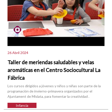
26 Abril 2024
Taller de meriendas saludables y velas
aromáticas en el Centro Sociocultural La
Fábrica
Los cursos dirigidos a jóvenes y niños y niñas son parte de la
programación de invierno-primavera organizados por el
Ajuntament de Mislata, para fomentar la creatividad .
Infancia