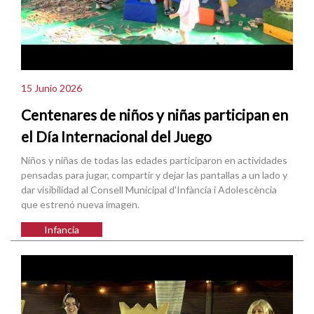
15 Junio 2026
Centenares de niños y niñas participan en
el Día Internacional del Juego
Niños y niñas de todas las edades participaron en actividades
pensadas para jugar, compartir y dejar las pantallas a un lado y
dar visibilidad al Consell Municipal d'Infància i Adolescència
que estrenó nueva imagen.
Infancia