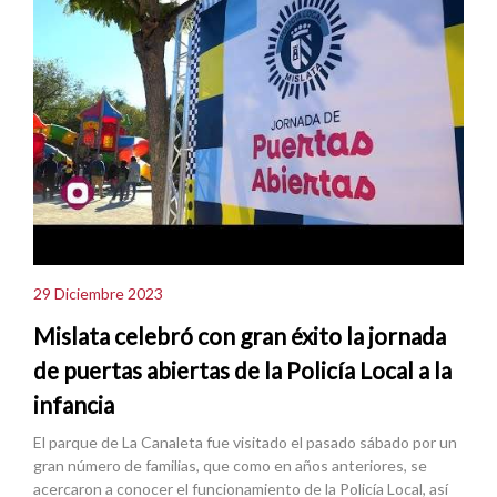
29 Diciembre 2023
Mislata celebró con gran éxito la jornada
de puertas abiertas de la Policía Local a la
infancia
El parque de La Canaleta fue visitado el pasado sábado por un
gran número de familias, que como en años anteriores, se
acercaron a conocer el funcionamiento de la Policía Local, así