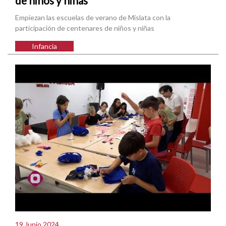
de niños y niñas
Empiezan las escuelas de verano de Mislata con la
participación de centenares de niños y niñas
Infancia
19 Junio 2024