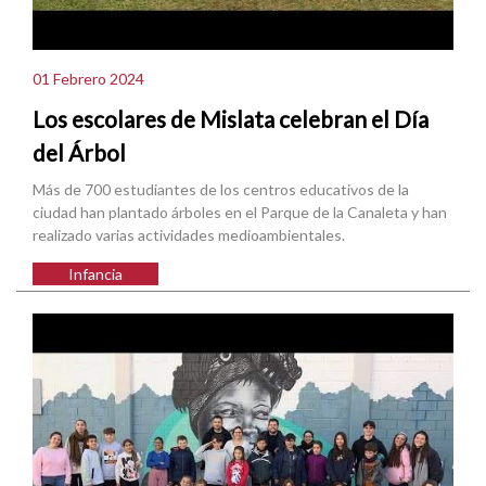
01 Febrero 2024
Los escolares de Mislata celebran el Día
del Árbol
Más de 700 estudiantes de los centros educativos de la
ciudad han plantado árboles en el Parque de la Canaleta y han
realizado varias actividades medioambientales.
Infancia