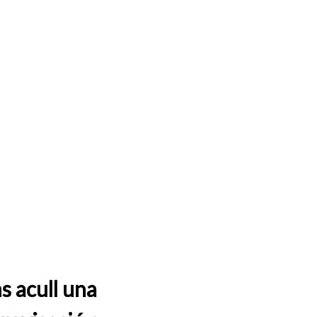
s acull una