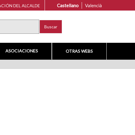
Castellano
Valencià
CIÓN DEL ALCALDE
Buscar
ASOCIACIONES
OTRAS WEBS