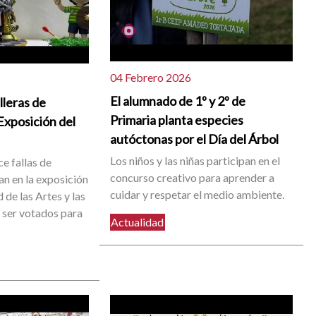
04 Febrero 2026
El alumnado de 1º y 2º de
lleras de
Primaria planta especies
 Exposición del
autóctonas por el Día del Árbol
Los niños y las niñas participan en el
ce fallas de
concurso creativo para aprender a
an en la exposición
cuidar y respetar el medio ambiente.
 de las Artes y las
 ser votados para
Actualidad