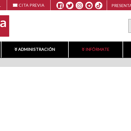
L
CITA PREVIA
PRESENTA
ADMINISTRACIÓN
INFÓRMATE