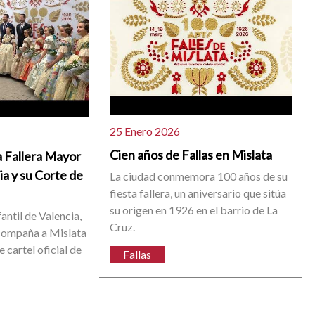
25 Enero 2026
Cien años de Fallas en Mislata
la Fallera Mayor
ia y su Corte de
La ciudad conmemora 100 años de su
fiesta fallera, un aniversario que sitúa
su origen en 1926 en el barrio de La
antil de Valencia,
Cruz.
compaña a Mislata
 cartel oficial de
Fallas