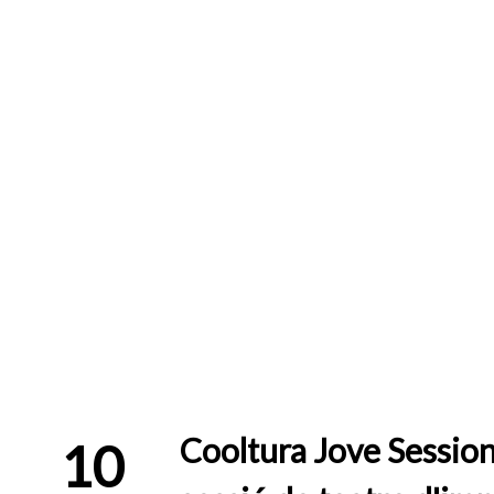
Cooltura Jove Session
10