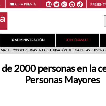
L
CITA PREVIA
PRESENTA
ADMINISTRACIÓN
INFÓRMATE
 MÁS DE 2000 PERSONAS EN LA CELEBRACIÓN DEL DÍA DE LAS PERSONA
de 2000 personas en la cel
Personas Mayores