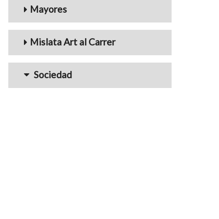
Mayores
Mislata Art al Carrer
Sociedad