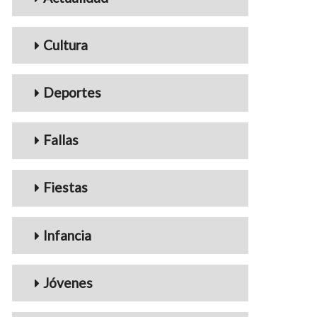
Cultura
Deportes
Fallas
Fiestas
Infancia
Jóvenes