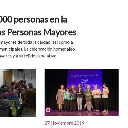
000 personas en la
las Personas Mayores
mayores de toda la ciudad, así como a
 municipales. La celebración homenajeó
ores y a su tejido asociativo.
27 Noviembre 2019