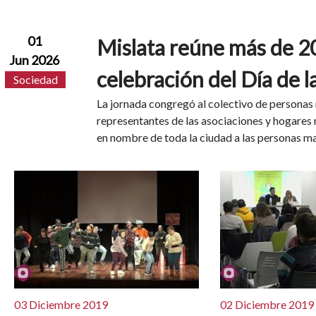
01
Mislata reúne más de 2
Jun 2026
celebración del Día de 
Sociedad
La jornada congregó al colectivo de personas 
representantes de las asociaciones y hogares
en nombre de toda la ciudad a las personas may
03 Diciembre 2019
02 Diciembre 2019