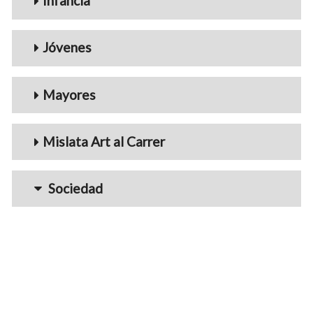
Infancia
Jóvenes
Mayores
Mislata Art al Carrer
Sociedad