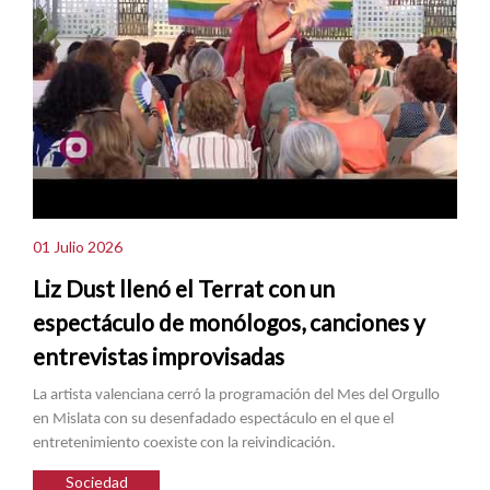
01 Julio 2026
Liz Dust llenó el Terrat con un
espectáculo de monólogos, canciones y
entrevistas improvisadas
La artista valenciana cerró la programación del Mes del Orgullo
en Mislata con su desenfadado espectáculo en el que el
entretenimiento coexiste con la reivindicación.
Sociedad