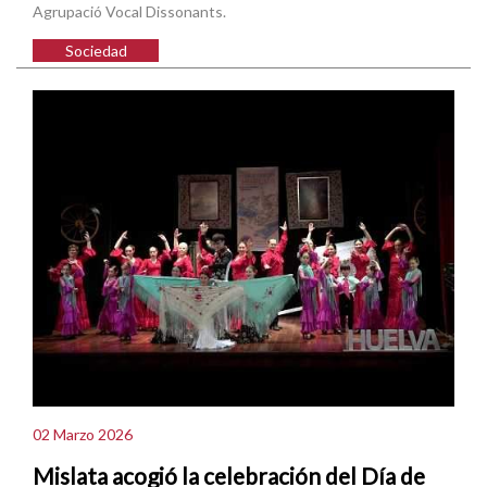
Agrupació Vocal Dissonants.
Sociedad
02 Marzo 2026
Mislata acogió la celebración del Día de