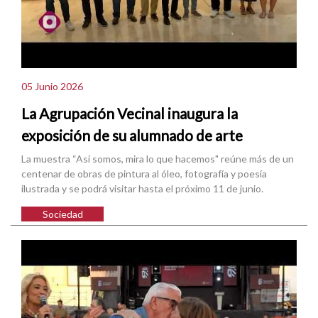
05 Junio 2026
La Agrupación Vecinal inaugura la
exposición de su alumnado de arte
La muestra “Así somos, mira lo que hacemos" reúne más de un
centenar de obras de pintura al óleo, fotografía y poesía
ilustrada y se podrá visitar hasta el próximo 11 de junio.
Sociedad