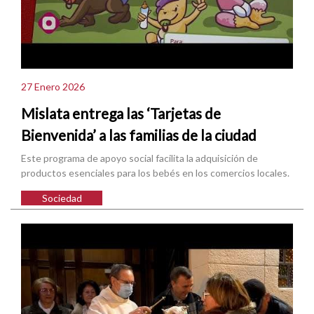
27 Enero 2026
Mislata entrega las ‘Tarjetas de
Bienvenida’ a las familias de la ciudad
Este programa de apoyo social facilita la adquisición de
productos esenciales para los bebés en los comercios locales.
Sociedad