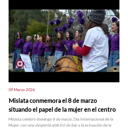
09 Marzo 2026
Mislata conmemora el 8 de marzo
situando el papel de la mujer en el centro
Mislata celebró domingo 8 de marzo, Día Internacional de la
Mujer, con una
despertà amb tró de bac
y la actuación de la