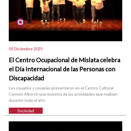
05 Diciembre 2025
El Centro Ocupacional de Mislata celebra
el Día Internacional de las Personas con
Discapacidad
Los usuarios y usuarias presentaron en el Centro Cultural
Carmen Alborch una muestra de las actividades que realizan
durante todo el año.
Sociedad