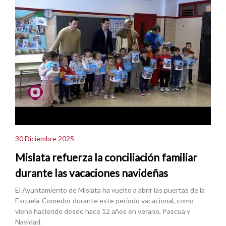
30 Diciembre 2025
Mislata refuerza la conciliación familiar
durante las vacaciones navideñas
El Ayuntamiento de Mislata ha vuelto a abrir las puertas de la
Escuela-Comedor durante este periodo vacacional, como
viene haciendo desde hace 12 años en verano, Pascua y
Navidad.