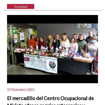
Sociedad
19 Diciembre 2025
El mercadillo del Centro Ocupacional de