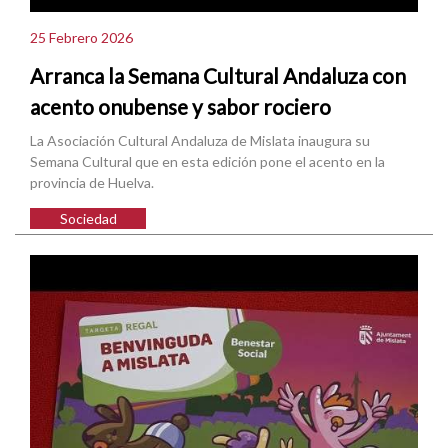
25 Febrero 2026
Arranca la Semana Cultural Andaluza con
acento onubense y sabor rociero
La Asociación Cultural Andaluza de Mislata inaugura su
Semana Cultural que en esta edición pone el acento en la
provincia de Huelva.
Sociedad