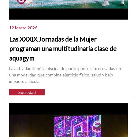
12 Marzo 2026
Las XXXIX Jornadas de la Mujer
programan una multitudinaria clase de
aquagym
La actividad llenó la piscina de participantes interesadas en
una modalidad que combina ejercicio físico, salud y bajo
impacto articular.
Sociedad