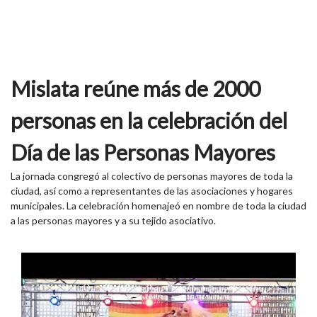
Mislata reúne más de 2000
personas en la celebración del
Día de las Personas Mayores
La jornada congregó al colectivo de personas mayores de toda la
ciudad, así como a representantes de las asociaciones y hogares
municipales. La celebración homenajeó en nombre de toda la ciudad
a las personas mayores y a su tejido asociativo.