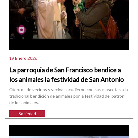
19 Enero 2026
La parroquia de San Francisco bendice a
los animales la festividad de San Antonio
Ciientos de vecinos y vecinas acudieron con sus mascotas a la
tradicional bendición de animales por la festividad del patrón
de los animales.
Sociedad