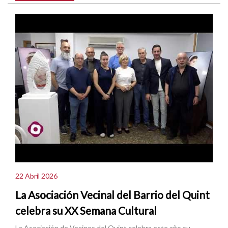
22 Abril 2026
La Asociación Vecinal del Barrio del Quint
celebra su XX Semana Cultural
La Asociación de Vecinos del Quint celebra este año su