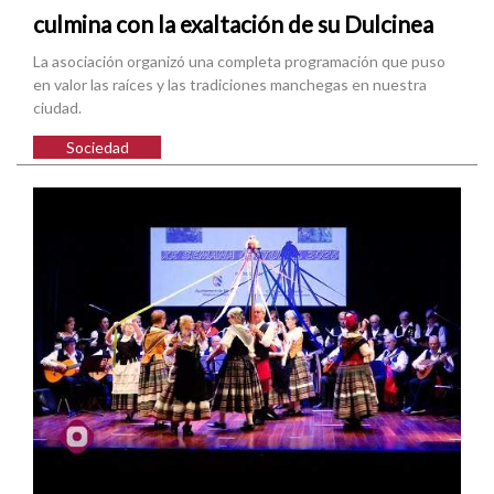
culmina con la exaltación de su Dulcinea
La asociación organizó una completa programación que puso
en valor las raíces y las tradiciones manchegas en nuestra
ciudad.
Sociedad