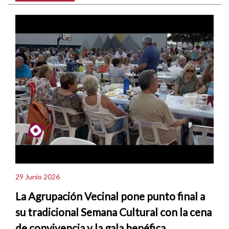
29 Junio 2026
La Agrupación Vecinal pone punto final a
su tradicional Semana Cultural con la cena
de convivencia y la gala benéfica