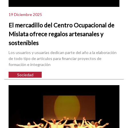
19 Diciembre 2025
El mercadillo del Centro Ocupacional de
Mislata ofrece regalos artesanales y
sostenibles
Los usuarios y usuarias dedican parte del año a la elaboración
de todo tipo de artículos para financiar proyectos de
formación e integración
Sociedad