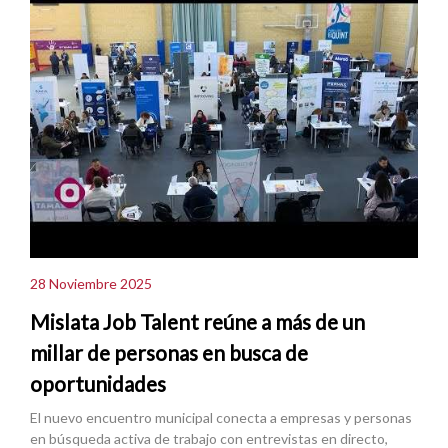
28 Noviembre 2025
Mislata Job Talent reúne a más de un
millar de personas en busca de
oportunidades
El nuevo encuentro municipal conecta a empresas y personas
en búsqueda activa de trabajo con entrevistas en directo,