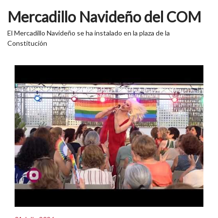
Mercadillo Navideño del COM
El Mercadillo Navideño se ha instalado en la plaza de la
Constitución