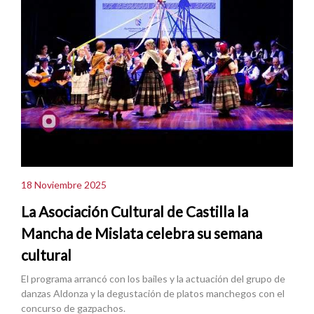
18 Noviembre 2025
La Asociación Cultural de Castilla la
Mancha de Mislata celebra su semana
cultural
El programa arrancó con los bailes y la actuación del grupo de
danzas Aldonza y la degustación de platos manchegos con el
concurso de gazpachos.