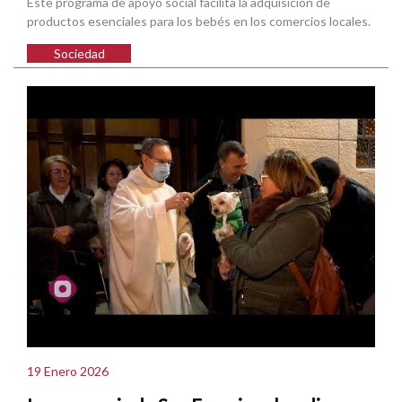
Este programa de apoyo social facilita la adquisición de
productos esenciales para los bebés en los comercios locales.
Sociedad
19 Enero 2026