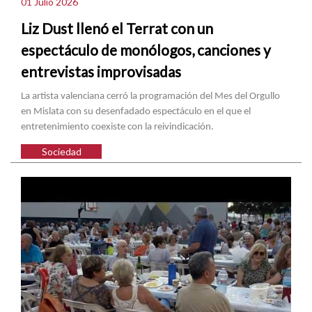
01 Julio 2026
Liz Dust llenó el Terrat con un
espectáculo de monólogos, canciones y
entrevistas improvisadas
La artista valenciana cerró la programación del Mes del Orgullo
en Mislata con su desenfadado espectáculo en el que el
entretenimiento coexiste con la reivindicación.
Sociedad