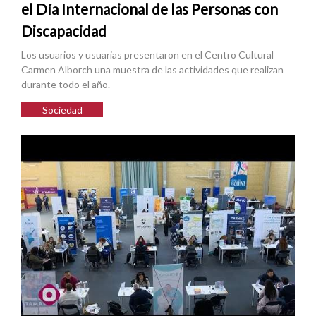
el Día Internacional de las Personas con
Discapacidad
Los usuarios y usuarias presentaron en el Centro Cultural
Carmen Alborch una muestra de las actividades que realizan
durante todo el año.
Sociedad