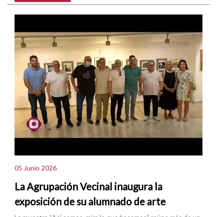
05 Junio 2026
La Agrupación Vecinal inaugura la
exposición de su alumnado de arte