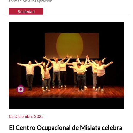
formación e integración.
Sociedad
05 Diciembre 2025
El Centro Ocupacional de Mislata celebra