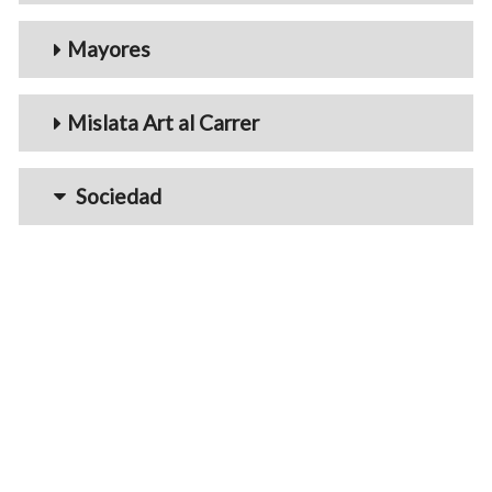
Mayores
Mislata Art al Carrer
Sociedad