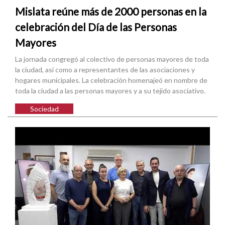
Mislata reúne más de 2000 personas en la
celebración del Día de las Personas
Mayores
La jornada congregó al colectivo de personas mayores de toda
la ciudad, así como a representantes de las asociaciones y
hogares municipales. La celebración homenajeó en nombre de
toda la ciudad a las personas mayores y a su tejido asociativo.
Sociedad