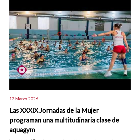
12 Marzo 2026
Las XXXIX Jornadas de la Mujer
programan una multitudinaria clase de
aquagym