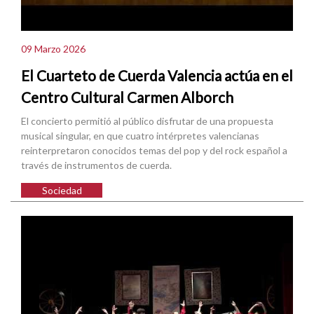
09 Marzo 2026
El Cuarteto de Cuerda Valencia actúa en el
Centro Cultural Carmen Alborch
El concierto permitió al público disfrutar de una propuesta
musical singular, en que cuatro intérpretes valencianas
reinterpretaron conocidos temas del pop y del rock español a
través de instrumentos de cuerda.
Sociedad