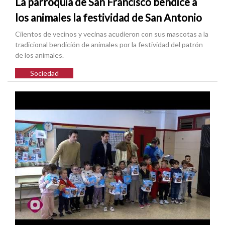
La parroquia de San Francisco bendice a
los animales la festividad de San Antonio
Ciientos de vecinos y vecinas acudieron con sus mascotas a la
tradicional bendición de animales por la festividad del patrón
de los animales.
Sociedad