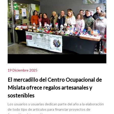
19 Diciembre 2025
El mercadillo del Centro Ocupacional de
Mislata ofrece regalos artesanales y
sostenibles
Los usuarios y usuarias dedican parte del año a la elaboración
de todo tipo de artículos para financiar proyectos de