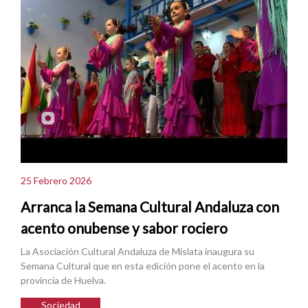
25 Febrero 2026
Arranca la Semana Cultural Andaluza con
acento onubense y sabor rociero
La Asociación Cultural Andaluza de Mislata inaugura su
Semana Cultural que en esta edición pone el acento en la
provincia de Huelva.
Sociedad