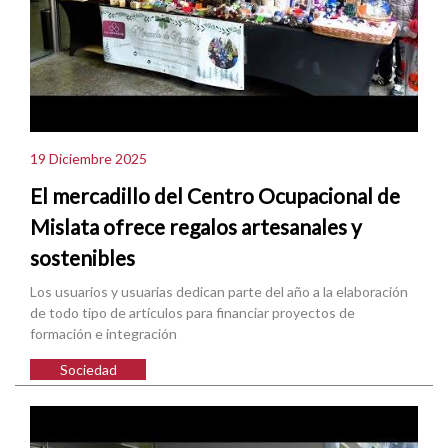
19 Diciembre 2025
El mercadillo del Centro Ocupacional de
Mislata ofrece regalos artesanales y
sostenibles
Los usuarios y usuarias dedican parte del año a la elaboración
de todo tipo de artículos para financiar proyectos de
formación e integración
Sociedad