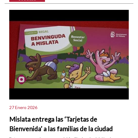
27 Enero 2026
Mislata entrega las ‘Tarjetas de
Bienvenida’ a las familias de la ciudad