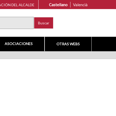
Castellano
Valencià
CIÓN DEL ALCALDE
Buscar
ASOCIACIONES
OTRAS WEBS