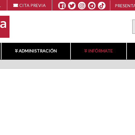
L
CITA PREVIA
PRESENTA
ADMINISTRACIÓN
INFÓRMATE