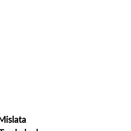
Mislata