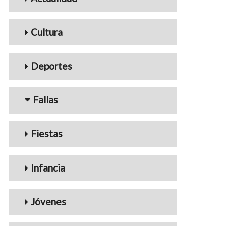
Cultura
Deportes
Fallas
Fiestas
Infancia
Jóvenes