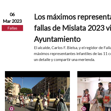
06
Los máximos representan
Mar 2023
fallas de Mislata 2023 vi
Fallas
Ayuntamiento
El alcalde, Carlos F. Bielsa, y el regidor de Fal
máximos representantes infantiles de las 11 
un detalle y compartir una merienda.