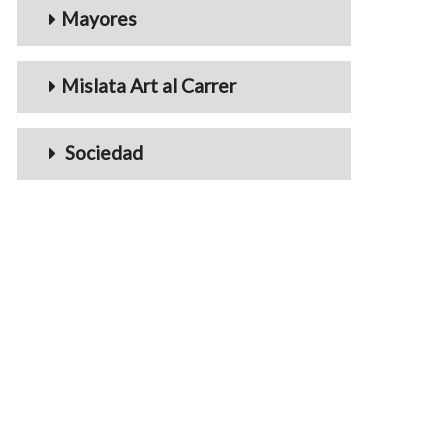
Mayores
Mislata Art al Carrer
Sociedad