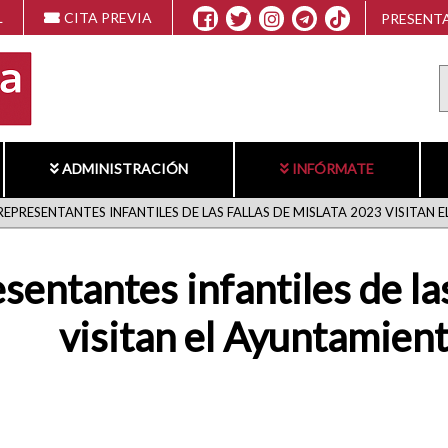
L
CITA PREVIA
PRESENTA
ADMINISTRACIÓN
INFÓRMATE
EPRESENTANTES INFANTILES DE LAS FALLAS DE MISLATA 2023 VISITAN
entantes infantiles de las
visitan el Ayuntamien