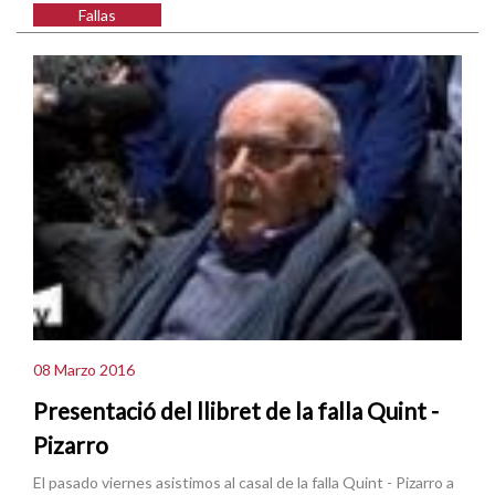
Fallas
08 Marzo 2016
Presentació del llibret de la falla Quint -
Pizarro
El pasado viernes asistimos al casal de la falla Quint - Pizarro a