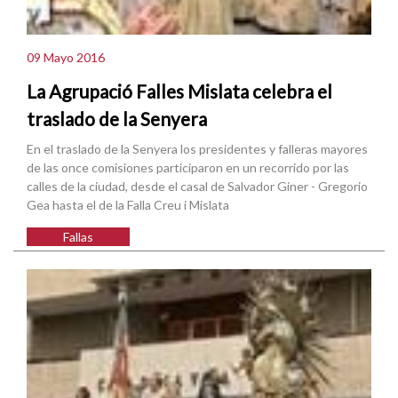
09 Mayo 2016
La Agrupació Falles Mislata celebra el
traslado de la Senyera
En el traslado de la Senyera los presidentes y falleras mayores
de las once comisiones participaron en un recorrido por las
calles de la ciudad, desde el casal de Salvador Giner - Gregorio
Gea hasta el de la Falla Creu i Mislata
Fallas