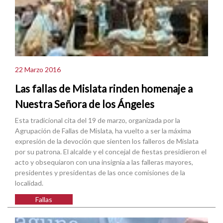
22 Marzo 2016
Las fallas de Mislata rinden homenaje a
Nuestra Señora de los Ángeles
Esta tradicional cita del 19 de marzo, organizada por la
Agrupación de Fallas de Mislata, ha vuelto a ser la máxima
expresión de la devoción que sienten los falleros de Mislata
por su patrona. El alcalde y el concejal de fiestas presidieron el
acto y obsequiaron con una insignia a las falleras mayores,
presidentes y presidentas de las once comisiones de la
localidad.
Fallas