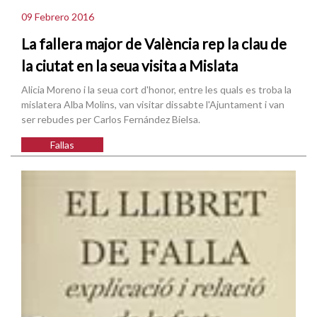
09 Febrero 2016
La fallera major de València rep la clau de
la ciutat en la seua visita a Mislata
Alicia Moreno i la seua cort d'honor, entre les quals es troba la
mislatera Alba Molins, van visitar dissabte l'Ajuntament i van
ser rebudes per Carlos Fernández Bielsa.
Fallas