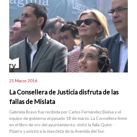
21 Marzo 2016
La Consellera de Justicia disfruta de las
fallas de Mislata
Gabriela Bravo fue recibida por Carlos Fernández Bielsa y el
equipo de gobierno el pasado 18 de marzo. La Consellera firmó
en el libro de oro del ayuntamiento, visitó la falla Quint -
Pizarro y asistió a la mascletà de la Avenida del Sur.