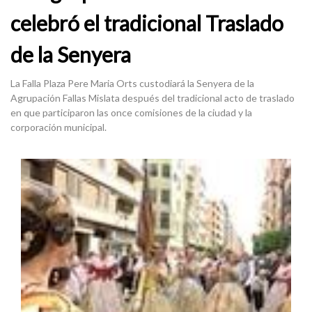
celebró el tradicional Traslado
de la Senyera
La Falla Plaza Pere Maria Orts custodiará la Senyera de la
Agrupación Fallas Mislata después del tradicional acto de traslado
en que participaron las once comisiones de la ciudad y la
corporación municipal.