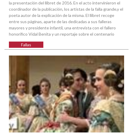
la presentación del llibret de 2016. En el acto intervinieron el
coordinador de la publicación, los artistas de la falla grande,y el
poeta autor de la explicación de la misma. El llibret recoge
entre sus páginas, aparte de las dedicadas a sus falleras
mayores y presidente infantil, una entrevista con el fallero
honorífico Vidal Benita y un reportaje sobre el centenario
Fallas