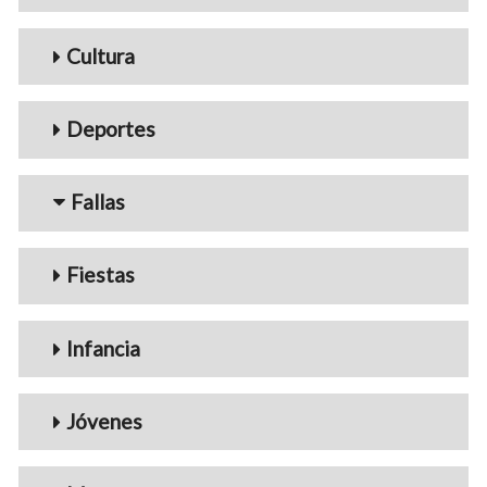
Cultura
Deportes
Fallas
Fiestas
Infancia
Jóvenes