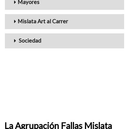
Mayores
Mislata Art al Carrer
Sociedad
La Agrupación Fallas Mislata